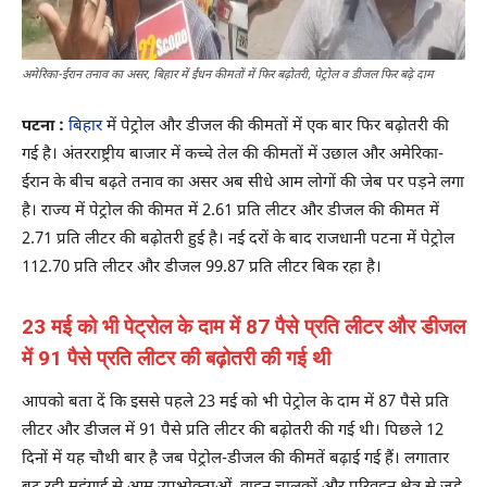
अमेरिका-ईरान तनाव का असर, बिहार में ईंधन कीमतों में फिर बढ़ोतरी, पेट्रोल व डीजल फिर बढ़े दाम
पटना :
बिहार
में पेट्रोल और डीजल की कीमतों में एक बार फिर बढ़ोतरी की
गई है। अंतरराष्ट्रीय बाजार में कच्चे तेल की कीमतों में उछाल और अमेरिका-
ईरान के बीच बढ़ते तनाव का असर अब सीधे आम लोगों की जेब पर पड़ने लगा
है। राज्य में पेट्रोल की कीमत में 2.61 प्रति लीटर और डीजल की कीमत में
2.71 प्रति लीटर की बढ़ोतरी हुई है। नई दरों के बाद राजधानी पटना में पेट्रोल
112.70 प्रति लीटर और डीजल 99.87 प्रति लीटर बिक रहा है।
23 मई को भी पेट्रोल के दाम में 87 पैसे प्रति लीटर और डीजल
में 91 पैसे प्रति लीटर की बढ़ोतरी की गई थी
आपको बता दें कि इससे पहले 23 मई को भी पेट्रोल के दाम में 87 पैसे प्रति
लीटर और डीजल में 91 पैसे प्रति लीटर की बढ़ोतरी की गई थी। पिछले 12
दिनों में यह चौथी बार है जब पेट्रोल-डीजल की कीमतें बढ़ाई गई हैं। लगातार