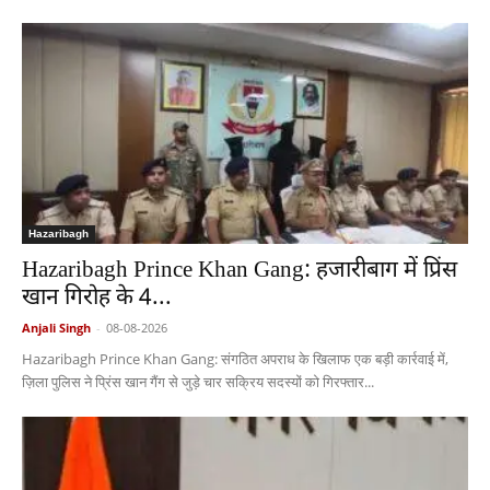
Hazaribagh
Hazaribagh Prince Khan Gang: हजारीबाग में प्रिंस
खान गिरोह के 4...
Anjali Singh
-
08-08-2026
Hazaribagh Prince Khan Gang: संगठित अपराध के खिलाफ एक बड़ी कार्रवाई में,
ज़िला पुलिस ने प्रिंस खान गैंग से जुड़े चार सक्रिय सदस्यों को गिरफ्तार...