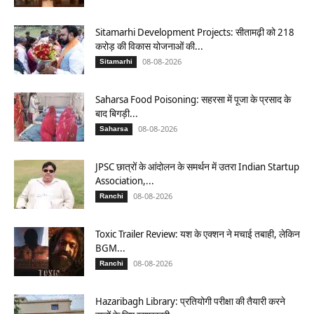
Sitamarhi Development Projects: सीतामढ़ी को 218
करोड़ की विकास योजनाओं की...
08-08-2026
Sitamarhi
Saharsa Food Poisoning: सहरसा में पूजा के प्रसाद के
बाद बिगड़ी...
08-08-2026
Saharsa
JPSC छात्रों के आंदोलन के समर्थन में उतरा Indian Startup
Association,...
08-08-2026
Ranchi
Toxic Trailer Review: यश के एक्शन ने मचाई तबाही, लेकिन
BGM...
08-08-2026
Ranchi
Hazaribagh Library: प्रतियोगी परीक्षा की तैयारी करने