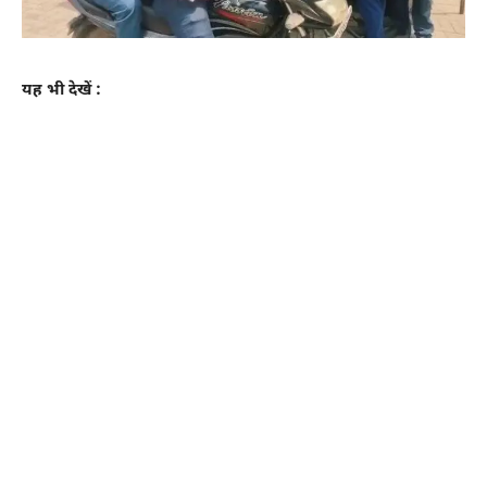
यह भी देखें :