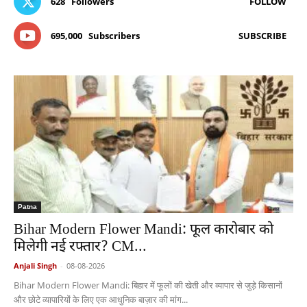
628
Followers
FOLLOW
695,000
Subscribers
SUBSCRIBE
Patna
Bihar Modern Flower Mandi: फूल कारोबार को
मिलेगी नई रफ्तार? CM...
Anjali Singh
-
08-08-2026
Bihar Modern Flower Mandi: बिहार में फूलों की खेती और व्यापार से जुड़े किसानों
और छोटे व्यापारियों के लिए एक आधुनिक बाज़ार की मांग...