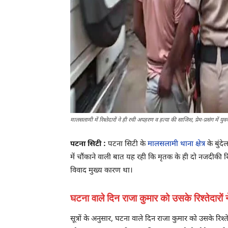
मालसलामी में रिश्तेदारों ने ही रची अपहरण व हत्या की साजिश, प्रेम-प्रसंग में य
पटना सिटी :
पटना सिटी के
मालसलामी थाना क्षेत्र
के बुंद
में चौंकाने वाली बात यह रही कि मृतक के ही दो नजदीकी रि
विवाद मुख्य कारण था।
घटना वाले दिन राजा कुमार को उसके रिश्तेदारों 
सूत्रों के अनुसार, घटना वाले दिन राजा कुमार को उसके रिश