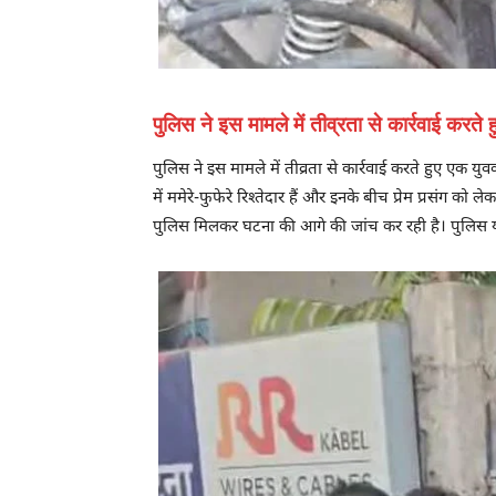
पुलिस ने इस मामले में तीव्रता से कार्रवाई कर
पुलिस ने इस मामले में तीव्रता से कार्रवाई करते हुए ए
में ममेरे-फुफेरे रिश्तेदार हैं और इनके बीच प्रेम प्रसं
पुलिस मिलकर घटना की आगे की जांच कर रही है। पुलिस यह 