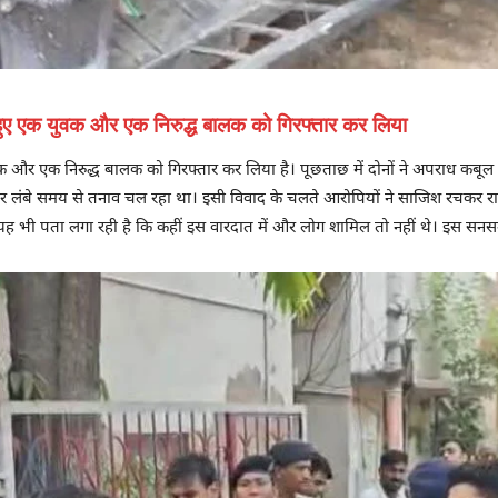
ते हुए एक युवक और एक निरुद्ध बालक को गिरफ्तार कर लिया
क युवक और एक निरुद्ध बालक को गिरफ्तार कर लिया है। पूछताछ में दोनों ने अपराध
ग को लेकर लंबे समय से तनाव चल रहा था। इसी विवाद के चलते आरोपियों ने साजिश रचकर
भी पता लगा रही है कि कहीं इस वारदात में और लोग शामिल तो नहीं थे। इस सनसनीखे