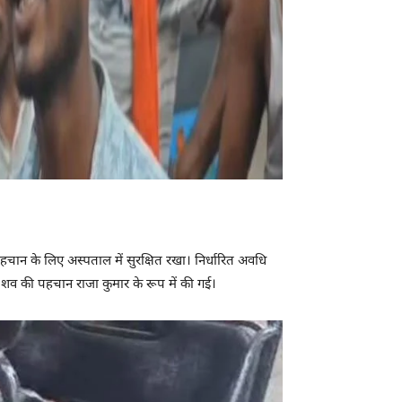
चान के लिए अस्पताल में सुरक्षित रखा। निर्धारित अवधि
र शव की पहचान राजा कुमार के रूप में की गई।