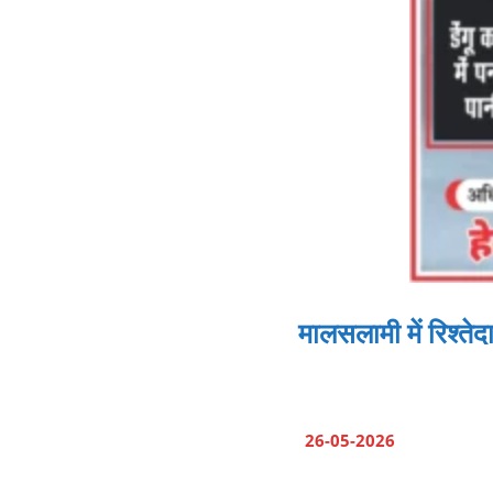
मालसलामी में रिश्ते
26-05-2026