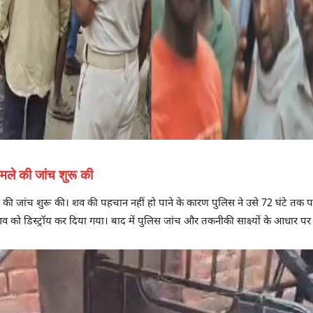
मले की जांच शुरू की
 की जांच शुरू की। शव की पहचान नहीं हो पाने के कारण पुलिस ने उसे 72 घंटे तक पह
शव को डिस्ट्रॉय कर दिया गया। बाद में पुलिस जांच और तकनीकी साक्ष्यों के आधार प