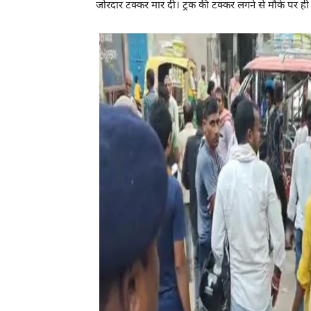
जोरदार टक्कर मार दी। ट्रक की टक्कर लगने से मौके पर ह