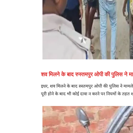
शव मिलने के बाद रुस्तमपुर ओपी की पुलिस ने मा
इधर, शव मिलने के बाद रुस्तमपुर ओपी की पुलिस ने मामले
पूरी होने के बाद भी कोई दावा न करने पर नियमों के तहत 