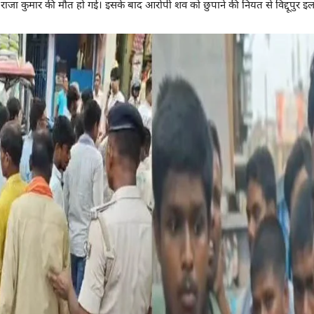
ी राजा कुमार की मौत हो गई। इसके बाद आरोपी शव को छुपाने की नियत से विद्दूपुर 