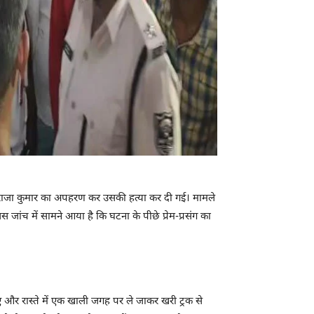
ीय राजा कुमार का अपहरण कर उसकी हत्या कर दी गई। मामले
 जांच में सामने आया है कि घटना के पीछे प्रेम-प्रसंग का
 गए और रास्ते में एक खाली जगह पर ले जाकर खरी ट्रक से