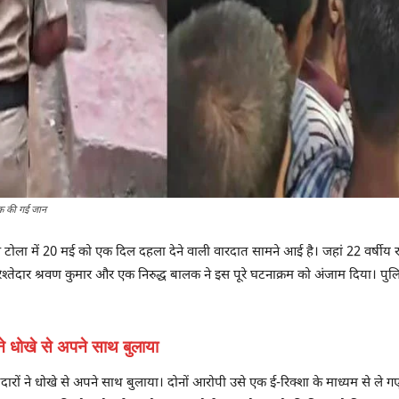
ुवक की गई जान
ेल टोला में 20 मई को एक दिल दहला देने वाली वारदात सामने आई है। जहां 22 वर्ष
श्तेदार श्रवण कुमार और एक निरुद्ध बालक ने इस पूरे घटनाक्रम को अंजाम दिया। पुलिस
ने धोखे से अपने साथ बुलाया
्तेदारों ने धोखे से अपने साथ बुलाया। दोनों आरोपी उसे एक ई-रिक्शा के माध्यम से ले