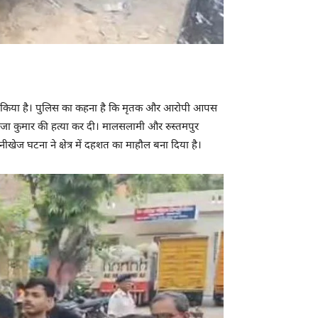
 कबूल किया है। पुलिस का कहना है कि मृतक और आरोपी आपस
 राजा कुमार की हत्या कर दी। मालसलामी और रुस्तमपुर
ज घटना ने क्षेत्र में दहशत का माहौल बना दिया है।