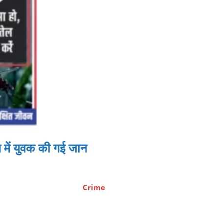
ग में युवक की गई जान
Crime