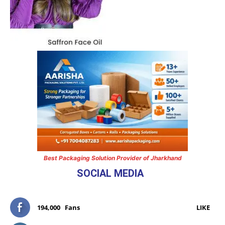
Best Packaging Solution Provider of Jharkhand
SOCIAL MEDIA
194,000
Fans
LIKE