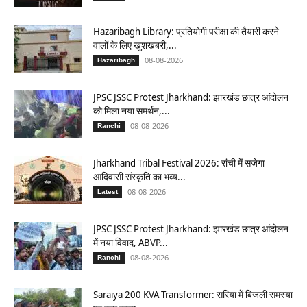
Hazaribagh Library: प्रतियोगी परीक्षा की तैयारी करने
वालों के लिए खुशखबरी,...
08-08-2026
Hazaribagh
JPSC JSSC Protest Jharkhand: झारखंड छात्र आंदोलन
को मिला नया समर्थन,...
08-08-2026
Ranchi
Jharkhand Tribal Festival 2026: रांची में सजेगा
आदिवासी संस्कृति का भव्य...
08-08-2026
Latest
JPSC JSSC Protest Jharkhand: झारखंड छात्र आंदोलन
में नया विवाद, ABVP...
08-08-2026
Ranchi
Saraiya 200 KVA Transformer: सरिया में बिजली समस्या