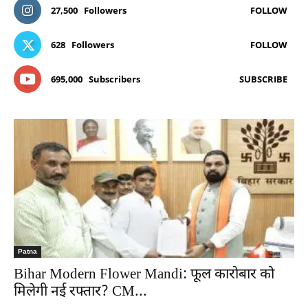
27,500
Followers
FOLLOW
628
Followers
FOLLOW
695,000
Subscribers
SUBSCRIBE
Patna
Bihar Modern Flower Mandi: फूल कारोबार को
मिलेगी नई रफ्तार? CM...