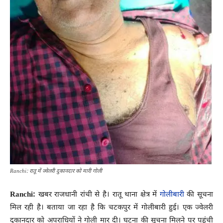
Ranchi: रातू में ज्वेलरी दुकानदार को मारी गोली
Ranchi:
खबर राजधानी रांची से है। रातू थाना क्षेत्र में
गोलीबारी
की सूचना
मिल रही है। बताया जा रहा है कि चटकपुर में गोलीबारी हुई। एक ज्वेलरी
दुकानदार को अपराधियों ने गोली मार दी। घटना की सूचना मिलने पर पहुंची