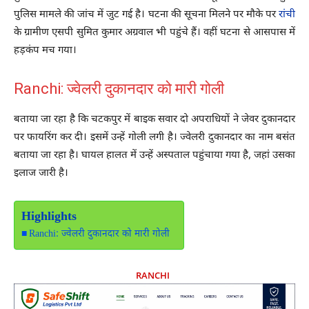
पुलिस मामले की जांच में जुट गई है। घटना की सूचना मिलने पर मौके पर
रांची
के ग्रामीण एसपी सुमित कुमार अग्रवाल भी पहुंचे हैं। वहीं घटना से आसपास में
हड़कंप मच गया।
Ranchi: ज्वेलरी दुकानदार को मारी गोली
बताया जा रहा है कि चटकपुर में बाइक सवार दो अपराधियों ने जेवर दुकानदार
पर फायरिंग कर दी। इसमें उन्हें गोली लगी है। ज्वेलरी दुकानदार का नाम बसंत
बताया जा रहा है। घायल हालत में उन्हें अस्पताल पहुंचाया गया है, जहां उसका
इलाज जारी है।
Highlights
Ranchi: ज्वेलरी दुकानदार को मारी गोली
RANCHI