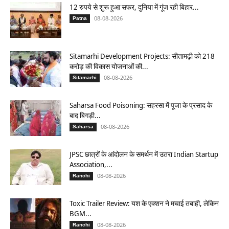
12 रुपये से शुरू हुआ सफर, दुनिया में गूंज रही बिहार...
08-08-2026
Patna
Sitamarhi Development Projects: सीतामढ़ी को 218
करोड़ की विकास योजनाओं की...
08-08-2026
Sitamarhi
Saharsa Food Poisoning: सहरसा में पूजा के प्रसाद के
बाद बिगड़ी...
08-08-2026
Saharsa
JPSC छात्रों के आंदोलन के समर्थन में उतरा Indian Startup
Association,...
08-08-2026
Ranchi
Toxic Trailer Review: यश के एक्शन ने मचाई तबाही, लेकिन
BGM...
08-08-2026
Ranchi