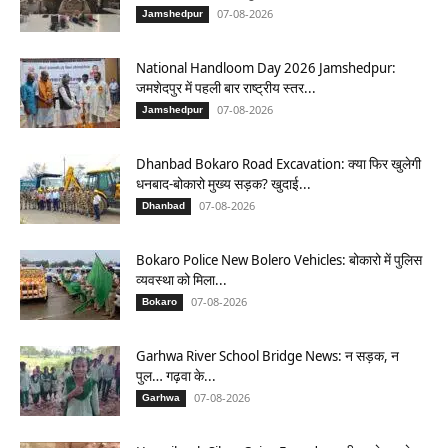
07-08-2026
Jamshedpur
National Handloom Day 2026 Jamshedpur:
जमशेदपुर में पहली बार राष्ट्रीय स्तर...
07-08-2026
Jamshedpur
Dhanbad Bokaro Road Excavation: क्या फिर खुलेगी
धनबाद-बोकारो मुख्य सड़क? खुदाई...
07-08-2026
Dhanbad
Bokaro Police New Bolero Vehicles: बोकारो में पुलिस
व्यवस्था को मिला...
07-08-2026
Bokaro
Garhwa River School Bridge News: न सड़क, न
पुल… गढ़वा के...
07-08-2026
Garhwa