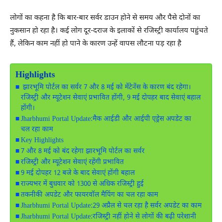
लोगों का कहना है कि बार-बार सर्वर डाउन होने से समय और पैसे दोनों का
नुकसान हो रहा है। कई लोग दूर-दराज के इलाकों से रजिस्ट्री कार्यालय पहुंचते
हैं, लेकिन काम नहीं हो पाने के कारण उन्हें वापस लौटना पड़ रहा है
Highlights
झारभूमि पोर्टल का सर्वर 7 और 8 मई को मेंटेनेंस के कारण बंद रहेगा।
रजिस्ट्री और म्यूटेशन सेवाएं प्रभावित होंगी, 9 मई दोपहर बाद सेवाएं बहाल
होंगी।
Jharbhumi Portal Update:मैक आईडी और आईपी एड्रेस अपडेट का
चल रहा काम
Key Highlights
7 और 8 मई को बंद रहेगा झारभूमि पोर्टल का सर्वर
रजिस्ट्री और म्यूटेशन सेवाएं रहेंगी प्रभावित
9 मई दोपहर 12 बजे के बाद सेवाएं होंगी बहाल
राज्यभर में बुधवार को 1300 से अधिक रजिस्ट्री हुई
तकनीकी अपडेट और फायरवॉल मैपिंग का चल रहा काम
Jharbhumi Portal Update:29 अप्रैल से चल रहा है सर्वर अपडेट का काम
Jharbhumi Portal Update:रजिस्ट्री नहीं होने से लोगों की बढ़ी परेशानी