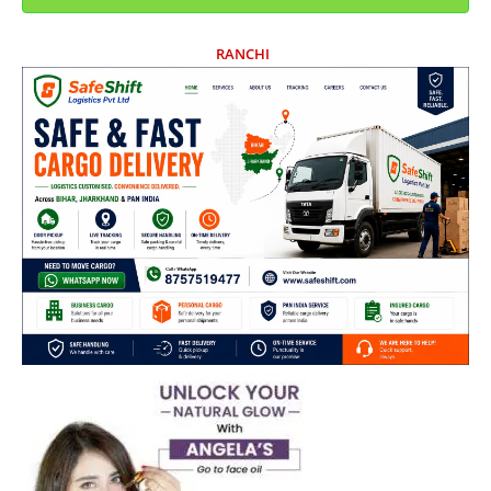
RANCHI