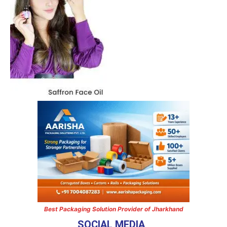
Best Packaging Solution Provider of Jharkhand
SOCIAL MEDIA