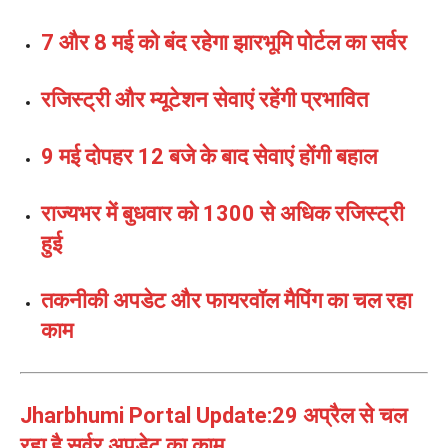
7 और 8 मई को बंद रहेगा झारभूमि पोर्टल का सर्वर
रजिस्ट्री और म्यूटेशन सेवाएं रहेंगी प्रभावित
9 मई दोपहर 12 बजे के बाद सेवाएं होंगी बहाल
राज्यभर में बुधवार को 1300 से अधिक रजिस्ट्री
हुई
तकनीकी अपडेट और फायरवॉल मैपिंग का चल रहा
काम
Jharbhumi Portal Update:29 अप्रैल से चल
रहा है सर्वर अपडेट का काम