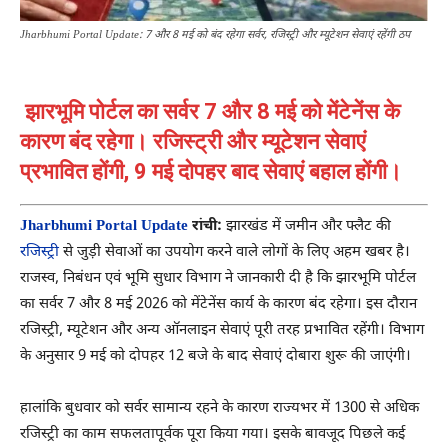
Jharbhumi Portal Update: 7 और 8 मई को बंद रहेगा सर्वर, रजिस्ट्री और म्यूटेशन सेवाएं रहेंगी ठप
झारभूमि पोर्टल का सर्वर 7 और 8 मई को मेंटेनेंस के
कारण बंद रहेगा। रजिस्ट्री और म्यूटेशन सेवाएं
प्रभावित होंगी, 9 मई दोपहर बाद सेवाएं बहाल होंगी।
Jharbhumi Portal Update
रांची:
झारखंड में जमीन और फ्लैट की
रजिस्ट्री
से जुड़ी सेवाओं का उपयोग करने वाले लोगों के लिए अहम खबर है।
राजस्व, निबंधन एवं भूमि सुधार विभाग ने जानकारी दी है कि झारभूमि पोर्टल
का सर्वर 7 और 8 मई 2026 को मेंटेनेंस कार्य के कारण बंद रहेगा। इस दौरान
रजिस्ट्री, म्यूटेशन और अन्य ऑनलाइन सेवाएं पूरी तरह प्रभावित रहेंगी। विभाग
के अनुसार 9 मई को दोपहर 12 बजे के बाद सेवाएं दोबारा शुरू की जाएंगी।
हालांकि बुधवार को सर्वर सामान्य रहने के कारण राज्यभर में 1300 से अधिक
रजिस्ट्री का काम सफलतापूर्वक पूरा किया गया। इसके बावजूद पिछले कई