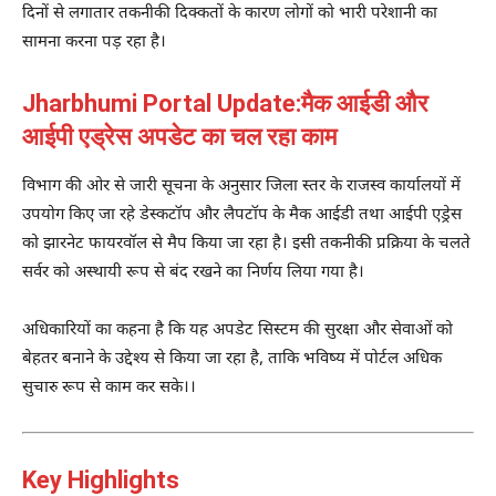
दिनों से लगातार तकनीकी दिक्कतों के कारण लोगों को भारी परेशानी का
सामना करना पड़ रहा है।
Jharbhumi Portal Update:मैक आईडी और
आईपी एड्रेस अपडेट का चल रहा काम
विभाग की ओर से जारी सूचना के अनुसार जिला स्तर के राजस्व कार्यालयों में
उपयोग किए जा रहे डेस्कटॉप और लैपटॉप के मैक आईडी तथा आईपी एड्रेस
को झारनेट फायरवॉल से मैप किया जा रहा है। इसी तकनीकी प्रक्रिया के चलते
सर्वर को अस्थायी रूप से बंद रखने का निर्णय लिया गया है।
अधिकारियों का कहना है कि यह अपडेट सिस्टम की सुरक्षा और सेवाओं को
बेहतर बनाने के उद्देश्य से किया जा रहा है, ताकि भविष्य में पोर्टल अधिक
सुचारु रूप से काम कर सके।।
Key Highlights