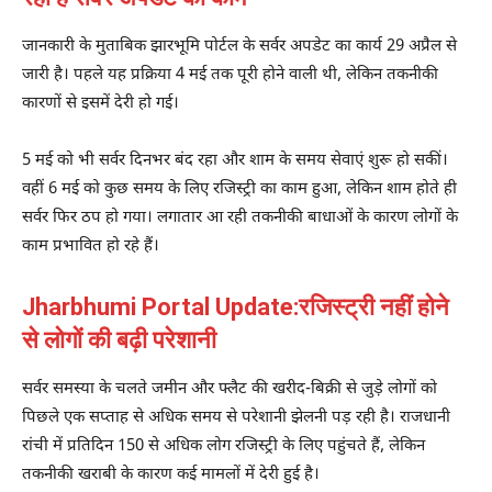
जानकारी के मुताबिक झारभूमि पोर्टल के सर्वर अपडेट का कार्य 29 अप्रैल से
जारी है। पहले यह प्रक्रिया 4 मई तक पूरी होने वाली थी, लेकिन तकनीकी
कारणों से इसमें देरी हो गई।
5 मई को भी सर्वर दिनभर बंद रहा और शाम के समय सेवाएं शुरू हो सकीं।
वहीं 6 मई को कुछ समय के लिए रजिस्ट्री का काम हुआ, लेकिन शाम होते ही
सर्वर फिर ठप हो गया। लगातार आ रही तकनीकी बाधाओं के कारण लोगों के
काम प्रभावित हो रहे हैं।
Jharbhumi Portal Update:रजिस्ट्री नहीं होने
से लोगों की बढ़ी परेशानी
सर्वर समस्या के चलते जमीन और फ्लैट की खरीद-बिक्री से जुड़े लोगों को
पिछले एक सप्ताह से अधिक समय से परेशानी झेलनी पड़ रही है। राजधानी
रांची में प्रतिदिन 150 से अधिक लोग रजिस्ट्री के लिए पहुंचते हैं, लेकिन
तकनीकी खराबी के कारण कई मामलों में देरी हुई है।