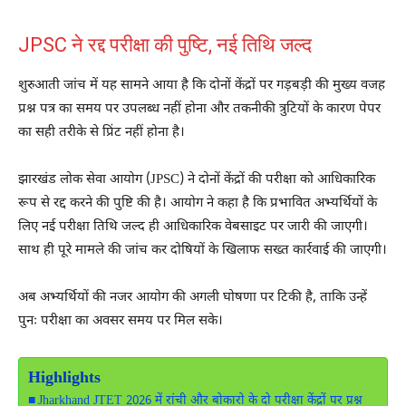
JPSC ने रद्द परीक्षा की पुष्टि, नई तिथि जल्द
शुरुआती जांच में यह सामने आया है कि दोनों केंद्रों पर गड़बड़ी की मुख्य वजह
प्रश्न पत्र का समय पर उपलब्ध नहीं होना और तकनीकी त्रुटियों के कारण पेपर
का सही तरीके से प्रिंट नहीं होना है।
झारखंड लोक सेवा आयोग
(JPSC) ने दोनों केंद्रों की परीक्षा को आधिकारिक
रूप से रद्द करने की पुष्टि की है। आयोग ने कहा है कि प्रभावित अभ्यर्थियों के
लिए नई परीक्षा तिथि जल्द ही आधिकारिक वेबसाइट पर जारी की जाएगी।
साथ ही पूरे मामले की जांच कर दोषियों के खिलाफ सख्त कार्रवाई की जाएगी।
अब अभ्यर्थियों की नजर आयोग की अगली घोषणा पर टिकी है, ताकि उन्हें
पुनः परीक्षा का अवसर समय पर मिल सके।
Highlights
Jharkhand JTET 2026 में रांची और बोकारो के दो परीक्षा केंद्रों पर प्रश्न