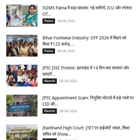
IGIMS Patna में बड़ा बदलाव: नई मशीनों, ICU और स्पेशल
OT...
08-08-2026
Patna
Bihar Footwear Industry: IIFF 2026 में बिहार को
मिला ₹125 करोड़...
08-08-2026
Patna
JPSC JSSC Protest: झारखंड में 14 दिन बाद सरकार और
छात्रों...
08-08-2026
Ranchi
JPSC Appointment Scam: नियुक्ति घोटाले में बड़े नामों पर
CID की...
08-08-2026
Ranchi
Jharkhand High Court: JTET पर हाईकोर्ट सख्त, शिक्षा
सचिव को Show...