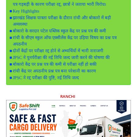
पत्र गड़बड़ी के कारण परीक्षा रद्द, छात्रों ने जताया भारी विरोध।
Key Highlights
झारखंड शिक्षक पात्रता परीक्षा के दौरान रांची और बोकारो में बड़ी
अव्यवस्था
बोकारो के सरदार पटेल पब्लिक स्कूल केंद्र पर प्रश्न पत्र की कमी
रांची के सीएम स्कूल ऑफ एक्सीलेंस केंद्र पर उड़िया विषय का प्रश्न पत्र
अपठनीय
दोनों केंद्रों पर परीक्षा रद्द होने से अभ्यर्थियों में भारी नाराजगी
JPSC ने पुनर्परीक्षा की नई तिथि जल्द जारी करने की घोषणा की
बोकारो केंद्र पर प्रश्न पत्र की कमी से परीक्षा नहीं हो सकी
रांची केंद्र पर अपठनीय प्रश्न पत्र बना परेशानी का कारण
JPSC ने रद्द परीक्षा की पुष्टि, नई तिथि जल्द
RANCHI