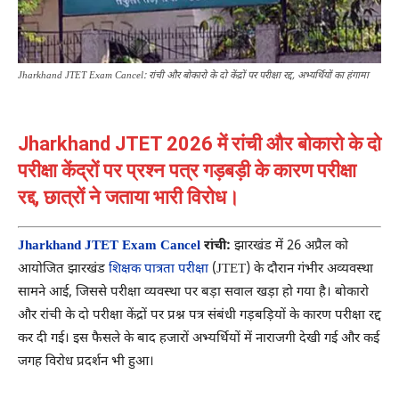
Jharkhand JTET Exam Cancel: रांची और बोकारो के दो केंद्रों पर परीक्षा रद्द, अभ्यर्थियों का हंगामा
Jharkhand JTET 2026 में रांची और बोकारो के दो
परीक्षा केंद्रों पर प्रश्न पत्र गड़बड़ी के कारण परीक्षा
रद्द, छात्रों ने जताया भारी विरोध।
Jharkhand JTET Exam Cancel
रांची:
झारखंड में 26 अप्रैल को
आयोजित झारखंड
शिक्षक पात्रता परीक्षा
(JTET) के दौरान गंभीर अव्यवस्था
सामने आई, जिससे परीक्षा व्यवस्था पर बड़ा सवाल खड़ा हो गया है। बोकारो
और रांची के दो परीक्षा केंद्रों पर प्रश्न पत्र संबंधी गड़बड़ियों के कारण परीक्षा रद्द
कर दी गई। इस फैसले के बाद हजारों अभ्यर्थियों में नाराजगी देखी गई और कई
जगह विरोध प्रदर्शन भी हुआ।