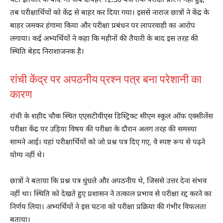
घंटों इंतजार के बाद भी जब दोपहर 12:30 बजे तक परीक्षा प्रारंभ नहीं हुई,
तब परीक्षार्थियों को केंद्र से बाहर कर दिया गया। इससे नाराज छात्रों ने केंद्र के
बाहर जमकर हंगामा किया और परीक्षा प्रबंधन पर लापरवाही का आरोप
लगाया। कई अभ्यर्थियों ने कहा कि महीनों की तैयारी के बाद इस तरह की
स्थिति बेहद निराशाजनक है।
रांची केंद्र पर अपठनीय प्रश्न पत्र बना परेशानी का
कारण
रांची के शहीद चौक स्थित एएसटीवीएस डिस्ट्रिक्ट सीएम स्कूल ऑफ एक्सीलेंस
परीक्षा केंद्र पर उड़िया विषय की परीक्षा के दौरान अलग तरह की समस्या
सामने आई। यहां परीक्षार्थियों को जो प्रश्न पत्र दिए गए, वे स्पष्ट रूप से पढ़ने
योग्य नहीं थे।
छात्रों ने बताया कि प्रश्न पत्र धुंधले और अपठनीय थे, जिससे उत्तर देना संभव
नहीं था। स्थिति को देखते हुए प्रशासन ने तत्काल प्रभाव से परीक्षा रद्द करने का
निर्णय लिया। अभ्यर्थियों ने इस घटना को परीक्षा प्रक्रिया की गंभीर विफलता
बताया।