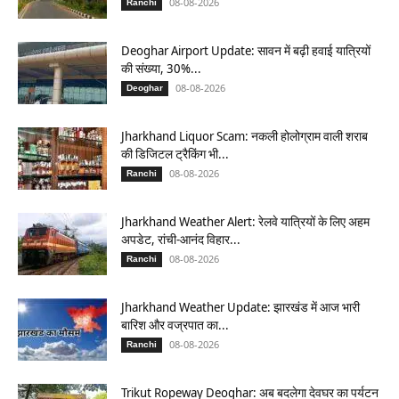
08-08-2026
Ranchi
Deoghar Airport Update: सावन में बढ़ी हवाई यात्रियों
की संख्या, 30%...
08-08-2026
Deoghar
Jharkhand Liquor Scam: नकली होलोग्राम वाली शराब
की डिजिटल ट्रैकिंग भी...
08-08-2026
Ranchi
Jharkhand Weather Alert: रेलवे यात्रियों के लिए अहम
अपडेट, रांची-आनंद विहार...
08-08-2026
Ranchi
Jharkhand Weather Update: झारखंड में आज भारी
बारिश और वज्रपात का...
08-08-2026
Ranchi
Trikut Ropeway Deoghar: अब बदलेगा देवघर का पर्यटन