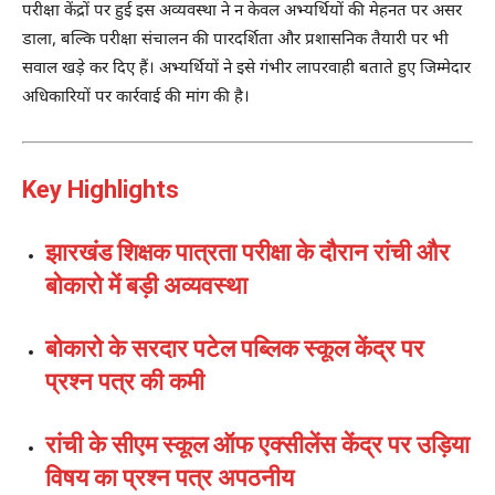
परीक्षा केंद्रों पर हुई इस अव्यवस्था ने न केवल अभ्यर्थियों की मेहनत पर असर
डाला, बल्कि परीक्षा संचालन की पारदर्शिता और प्रशासनिक तैयारी पर भी
सवाल खड़े कर दिए हैं। अभ्यर्थियों ने इसे गंभीर लापरवाही बताते हुए जिम्मेदार
अधिकारियों पर कार्रवाई की मांग की है।
Key Highlights
झारखंड शिक्षक पात्रता परीक्षा के दौरान रांची और
बोकारो में बड़ी अव्यवस्था
बोकारो के सरदार पटेल पब्लिक स्कूल केंद्र पर
प्रश्न पत्र की कमी
रांची के सीएम स्कूल ऑफ एक्सीलेंस केंद्र पर उड़िया
विषय का प्रश्न पत्र अपठनीय