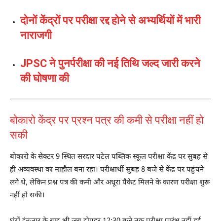
दोनों केंद्रों पर परीक्षा रद्द होने से अभ्यर्थियों में भारी
नाराजगी
JPSC ने पुनर्परीक्षा की नई तिथि जल्द जारी करने
की घोषणा की
बोकारो केंद्र पर प्रश्न पत्र की कमी से परीक्षा नहीं हो
सकी
बोकारो के सेक्टर 9 स्थित सरदार पटेल पब्लिक स्कूल परीक्षा केंद्र पर सुबह से
ही अव्यवस्था का माहौल बना रहा। परीक्षार्थी सुबह 8 बजे से केंद्र पर पहुंचने
लगे थे, लेकिन प्रश्न पत्र की कमी और अधूरा पैकेट मिलने के कारण परीक्षा शुरू
नहीं हो सकी।