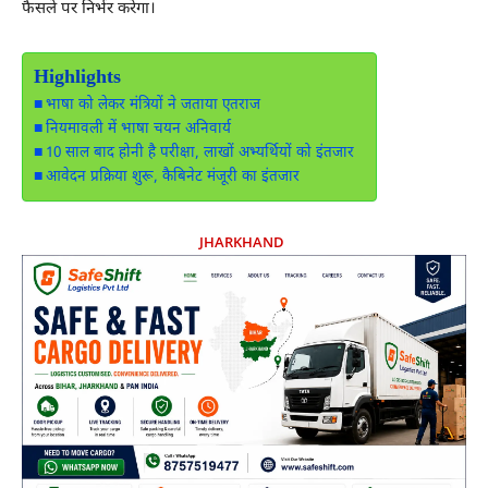
फैसले पर निर्भर करेगा।
Highlights
भाषा को लेकर मंत्रियों ने जताया एतराज
नियमावली में भाषा चयन अनिवार्य
10 साल बाद होनी है परीक्षा, लाखों अभ्यर्थियों को इंतजार
आवेदन प्रक्रिया शुरू, कैबिनेट मंजूरी का इंतजार
JHARKHAND