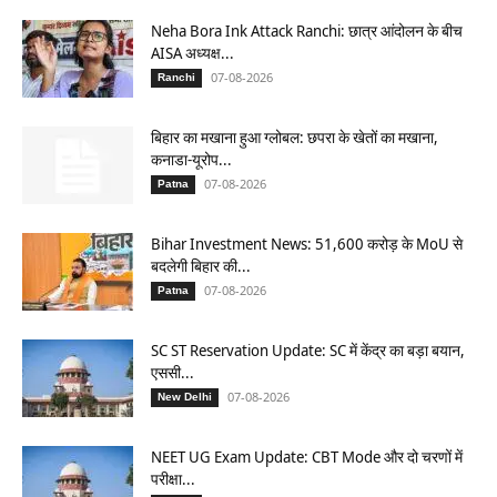
Neha Bora Ink Attack Ranchi: छात्र आंदोलन के बीच
AISA अध्यक्ष...
07-08-2026
Ranchi
बिहार का मखाना हुआ ग्लोबल: छपरा के खेतों का मखाना,
कनाडा-यूरोप...
07-08-2026
Patna
Bihar Investment News: 51,600 करोड़ के MoU से
बदलेगी बिहार की...
07-08-2026
Patna
SC ST Reservation Update: SC में केंद्र का बड़ा बयान,
एससी...
07-08-2026
New Delhi
NEET UG Exam Update: CBT Mode और दो चरणों में
परीक्षा...