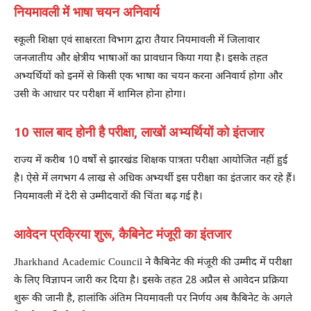
नियमावली में भाषा चयन अनिवार्य
स्कूली शिक्षा एवं साक्षरता विभाग द्वारा तैयार नियमावली में जिलावार
जनजातीय और क्षेत्रीय भाषाओं का प्रावधान किया गया है। इसके तहत
अभ्यर्थियों को इनमें से किसी एक भाषा का चयन करना अनिवार्य होगा और
उसी के आधार पर परीक्षा में शामिल होना होगा।
10 साल बाद होनी है परीक्षा, लाखों अभ्यर्थियों को इंतजार
राज्य में करीब 10 वर्षों से झारखंड शिक्षक पात्रता परीक्षा आयोजित नहीं हुई
है। ऐसे में लगभग 4 लाख से अधिक अभ्यर्थी इस परीक्षा का इंतजार कर रहे हैं।
नियमावली में देरी से उम्मीदवारों की चिंता बढ़ गई है।
आवेदन प्रक्रिया शुरू, कैबिनेट मंजूरी का इंतजार
Jharkhand Academic Council ने कैबिनेट की मंजूरी की उम्मीद में परीक्षा
के लिए विज्ञापन जारी कर दिया है। इसके तहत 28 अप्रैल से आवेदन प्रक्रिया
शुरू की जानी है, हालांकि अंतिम नियमावली पर निर्णय अब कैबिनेट के अगले