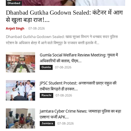
Dhanbad
Dhanbad Gutkha Godown Sealed: कंटेनर में आग
से खुला बड़ा राज!...
Anjali Singh
-
07-08-2026
Dhanbad Gutkha Godown Sealed: खाद्य सुरक्षा विभाग ने धनबाद सदर पुलिस
स्टेशन के अधिकार क्षेत्र में आने वाले विष्णुपुर के राजवार बस्ती इलाके में...
Gumla Social Welfare Review Meeting: गुमला में
अधिकारियों की क्लास, पीएम...
07-08-2026
Gumla
JPSC Student Protest: अनशनकारी छात्र राहुल की
तबीयत बिगड़ते ही हरकत...
07-08-2026
Ranchi
Jamtara Cyber Crime News: जामताड़ा पुलिस का बड़ा
एक्शन! फर्जी APK...
07-08-2026
Jamtara