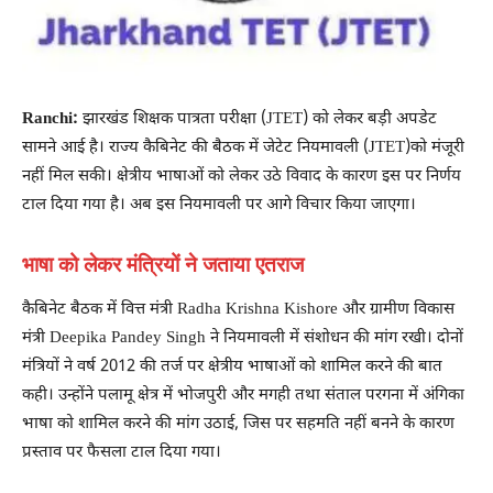
Ranchi:
झारखंड शिक्षक पात्रता परीक्षा (JTET) को लेकर बड़ी अपडेट
सामने आई है। राज्य कैबिनेट की बैठक में जेटेट नियमावली (JTET)को मंजूरी
नहीं मिल सकी। क्षेत्रीय भाषाओं को लेकर उठे विवाद के कारण इस पर निर्णय
टाल दिया गया है। अब इस नियमावली पर आगे विचार किया जाएगा।
भाषा को लेकर मंत्रियों ने जताया एतराज
कैबिनेट बैठक में वित्त मंत्री Radha Krishna Kishore और ग्रामीण विकास
मंत्री Deepika Pandey Singh ने नियमावली में संशोधन की मांग रखी। दोनों
मंत्रियों ने वर्ष 2012 की तर्ज पर क्षेत्रीय भाषाओं को शामिल करने की बात
कही। उन्होंने पलामू क्षेत्र में भोजपुरी और मगही तथा संताल परगना में अंगिका
भाषा को शामिल करने की मांग उठाई, जिस पर सहमति नहीं बनने के कारण
प्रस्ताव पर फैसला टाल दिया गया।