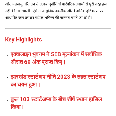
और जलवायु परिवर्तन से उत्पन्न चुनौतियां पारंपरिक उपायों से पूरी तरह हल
नहीं की जा सकतीं। ऐसे में आधुनिक तकनीक और वैज्ञानिक दृष्टिकोण पर
आधारित जल प्रबंधन मॉडल भविष्य की जरूरत बनते जा रहे हैं।
Key Highlights
एक्वालाइन भुवनम ने SEB मूल्यांकन में सर्वाधिक
औसत 69 अंक प्राप्त किए।
झारखंड स्टार्टअप नीति 2023 के तहत स्टार्टअप
का चयन हुआ।
कुल 103 स्टार्टअप्स के बीच शीर्ष स्थान हासिल
किया।