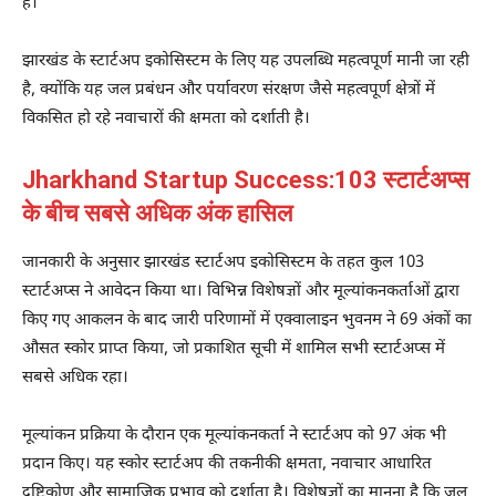
है।
झारखंड के स्टार्टअप इकोसिस्टम के लिए यह उपलब्धि महत्वपूर्ण मानी जा रही
है, क्योंकि यह जल प्रबंधन और पर्यावरण संरक्षण जैसे महत्वपूर्ण क्षेत्रों में
विकसित हो रहे नवाचारों की क्षमता को दर्शाती है।
Jharkhand Startup Success:103 स्टार्टअप्स
के बीच सबसे अधिक अंक हासिल
जानकारी के अनुसार झारखंड स्टार्टअप इकोसिस्टम के तहत कुल 103
स्टार्टअप्स ने आवेदन किया था। विभिन्न विशेषज्ञों और मूल्यांकनकर्ताओं द्वारा
किए गए आकलन के बाद जारी परिणामों में एक्वालाइन भुवनम ने 69 अंकों का
औसत स्कोर प्राप्त किया, जो प्रकाशित सूची में शामिल सभी स्टार्टअप्स में
सबसे अधिक रहा।
मूल्यांकन प्रक्रिया के दौरान एक मूल्यांकनकर्ता ने स्टार्टअप को 97 अंक भी
प्रदान किए। यह स्कोर स्टार्टअप की तकनीकी क्षमता, नवाचार आधारित
दृष्टिकोण और सामाजिक प्रभाव को दर्शाता है। विशेषज्ञों का मानना है कि जल