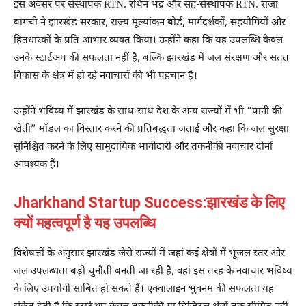
इस अवसर पर संस्थापक RTN. रथिन भद्र और सह-संस्थापक RTN. राजा
बागची ने झारखंड सरकार, राज्य मूल्यांकन बोर्ड, मार्गदर्शकों, सहयोगियों और
हितधारकों के प्रति आभार व्यक्त किया। उन्होंने कहा कि यह उपलब्धि केवल
उनके स्टार्टअप की सफलता नहीं है, बल्कि झारखंड में जल संरक्षण और सतत
विकास के क्षेत्र में हो रहे नवाचारों की भी पहचान है।
उन्होंने भविष्य में झारखंड के साथ-साथ देश के अन्य राज्यों में भी “पानी की
खेती” मॉडल का विस्तार करने की प्रतिबद्धता जताई और कहा कि जल सुरक्षा
सुनिश्चित करने के लिए सामुदायिक भागीदारी और तकनीकी नवाचार दोनों
आवश्यक हैं।
Jharkhand Startup Success:झारखंड के लिए
क्यों महत्वपूर्ण है यह उपलब्धि
विशेषज्ञों के अनुसार झारखंड जैसे राज्यों में जहां कई क्षेत्रों में भूजल स्तर और
जल उपलब्धता बड़ी चुनौती बनती जा रही है, वहां इस तरह के नवाचार भविष्य
के लिए उपयोगी साबित हो सकते हैं। एक्वालाइन भुवनम की सफलता यह