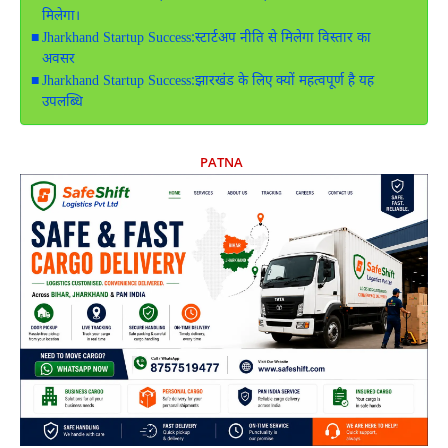
मिलेगा।
Jharkhand Startup Success:स्टार्टअप नीति से मिलेगा विस्तार का
अवसर
Jharkhand Startup Success:झारखंड के लिए क्यों महत्वपूर्ण है यह
उपलब्धि
PATNA