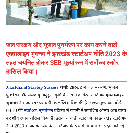
जल संरक्षण और भूजल पुनर्भरण पर काम करने वाले
एक्वालाइन भुवनम ने झारखंड स्टार्टअप नीति 2023 के
तहत चयनित होकर SEB मूल्यांकन में सर्वोच्च स्कोर
हासिल किया।
Jharkhand Startup Success
रांची:
झारखंड में जल संरक्षण, भूजल
पुनर्भरण और जलवायु अनुकूल कृषि के क्षेत्र में कार्यरत स्टार्टअप
एक्वालाइन
भुवनम
ने राज्य स्तर पर बड़ी उपलब्धि हासिल की है। राज्य मूल्यांकन बोर्ड
(SEB) की
स्टार्टअप मूल्यांकन
प्रक्रिया में कंपनी ने सर्वाधिक औसत अंक प्राप्त
कर शीर्ष स्थान हासिल किया है। इसके साथ ही स्टार्टअप को झारखंड स्टार्टअप
नीति 2023 के अंतर्गत चयनित स्टार्टअप के रूप में मान्यता भी प्रदान की गई