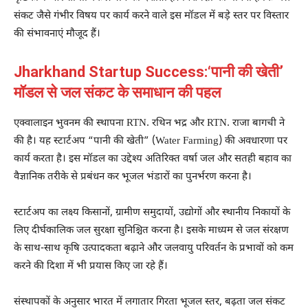
संकट जैसे गंभीर विषय पर कार्य करने वाले इस मॉडल में बड़े स्तर पर विस्तार
की संभावनाएं मौजूद हैं।
Jharkhand Startup Success:‘पानी की खेती’
मॉडल से जल संकट के समाधान की पहल
एक्वालाइन भुवनम की स्थापना RTN. रथिन भद्र और RTN. राजा बागची ने
की है। यह स्टार्टअप “पानी की खेती” (Water Farming) की अवधारणा पर
कार्य करता है। इस मॉडल का उद्देश्य अतिरिक्त वर्षा जल और सतही बहाव का
वैज्ञानिक तरीके से प्रबंधन कर भूजल भंडारों का पुनर्भरण करना है।
स्टार्टअप का लक्ष्य किसानों, ग्रामीण समुदायों, उद्योगों और स्थानीय निकायों के
लिए दीर्घकालिक जल सुरक्षा सुनिश्चित करना है। इसके माध्यम से जल संरक्षण
के साथ-साथ कृषि उत्पादकता बढ़ाने और जलवायु परिवर्तन के प्रभावों को कम
करने की दिशा में भी प्रयास किए जा रहे हैं।
संस्थापकों के अनुसार भारत में लगातार गिरता भूजल स्तर, बढ़ता जल संकट