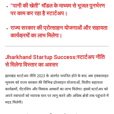
“पानी की खेती” मॉडल के माध्यम से भूजल पुनर्भरण
पर काम कर रहा है स्टार्टअप।
राज्य सरकार की प्रोत्साहन योजनाओं और सहायता
कार्यक्रमों का लाभ मिलेगा।
Jharkhand Startup Success:स्टार्टअप नीति
से मिलेगा विस्तार का अवसर
झारखंड स्टार्टअप नीति 2023 के अंतर्गत चयनित होने के बाद अब एक्वालाइन
भुवनम को राज्य सरकार की विभिन्न प्रोत्साहन योजनाओं, वित्तीय सहायता
कार्यक्रमों, मेंटरशिप और विकास अवसरों का लाभ मिलेगा। इससे स्टार्टअप को
अपने नवाचारों को व्यापक स्तर पर लागू करने और अधिक क्षेत्रों तक पहुंचाने में
मदद मिलेगी।