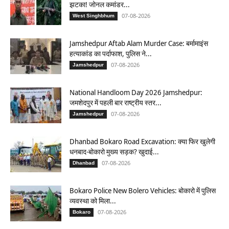
झटका! जोनल कमांडर...
07-08-2026
West Singhbhum
Jamshedpur Aftab Alam Murder Case: बर्मामाइंस
हत्याकांड का पर्दाफाश, पुलिस ने...
07-08-2026
Jamshedpur
National Handloom Day 2026 Jamshedpur:
जमशेदपुर में पहली बार राष्ट्रीय स्तर...
07-08-2026
Jamshedpur
Dhanbad Bokaro Road Excavation: क्या फिर खुलेगी
धनबाद-बोकारो मुख्य सड़क? खुदाई...
07-08-2026
Dhanbad
Bokaro Police New Bolero Vehicles: बोकारो में पुलिस
व्यवस्था को मिला...
07-08-2026
Bokaro