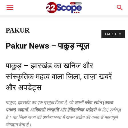
PAKUR
LATEST
Pakur News – पाकुड़ न्यूज़
पाकुड़ – झारखंड का खनिज और
सांस्कृतिक महत्व वाला जिला, ताज़ा खबरें
और अपडेट्स
पाकुड़, झारखंड का एक प्रमुख जिला है, जो अपनी
ब्लैक स्टोन (काला
पत्थर) खदानों, आदिवासी संस्कृति और ऐतिहासिक धरोहरों
के लिए प्रसिद्ध
है। यह जिला राज्य की अर्थव्यवस्था में खनन उद्योग की वजह से महत्वपूर्ण
योगदान देता है।