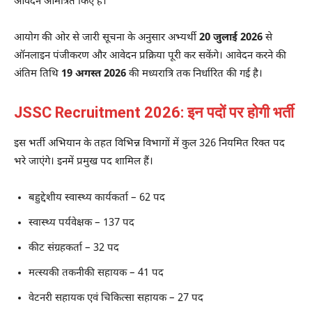
आवेदन आमंत्रित किए हैं।
आयोग की ओर से जारी सूचना के अनुसार अभ्यर्थी
20 जुलाई 2026
से
ऑनलाइन पंजीकरण और आवेदन प्रक्रिया पूरी कर सकेंगे। आवेदन करने की
अंतिम तिथि
19 अगस्त 2026
की मध्यरात्रि तक निर्धारित की गई है।
JSSC Recruitment 2026: इन पदों पर होगी भर्ती
इस भर्ती अभियान के तहत विभिन्न विभागों में कुल 326 नियमित रिक्त पद
भरे जाएंगे। इनमें प्रमुख पद शामिल हैं।
बहुद्देशीय स्वास्थ्य कार्यकर्ता – 62 पद
स्वास्थ्य पर्यवेक्षक – 137 पद
कीट संग्रहकर्ता – 32 पद
मत्स्यकी तकनीकी सहायक – 41 पद
वेटनरी सहायक एवं चिकित्सा सहायक – 27 पद