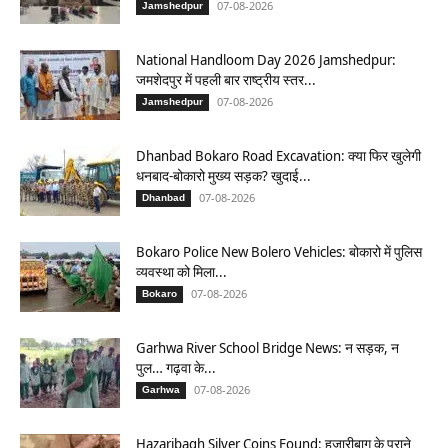
07-08-2026
Jamshedpur
National Handloom Day 2026 Jamshedpur:
जमशेदपुर में पहली बार राष्ट्रीय स्तर...
07-08-2026
Jamshedpur
Dhanbad Bokaro Road Excavation: क्या फिर खुलेगी
धनबाद-बोकारो मुख्य सड़क? खुदाई...
07-08-2026
Dhanbad
Bokaro Police New Bolero Vehicles: बोकारो में पुलिस
व्यवस्था को मिला...
07-08-2026
Bokaro
Garhwa River School Bridge News: न सड़क, न
पुल… गढ़वा के...
07-08-2026
Garhwa
Hazaribagh Silver Coins Found: हजारीबाग के पुराने