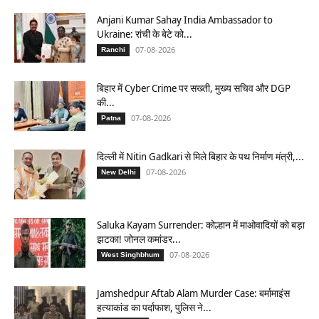
Anjani Kumar Sahay India Ambassador to
Ukraine: रांची के बेटे को...
07-08-2026
Ranchi
बिहार में Cyber Crime पर सख्ती, मुख्य सचिव और DGP
की...
07-08-2026
Patna
दिल्ली में Nitin Gadkari से मिले बिहार के पथ निर्माण मंत्री,...
07-08-2026
New Delhi
Saluka Kayam Surrender: कोल्हान में माओवादियों को बड़ा
झटका! जोनल कमांडर...
07-08-2026
West Singhbhum
Jamshedpur Aftab Alam Murder Case: बर्मामाइंस
हत्याकांड का पर्दाफाश, पुलिस ने...