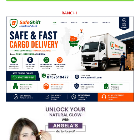
RANCHI