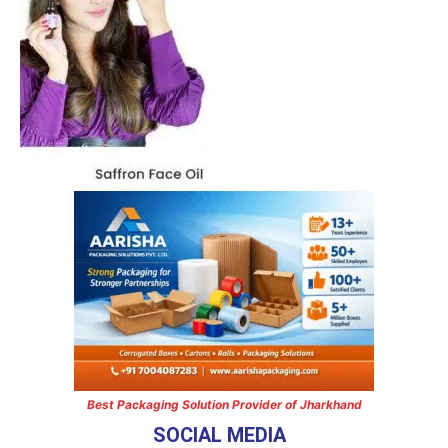
Best Packaging Solution Provider of Jharkhand
SOCIAL MEDIA