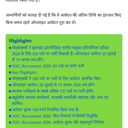
निर्धारित किया गया है।
अभ्यर्थियों को सलाह दी गई है कि वे आवेदन की अंतिम तिथि का इंतजार किए
बिना समय रहते ऑनलाइन आवेदन पूरा कर लें।
Highlights
जेएसएससी ने झारखंड इंटरमीडिएट स्तरीय संयुक्त प्रतियोगिता परीक्षा
2026 के लिए 326 पदों पर भर्ती निकाली है। ऑनलाइन आवेदन 20 जुलाई
से 19 अगस्त तक होंगे।
JSSC Recruitment 2026: इन पदों पर होगी भर्ती
Key Highlights
जेएसएससी ने 326 पदों पर भर्ती के लिए आवेदन आमंत्रित किए।
ऑनलाइन आवेदन 20 जुलाई से 19 अगस्त 2026 तक होंगे।
स्वास्थ्य पर्यवेक्षक के सबसे अधिक 137 पदों पर भर्ती होगी।
बहुद्देशीय स्वास्थ्य कार्यकर्ता, मत्स्यकी तकनीकी सहायक और अन्य पद
शामिल।
आवेदन शुल्क 100 रुपये निर्धारित किया गया है।
JSSC Recruitment 2026: किन विभागों में मिलेगी नियुक्ति
JSSC Recruitment 2026: आवेदन शुल्क और महत्वपूर्ण तिथियां