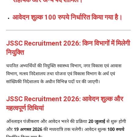
आवेदन शुल्क 100 रुपये निर्धारित किया गया है।
JSSC Recruitment 2026: किन विभागों में मिलेगी
नियुक्ति
चयनित अभ्यर्थियों की नियुक्ति स्वास्थ्य विभाग, नगर विकास एवं आवास
विभाग, मत्स्य निदेशालय तथा योजना एवं विकास विभाग के अर्थ एवं
सांख्यिकी निदेशालय के अधीन विभिन्न पदों पर की जाएगी।
JSSC Recruitment 2026: आवेदन शुल्क और
महत्वपूर्ण तिथियां
ऑनलाइन पंजीकरण और आवेदन भरने की प्रक्रिया
20 जुलाई
से शुरू होगी
और
19 अगस्त 2026
की मध्यरात्रि तक चलेगी। आवेदन शुल्क
100 रुपये