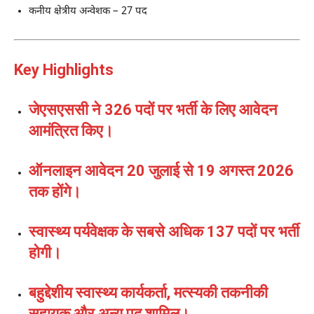
कनीय क्षेत्रीय अन्वेशक – 27 पद
Key Highlights
जेएसएससी ने 326 पदों पर भर्ती के लिए आवेदन
आमंत्रित किए।
ऑनलाइन आवेदन 20 जुलाई से 19 अगस्त 2026
तक होंगे।
स्वास्थ्य पर्यवेक्षक के सबसे अधिक 137 पदों पर भर्ती
होगी।
बहुद्देशीय स्वास्थ्य कार्यकर्ता, मत्स्यकी तकनीकी
सहायक और अन्य पद शामिल।