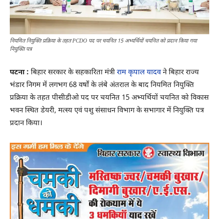
नियमित नियुक्ति प्रक्रिया के तहत PCDO पद पर चयनित 15 अभ्यर्थियों चयनित को प्रदान किया गया
नियुक्ति पत्र
पटना :
बिहार सरकार के सहकारिता मंत्री
राम कृपाल यादव
ने बिहार राज्य
भंडार निगम में लगभग 68 वर्षों के लंबे अंतराल के बाद नियमित नियुक्ति
प्रक्रिया के तहत पीसीडीओ पद पर चयनित 15 अभ्यर्थियों चयनित को विकास
भवन स्थित डेयरी, मत्स्य एवं पशु संसाधन विभाग के सभागार में नियुक्ति पत्र
प्रदान किया।