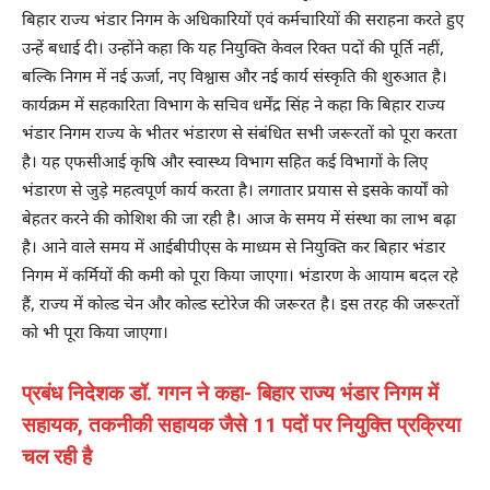
बिहार राज्य भंडार निगम के अधिकारियों एवं कर्मचारियों की सराहना करते हुए
उन्हें बधाई दी। उन्होंने कहा कि यह नियुक्ति केवल रिक्त पदों की पूर्ति नहीं,
बल्कि निगम में नई ऊर्जा, नए विश्वास और नई कार्य संस्कृति की शुरुआत है।
कार्यक्रम में सहकारिता विभाग के सचिव धर्मेंद्र सिंह ने कहा कि बिहार राज्य
भंडार निगम राज्य के भीतर भंडारण से संबंधित सभी जरूरतों को पूरा करता
है। यह एफसीआई कृषि और स्वास्थ्य विभाग सहित कई विभागों के लिए
भंडारण से जुड़े महत्वपूर्ण कार्य करता है। लगातार प्रयास से इसके कार्यों को
बेहतर करने की कोशिश की जा रही है। आज के समय में संस्था का लाभ बढ़ा
है। आने वाले समय में आईबीपीएस के माध्यम से नियुक्ति कर बिहार भंडार
निगम में कर्मियों की कमी को पूरा किया जाएगा। भंडारण के आयाम बदल रहे
हैं, राज्य में कोल्ड चेन और कोल्ड स्टोरेज की जरूरत है। इस तरह की जरूरतों
को भी पूरा किया जाएगा।
प्रबंध निदेशक डॉ. गगन ने कहा- बिहार राज्य भंडार निगम में
सहायक, तकनीकी सहायक जैसे 11 पदों पर नियुक्ति प्रक्रिया
चल रही है