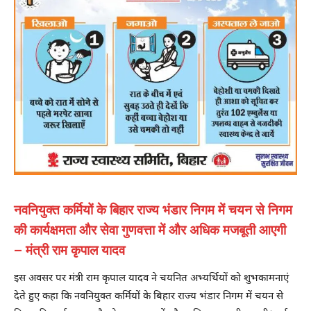
नवनियुक्त कर्मियों के बिहार राज्य भंडार निगम में चयन से निगम
की कार्यक्षमता और सेवा गुणवत्ता में और अधिक मजबूती आएगी
– मंत्री राम कृपाल यादव
इस अवसर पर मंत्री राम कृपाल यादव ने चयनित अभ्यर्थियों को शुभकामनाएं
देते हुए कहा कि नवनियुक्त कर्मियों के बिहार राज्य भंडार निगम में चयन से