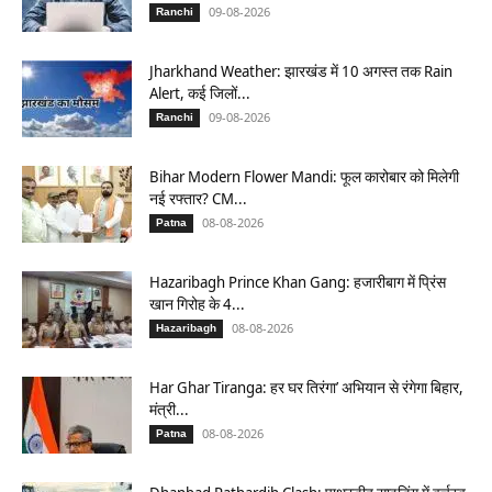
09-08-2026
Ranchi
Jharkhand Weather: झारखंड में 10 अगस्त तक Rain
Alert, कई जिलों...
09-08-2026
Ranchi
Bihar Modern Flower Mandi: फूल कारोबार को मिलेगी
नई रफ्तार? CM...
08-08-2026
Patna
Hazaribagh Prince Khan Gang: हजारीबाग में प्रिंस
खान गिरोह के 4...
08-08-2026
Hazaribagh
Har Ghar Tiranga: हर घर तिरंगा’ अभियान से रंगेगा बिहार,
मंत्री...
08-08-2026
Patna