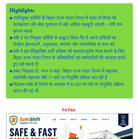
Highlights
नवनियुक्त कर्मियों के बिहार राज्य भंडार निगम में चयन से निगम की
कार्यक्षमता और सेवा गुणवत्ता में और अधिक मजबूती आएगी – मंत्री राम
कृपाल यादव
मंत्री ने नव-नियुक्त कर्मियों से आह्वान किया कि वे अपने दायित्वों का
निर्वहन ईमानदारी, अनुशासन, समर्पण और कर्तव्यनिष्ठा के साथ करें
मंत्री ने इस ऐतिहासिक भर्ती प्रक्रिया को सफलतापूर्वक संपन्न कराने के लिए
बिहार राज्य भंडार निगम के अधिकारियों एवं कर्मचारियों की सराहना करते
हुए उन्हें बधाई दी
प्रबंध निदेशक डॉ. गगन ने कहा- बिहार राज्य भंडार निगम में सहायक,
तकनीकी सहायक जैसे 11 पदों पर नियुक्ति प्रक्रिया चल रही है
निदेशक पर्षद के निर्णय के आलोक में PCDO के पदों पर नियुक्ति प्रक्रिया
प्रारंभ की गई थी
PATNA