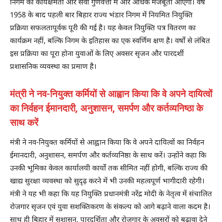
निगम की कार्यक्षमता और सेवा गुणवत्ता में और अधिक मजबूती आएगी। वर्ष
1958 के बाद पहली बार बिहार राज्य भंडार निगम में नियमित नियुक्ति
प्रक्रिया सफलतापूर्वक पूरी की गई है। यह केवल नियुक्ति पत्र वितरण का
कार्यक्रम नहीं, बल्कि निगम के इतिहास का एक स्वर्णिम क्षण है। वर्षों से लंबित
इस प्रक्रिया का पूरा होना युवाओं के लिए अवसर सृजन और पारदर्शी
प्रशासनिक व्यवस्था का प्रमाण है।
मंत्री ने नव-नियुक्त कर्मियों से आह्वान किया कि वे अपने दायित्वों
का निर्वहन ईमानदारी, अनुशासन, समर्पण और कर्तव्यनिष्ठा के
साथ करें
मंत्री ने नव-नियुक्त कर्मियों से आह्वान किया कि वे अपने दायित्वों का निर्वहन
ईमानदारी, अनुशासन, समर्पण और कर्तव्यनिष्ठा के साथ करें। उन्होंने कहा कि
उनकी भूमिका केवल कार्यालयी कार्यों तक सीमित नहीं होगी, बल्कि राज्य की
खाद्य सुरक्षा व्यवस्था को सुदृढ़ करने में भी उनकी महत्वपूर्ण भागीदारी रहेगी।
मंत्री ने यह भी कहा कि यह नियुक्ति प्रधानमंत्री नरेंद्र मोदी के नेतृत्व में संचालित
रोजगार सृजन एवं युवा सशक्तिकरण के संकल्प को आगे बढ़ाने वाला कदम है।
साथ ही बिहार में सुशासन, पारदर्शिता और रोजगार के अवसरों को बढ़ावा देने