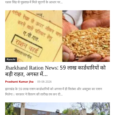
रक्षक सिंह से पूछताछ में मिले सुरागों के आधार पर...
Ranchi
Jharkhand Ration News: 59 लाख कार्डधारियों को
बड़ी राहत, अगस्त में...
Prashant Kumar Jha
-
09-08-2026
झारखंड के 59 लाख राशन कार्डधारियों को अगस्त में ही सितंबर और अक्टूबर का राशन
मिलेगा। सरकार ने वितरण की तारीख तय कर दी...