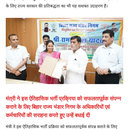
के लिए राज्य सरकार की प्रतिबद्धता का भी यह सशक्त उदाहरण है।
मंत्री ने इस ऐतिहासिक भर्ती प्रक्रिया को सफलतापूर्वक संपन्न
कराने के लिए बिहार राज्य भंडार निगम के अधिकारियों एवं
कर्मचारियों की सराहना करते हुए उन्हें बधाई दी
मंत्री ने इस ऐतिहासिक भर्ती प्रक्रिया को सफलतापूर्वक संपन्न कराने के लिए