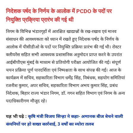
निदेशक पर्षद के निर्णय के आलोक में PCDO के पदों पर
नियुक्ति प्रक्रिया प्रारंभ की गई थी
निगम के विभिन्न भंडारगृहों में आरक्षित खाद्यान्नों के रख-रखाव एवं मानव
संसाधन की आवश्यकता को ध्यान में रखते हुए निदेशक पर्षद के निर्णय के
आलोक में पीसीडीओ के पदों पर नियुक्ति प्रक्रिया प्रारंभ की गई थी। रोस्टर
क्लीयरेंस सहित सभी आवश्यक प्रशासनिक अनुमोदन प्राप्त करने के उपरांत
आईबीपीएस मुंबई के माध्यम से प्रतियोगी परीक्षा आयोजित की गई। संपूर्ण
चयन प्रक्रिया पूर्ण पारदर्शिता एवं निष्पक्षता के साथ संपन्न की गई। आज के
कार्यक्रम में सचिव, सहकारिता विभाग धर्मेंद्र सिंह, निबंधक, सहयोग समितियां
रजनीश कुमार, अपर सचिव, सहकारिता विभाग अभय कुमार सिंह, प्रबंध
निदेशक, बिहार राज्य भंडार निगम, डॉ. गगन सहित विभाग एवं निगम के अन्य
पदाधिकारीगण मौजूद रहे।
यह भी पढ़े :
कृषि मंत्री विजय सिन्हा ने कहा- अमानक बीज बेचने वाली
कंपनियों पर हो सख्त कार्रवाई, 3 वर्षों का ब्योरा तलब