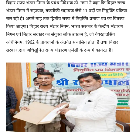
बिहार राज्य भंडार निगम के प्रबंध निदेशक डॉ. गगन ने कहा कि बिहार राज्य
भंडार निगम में सहायक, तकनीकी सहायक जैसे 11 पदों पर नियुक्ति प्रक्रिया
चल रही है। अगले माह तक द्वितीय चरण में नियुक्ति प्रमाण पत्र का वितरण
किया जाएगा। बिहार राज्य भंडार निगम, भारत सरकार के केन्द्रीय भंडारण
निगम एवं बिहार सरकार का संयुक्त लोक उपक्रम है, जो वेयरहाउसिंग
अधिनियम, 1962 के प्रावधानों के अंतर्गत संचालित होता है तथा बिहार
सरकार द्वारा अधिसूचित राज्य भंडारण एजेंसी के रूप में कार्यरत है।