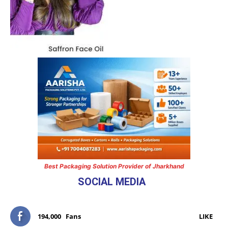
Best Packaging Solution Provider of Jharkhand
SOCIAL MEDIA
194,000
Fans
LIKE