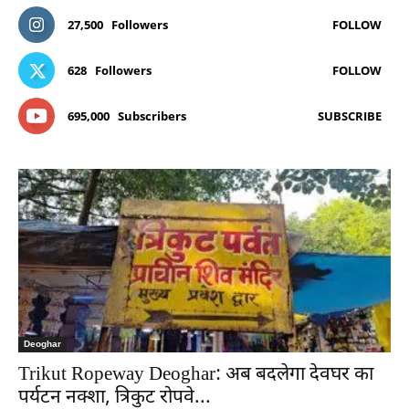
27,500
Followers
FOLLOW
628
Followers
FOLLOW
695,000
Subscribers
SUBSCRIBE
Deoghar
Trikut Ropeway Deoghar: अब बदलेगा देवघर का
पर्यटन नक्शा, त्रिकुट रोपवे...