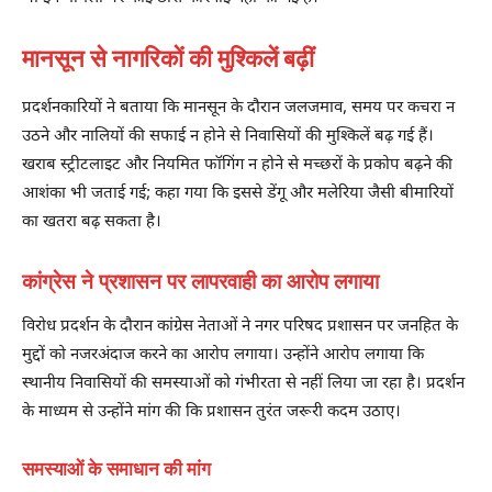
मानसून से नागरिकों की मुश्किलें बढ़ीं
प्रदर्शनकारियों ने बताया कि मानसून के दौरान जलजमाव, समय पर कचरा न
उठने और नालियों की सफाई न होने से निवासियों की मुश्किलें बढ़ गई हैं।
खराब स्ट्रीटलाइट और नियमित फॉगिंग न होने से मच्छरों के प्रकोप बढ़ने की
आशंका भी जताई गई; कहा गया कि इससे डेंगू और मलेरिया जैसी बीमारियों
का खतरा बढ़ सकता है।
कांग्रेस ने प्रशासन पर लापरवाही का आरोप लगाया
विरोध प्रदर्शन के दौरान कांग्रेस नेताओं ने नगर परिषद प्रशासन पर जनहित के
मुद्दों को नजरअंदाज करने का आरोप लगाया। उन्होंने आरोप लगाया कि
स्थानीय निवासियों की समस्याओं को गंभीरता से नहीं लिया जा रहा है। प्रदर्शन
के माध्यम से उन्होंने मांग की कि प्रशासन तुरंत जरूरी कदम उठाए।
समस्याओं के समाधान की मांग