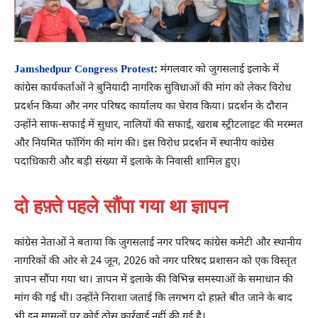
Jamshedpur Congress Protest
:
मंगलवार को जुगसलाई इलाके में
कांग्रेस कार्यकर्ताओं ने बुनियादी नागरिक सुविधाओं की मांग को लेकर विरोध
प्रदर्शन किया और नगर परिषद कार्यालय का घेराव किया। प्रदर्शन के दौरान
उन्होंने साफ-सफाई में सुधार, नालियों की सफाई, खराब स्ट्रीटलाइट की मरम्मत
और नियमित फॉगिंग की मांग की। इस विरोध प्रदर्शन में स्थानीय कांग्रेस
पदाधिकारी और बड़ी संख्या में इलाके के निवासी शामिल हुए।
दो हफ़्ते पहले सौंपा गया था ज्ञापन
कांग्रेस नेताओं ने बताया कि जुगसलाई नगर परिषद कांग्रेस कमेटी और स्थानीय
नागरिकों की ओर से 24 जून, 2026 को नगर परिषद प्रशासन को एक विस्तृत
ज्ञापन सौंपा गया था। ज्ञापन में इलाके की विभिन्न समस्याओं के समाधान की
मांग की गई थी। उन्होंने निराशा जताई कि लगभग दो हफ़्ते बीत जाने के बाद
भी इन मामलों पर कोई ठोस कार्रवाई नहीं की गई है।