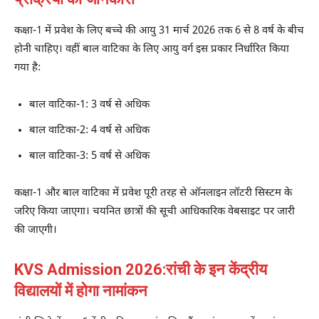
कक्षा-1 में प्रवेश के लिए बच्चे की आयु 31 मार्च 2026 तक 6 से 8 वर्ष के बीच
होनी चाहिए। वहीं बाल वाटिका के लिए आयु वर्ग इस प्रकार निर्धारित किया
गया है:
बाल वाटिका-1: 3 वर्ष से अधिक
बाल वाटिका-2: 4 वर्ष से अधिक
बाल वाटिका-3: 5 वर्ष से अधिक
कक्षा-1 और बाल वाटिका में प्रवेश पूरी तरह से ऑनलाइन लॉटरी सिस्टम के
जरिए किया जाएगा। चयनित छात्रों की सूची आधिकारिक वेबसाइट पर जारी
की जाएगी।
KVS Admission 2026:रांची के इन केंद्रीय
विद्यालयों में होगा नामांकन