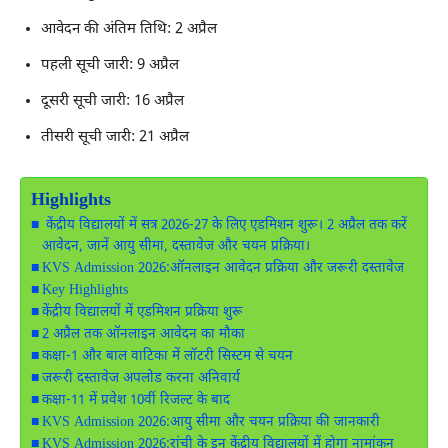
आवेदन की अंतिम तिथि: 2 अप्रैल
पहली सूची जारी: 9 अप्रैल
दूसरी सूची जारी: 16 अप्रैल
तीसरी सूची जारी: 21 अप्रैल
Highlights
केंद्रीय विद्यालयों में सत्र 2026-27 के लिए एडमिशन शुरू। 2 अप्रैल तक करें
आवेदन, जानें आयु सीमा, दस्तावेज और चयन प्रक्रिया।
KVS Admission 2026:ऑनलाइन आवेदन प्रक्रिया और जरूरी दस्तावेज
Key Highlights
केंद्रीय विद्यालयों में एडमिशन प्रक्रिया शुरू
2 अप्रैल तक ऑनलाइन आवेदन का मौका
कक्षा-1 और बाल वाटिका में लॉटरी सिस्टम से चयन
जरूरी दस्तावेज अपलोड करना अनिवार्य
कक्षा-11 में प्रवेश 10वीं रिजल्ट के बाद
KVS Admission 2026:आयु सीमा और चयन प्रक्रिया की जानकारी
KVS Admission 2026:रांची के इन केंद्रीय विद्यालयों में होगा नामांकन