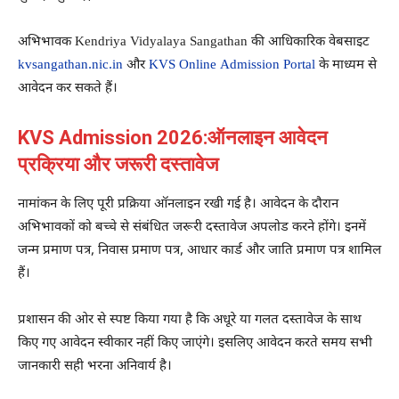
अभिभावक Kendriya Vidyalaya Sangathan की आधिकारिक वेबसाइट
kvsangathan.nic.in
और
KVS Online Admission Portal
के माध्यम से
आवेदन कर सकते हैं।
KVS Admission 2026:ऑनलाइन आवेदन
प्रक्रिया और जरूरी दस्तावेज
नामांकन के लिए पूरी प्रक्रिया ऑनलाइन रखी गई है। आवेदन के दौरान
अभिभावकों को बच्चे से संबंधित जरूरी दस्तावेज अपलोड करने होंगे। इनमें
जन्म प्रमाण पत्र, निवास प्रमाण पत्र, आधार कार्ड और जाति प्रमाण पत्र शामिल
हैं।
प्रशासन की ओर से स्पष्ट किया गया है कि अधूरे या गलत दस्तावेज के साथ
किए गए आवेदन स्वीकार नहीं किए जाएंगे। इसलिए आवेदन करते समय सभी
जानकारी सही भरना अनिवार्य है।