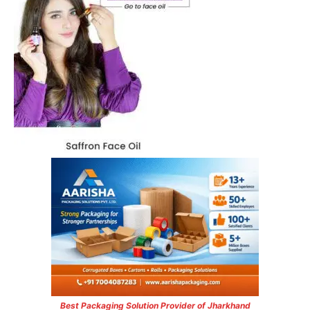
Best Packaging Solution Provider of Jharkhand