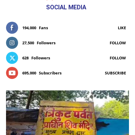
SOCIAL MEDIA
194,000
Fans
LIKE
27,500
Followers
FOLLOW
628
Followers
FOLLOW
695,000
Subscribers
SUBSCRIBE