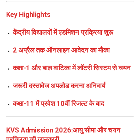
Key Highlights
केंद्रीय विद्यालयों में एडमिशन प्रक्रिया शुरू
2 अप्रैल तक ऑनलाइन आवेदन का मौका
कक्षा-1 और बाल वाटिका में लॉटरी सिस्टम से चयन
जरूरी दस्तावेज अपलोड करना अनिवार्य
कक्षा-11 में प्रवेश 10वीं रिजल्ट के बाद
KVS Admission 2026:आयु सीमा और चयन
प्रक्रिया की जानकारी