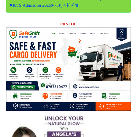
KVS Admission 2026:महत्वपूर्ण तिथियां
RANCHI