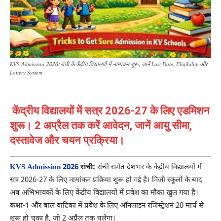
KVS Admission 2026: रांची के केंद्रीय विद्यालयों में नामांकन शुरू, जानें Last Date, Eligibility और
Lottery System
केंद्रीय विद्यालयों में सत्र 2026-27 के लिए एडमिशन
शुरू। 2 अप्रैल तक करें आवेदन, जानें आयु सीमा,
दस्तावेज और चयन प्रक्रिया।
KVS Admission 2026
रांची:
रांची समेत देशभर के केंद्रीय विद्यालयों में
सत्र 2026-27 के लिए नामांकन प्रक्रिया शुरू हो गई है। निजी स्कूलों के बाद
अब अभिभावकों के लिए केंद्रीय विद्यालयों में प्रवेश का मौका खुल गया है।
कक्षा-1 और बाल वाटिका में प्रवेश के लिए ऑनलाइन रजिस्ट्रेशन 20 मार्च से
शुरू हो चुका है, जो 2 अप्रैल तक चलेगा।