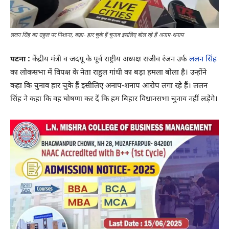
ललन सिंह का राहुल पर निशाना, कहा- हार चुके हैं चुनाव इसलिए बोल रहे हैं अनाप-शनाप
पटना :
केंद्रीय मंत्री व जदयू के पूर्व राष्ट्रीय अध्यक्ष राजीव रंजन उर्फ
ललन सिंह
का लोकसभा में विपक्ष के नेता राहुल गांधी का बड़ा हमला बोला है। उन्होंने
कहा कि चुनाव हार चुके हैं इसीलिए अनाप-शनाप आरोप लगा रहे हैं। ललन
सिंह ने कहा कि वह घोषणा कर दें कि हम बिहार विधानसभा चुनाव नहीं लडे़ंगे।