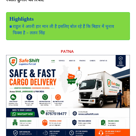
रंजीत कुमार की रिपोर्ट
Highlights
राहुल ने अपनी हार मान ली है इसलिए बोल रहे हैं कि बिहार में चुनाव
फिक्स है – ललन सिंह
PATNA