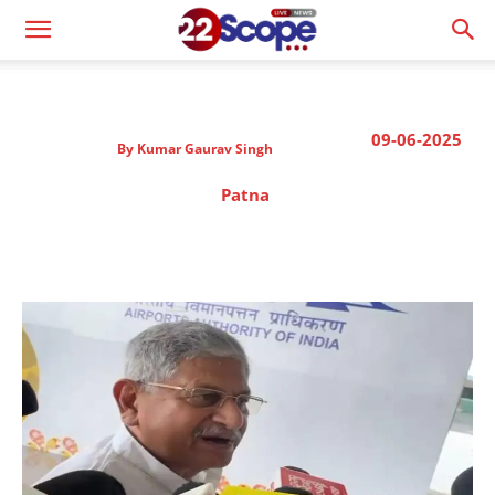
09-06-2025
By
Kumar Gaurav Singh
Patna