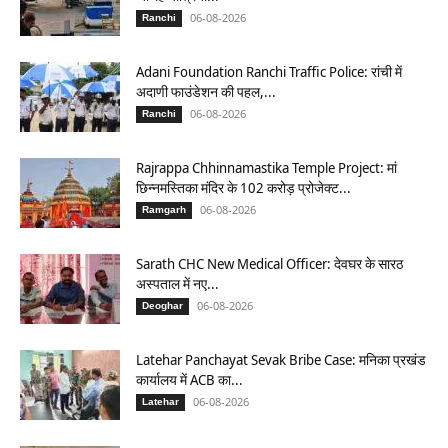
06-08-2026
Ranchi
Adani Foundation Ranchi Traffic Police: रांची में
अदाणी फाउंडेशन की पहल,...
06-08-2026
Ranchi
Rajrappa Chhinnamastika Temple Project: मां
छिन्नमस्तिका मंदिर के 102 करोड़ प्रोजेक्ट...
06-08-2026
Ramgarh
Sarath CHC New Medical Officer: देवघर के सारठ
अस्पताल में नए...
06-08-2026
Deoghar
Latehar Panchayat Sevak Bribe Case: मनिका प्रखंड
कार्यालय में ACB का...
06-08-2026
Latehar