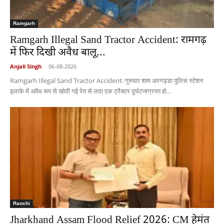
Ramgarh
Ramgarh Illegal Sand Tractor Accident: रामगढ़
में फिर दिखी अवैध बालू...
Anjali Singh
-
06-08-2026
Ramgarh Illegal Sand Tractor Accident: गुरुवार शाम अरगड्डा पुलिस स्टेशन
इलाके में अवैध रूप से खोदी गई रेत से लदा एक ट्रैक्टर दुर्घटनाग्रस्त हो...
Ranchi
Jharkhand Assam Flood Relief 2026: CM हेमंत