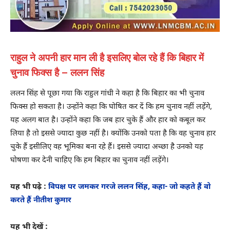
राहुल ने अपनी हार मान ली है इसलिए बोल रहे हैं कि बिहार में
चुनाव फिक्स है – ललन सिंह
ललन सिंह से पूछा गया कि राहुल गांधी ने कहा है कि बिहार का भी चुनाव
फिक्स हो सकता है। उन्होंने कहा कि घोषित कर दें कि हम चुनाव नहीं लड़ेंगे,
यह अलग बात है। उन्होंने कहा कि जब हार चुके हैं और हार को कबूल कर
लिया है तो इससे ज्यादा कुछ नहीं है। क्योंकि उनको पता है कि वह चुनाव हार
चुके हैं इसीलिए वह भूमिका बना रहे हैं। इससे ज्यादा अच्छा है उनको यह
घोषणा कर देनी चाहिए कि हम बिहार का चुनाव नहीं लड़ेंगे।
यह भी पढ़े :
विपक्ष पर जमकर गरजे ललन सिंह, कहा- जो कहते हैं वो
करते हैं नीतीश कुमार
यह भी देखें :