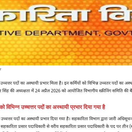
र
उच्चत्तर पदों का अस्थायी प्रभार मिला है। इन कर्मियों को विभिन्न उच्चतर पदों का अ
 सिंह की अध्यक्षता में 24 अप्रैल 2026 को आयोजित विभागीय स्क्रीनिंग समिति की ब
ो विभिन्न उच्चत्तर पदों का अस्थायी प्रभार दिया गया है
 उच्चत्तर पदों का अस्थायी प्रभार दिया गया है। सहकारिता विभाग द्वारा जारी अधिसूच
 सहकारिता प्रसार पदाधिकारी से वरीय सहकारिता प्रसार पदाधिकारी के पद पर तीन (सभ