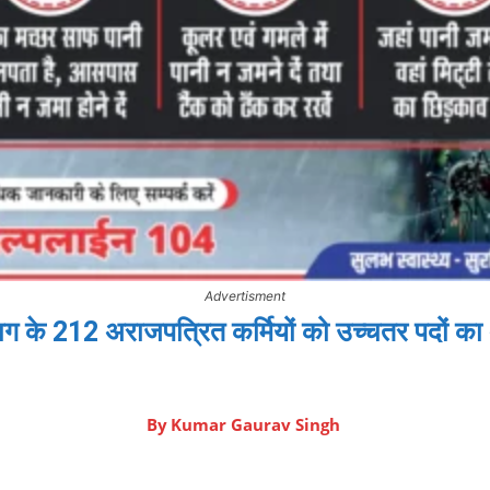
Advertisment
ग के 212 अराजपत्रित कर्मियों को उच्चतर पदों का 
By
Kumar Gaurav Singh