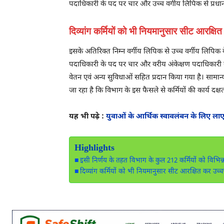
पदाधिकारी के पद पर चार और उच्च वर्गीय लिपिक से प्रधान
दिव्यांग कर्मियों को भी नियमानुसार सीट आरक्षि
इसके अतिरिक्त निम्न वर्गीय लिपिक से उच्च वर्गीय लिपिक के
पदाधिकारी के पद पर चार और वरीय अंकेक्षण पदाधिकारी से अ
वेतन एवं अन्य सुविधाओं सहित प्रदान किया गया है। सामान्य
जा रहा है कि विभाग के इस फैसले से कर्मियों की कार्य दक्ष
यह भी पढ़े :
युवाओं के आर्थिक स्वावलंबन के लिए लाए गए
Highlights
इसी निर्णय के तहत विभाग के कुल 212 कर्मियों को विभिन्न 
दिव्यांग कर्मियों को भी नियमानुसार सीट आरक्षित कर उच्चत