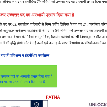
 लिपिक के पद पर सर्वाधिक 79 कर्मियों को उच्चत्तर पद का अस्थायी प्रभार दिया गया
त कर उच्चत्तर पद का अस्थायी प्रभार दिया गया है
 पद पर 02, कार्यालय परिचारी से निम्न वर्गीय लिपिक के पद पर 21, कार्यालय परिचारी क
नुमंडल अंकेक्षण पदाधिकारी के पद पर 54 कर्मियों को उच्चत्तर पद का अस्थायी प्रभार
 प्रशासन विभाग के निर्देशों के मुताबिक, दिव्यांग कर्मियों को भी नियमानुसार सीट आर
ता में भी वृद्धि होगी और वे नई ऊर्जा एवं उत्साह के साथ विभागीय कार्यों/योजनाओं का 
 हैं प्रशिक्षण व इंटर्नशिप कार्यक्रम
उच्चत्तर पदों का अस्थायी प्रभार दिया गया है
्तर पद का अस्थायी प्रभार दिया गया है
PATNA