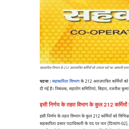
सहकारिता विभाग के 212 अराजपत्रित कर्मियों को उच्चतर पदों का अस्थायी प्रभा
पटना :
सहकारिता विभाग
के 212 अराजपत्रित कर्मियों को 
दी गई है। निबंधक, सहयोग समितियां, बिहार, रजनीश कुमार
इसी निर्णय के तहत विभाग के कुल 212 कर्मियों क
इसी निर्णय के तहत विभाग के कुल 212 कर्मियों को विभिन्न
सहकारिता प्रसार पदाधिकारी के पद पर चार (दिव्यांग-02),