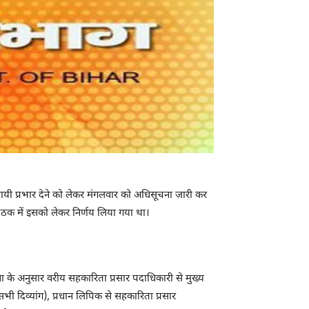
स्थायी प्रभार देने को लेकर मंगलवार को अधिसूचना जारी कर
ैठक में इसको लेकर निर्णय लिया गया था।
ना के अनुसार वरीय सहकारिता प्रसार पदाधिकारी से मुख्य
ी दिव्यांग), प्रधान लिपिक से सहकारिता प्रसार