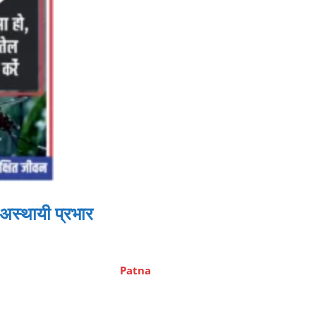
अस्थायी प्रभार
Patna