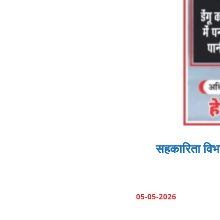
सहकारिता विभा
05-05-2026