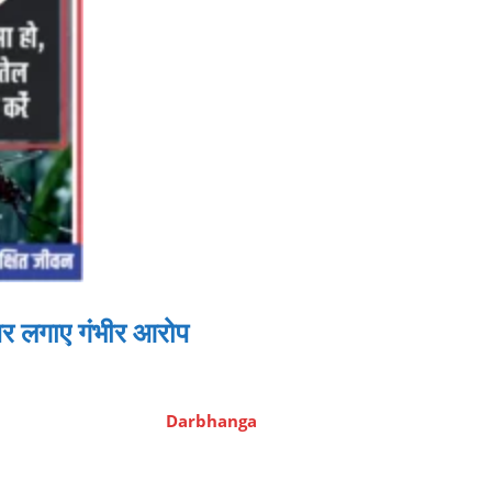
 पर लगाए गंभीर आरोप
Darbhanga