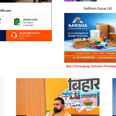
Best Packaging Solution Provide