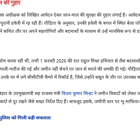
ल की गुहार
ुलिस अधीक्षक को लिखित आवेदन देकर जान-माल की सुरक्षा की गुहार लगाई है। आवेदन मे
रानी हवेली में रह रही हैं। पीड़िता के अनुसार, उनकी हवेली के बगल में स्थित बेला
ंने कथित तौर पर अपने सहयोगियों और बदमाशों के माध्यम से उन्हें मानसिक रूप से प्
र्माण करवा रही थीं, तभी 1 फरवरी 2026 की रात राहुल मिश्रा हथियार से लैस बदमाश
 गाली-गलौज की गई और जमीन नहीं बेचने पर जान से मारने की धमकी दी गई। पीड़िता न
उनके घर में लगे सीसीटीवी कैमरे में रिकॉर्ड है, जिसे उन्होंने सबूत के तौर पर उपलब्ध
 के उपमुख्यमंत्री सह राजस्व मंत्री
विजय कुमार सिन्हा
ने जमीन विवादों को लेकर 
दों से दूर रखने जैसे सख्त निर्देश दिए हैं। बावजूद इसके, जमीनी स्तर पर भू-माफिया
द, पुलिस को मिली बड़ी सफलता