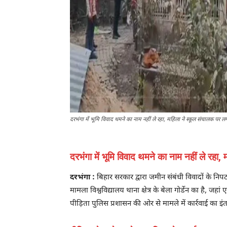
दरभंगा में भूमि विवाद थमने का नाम नहीं ले रहा, महिला ने स्कूल संचालक पर 
दरभंगा में भूमि विवाद थमने का नाम नहीं ले रह
दरभंगा :
बिहार सरकार द्वारा जमीन संबंधी विवादों के निप
मामला विश्वविद्यालय थाना क्षेत्र के बेला गोर्डेन का है
पीड़िता पुलिस प्रशासन की ओर से मामले में कार्रवाई का इं