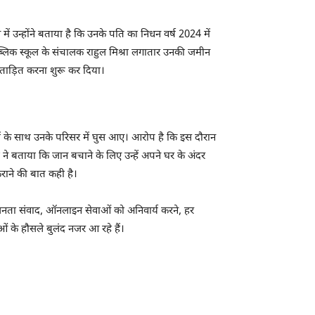
ं उन्होंने बताया है कि उनके पति का निधन वर्ष 2024 में
 पब्लिक स्कूल के संचालक राहुल मिश्रा लगातार उनकी जमीन
रताड़ित करना शुरू कर दिया।
ों के साथ उनके परिसर में घुस आए। आरोप है कि इस दौरान
े बताया कि जान बचाने के लिए उन्हें अपने घर के अंदर
 कराने की बात कही है।
जनता संवाद, ऑनलाइन सेवाओं को अनिवार्य करने, हर
ओं के हौसले बुलंद नजर आ रहे हैं।