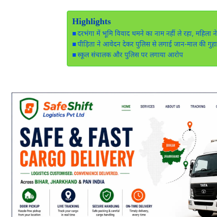
Highlights
दरभंगा में भूमि विवाद थमने का नाम नहीं ले रहा, महिला
पीड़िता ने आवेदन देकर पुलिस से लगाई जान-माल की गुह
स्कूल संचालक और पुलिस पर लगाया आरोप