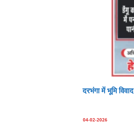
दरभंगा में भूमि वि
04-02-2026