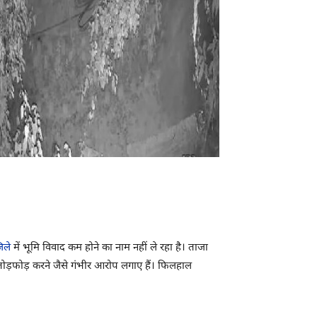
िले
में भूमि विवाद कम होने का नाम नहीं ले रहा है। ताजा
र तोड़फोड़ करने जैसे गंभीर आरोप लगाए हैं। फिलहाल