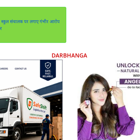
 ने स्कूल संचालक पर लगाए गंभीर आरोप
ार
DARBHANGA