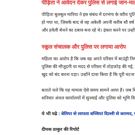
पीड़िता ने आवेदन देकर पुलिस से लगाई जान-मा
पीड़िता बुलबुल मारिया ने इस संबंध में दरभंगा के वरीय प
हो गया था, जिसके बाद से वह अकेली अपनी करीब सौ वर्ष पु
और हवेली बेचने का दबाव बना रहे थे। इंकार करने पर उन्हो
स्कूल संचालक और पुलिस पर लगाया आरोप
महिला का आरोप है कि जब वह अपने परिसर में बाउंड्री नि
पुलिस की मौजूदगी या मदद से परिसर में तोड़फोड़ की गई,
खुद को बंद करना पड़ा। उन्होंने दावा किया है कि पूरी घटना 
बताते चले कि यह मामला ऐसे समय सामने आया है। जब बिहार
शनिवार अंचल कार्यालयों में सुनवाई और पुलिस को भूमि विवा
ये भी पढ़े :
बेतिया से लापता बच्चियां दिल्ली से बराम
दीपक ठाकुर की रिपोर्ट