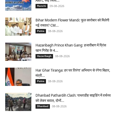
Alert, कई जिलों...
09-08-2026
Ranchi
Bihar Modern Flower Mandi: फूल कारोबार को मिलेगी
नई रफ्तार? CM...
08-08-2026
Patna
Hazaribagh Prince Khan Gang: हजारीबाग में प्रिंस
खान गिरोह के 4...
08-08-2026
Hazaribagh
Har Ghar Tiranga: हर घर तिरंगा’ अभियान से रंगेगा बिहार,
मंत्री...
08-08-2026
Patna
Dhanbad Pathardih Clash: पाथरडीह साइडिंग में वर्चस्व
को लेकर बवाल, दोनों...
08-08-2026
Dhanbad