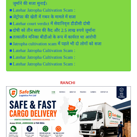
जुर्माने की सजा सुनाई।
Latehar Jatropha Cultivation Scam :
जेट्रोफा की खेती में गबन के मामले में सजा
Latehar court verdict में सेवानिवृत्त डीडीसी दोषी
दोषी को तीन साल की कैद और 2.5 लाख रुपये जुर्माना
तत्कालीन मनिका बीडीओ के रूप में कार्यरत था आरोपी
Jatropha cultivation scam में पहले भी दो लोगों को सजा
Latehar Jatropha Cultivation Scam :
Latehar Jatropha Cultivation Scam :
Latehar Jatropha Cultivation Scam :
RANCHI