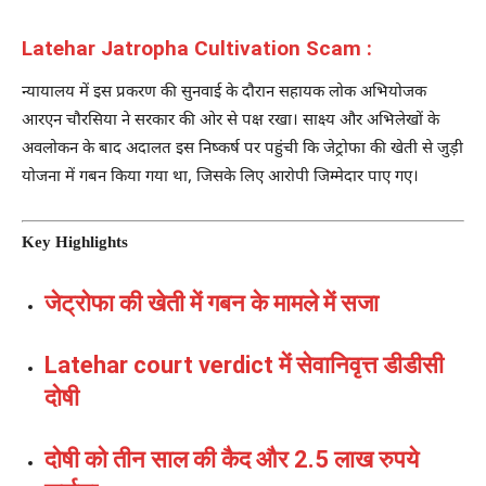
Latehar Jatropha Cultivation Scam :
न्यायालय में इस प्रकरण की सुनवाई के दौरान सहायक लोक अभियोजक
आरएन चौरसिया ने सरकार की ओर से पक्ष रखा। साक्ष्य और अभिलेखों के
अवलोकन के बाद अदालत इस निष्कर्ष पर पहुंची कि जेट्रोफा की खेती से जुड़ी
योजना में गबन किया गया था, जिसके लिए आरोपी जिम्मेदार पाए गए।
Key Highlights
जेट्रोफा की खेती में गबन के मामले में सजा
Latehar court verdict में सेवानिवृत्त डीडीसी
दोषी
दोषी को तीन साल की कैद और 2.5 लाख रुपये