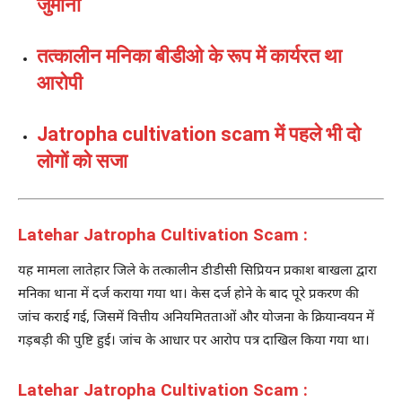
जुर्माना
तत्कालीन मनिका बीडीओ के रूप में कार्यरत था
आरोपी
Jatropha cultivation scam में पहले भी दो
लोगों को सजा
Latehar Jatropha Cultivation Scam :
यह मामला लातेहार जिले के तत्कालीन डीडीसी सिप्रियन प्रकाश बाखला द्वारा
मनिका थाना में दर्ज कराया गया था। केस दर्ज होने के बाद पूरे प्रकरण की
जांच कराई गई, जिसमें वित्तीय अनियमितताओं और योजना के क्रियान्वयन में
गड़बड़ी की पुष्टि हुई। जांच के आधार पर आरोप पत्र दाखिल किया गया था।
Latehar Jatropha Cultivation Scam :