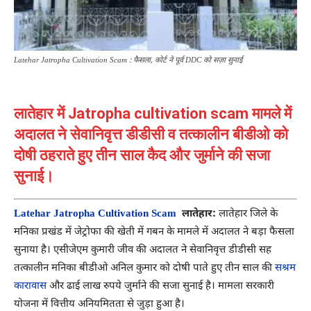
Latehar Jatropha Cultivation Scam : फैसला, कोर्ट ने पूर्व DDC को सज़ा सुनाई
लातेहार में Jatropha cultivation scam मामले में
अदालत ने सेवानिवृत्त डीडीसी व तत्कालीन बीडीओ को
दोषी ठहराते हुए तीन साल कैद और जुर्माने की सजा
सुनाई।
Latehar Jatropha Cultivation Scam
लातेहार:
लातेहार जिले के
मनिका प्रखंड में जेट्रोफा की खेती में गबन के मामले में अदालत ने बड़ा फैसला
सुनाया है। एसीजेएम कुमारी जीव की अदालत ने सेवानिवृत्त डीडीसी सह
तत्कालीन मनिका बीडीओ अनिल कुमार को दोषी पाते हुए तीन साल की
सश्रम
कारावास
और ढाई लाख रुपये जुर्माने की सजा सुनाई है। मामला सरकारी
योजना में वित्तीय अनियमितता से जुड़ा हुआ है।