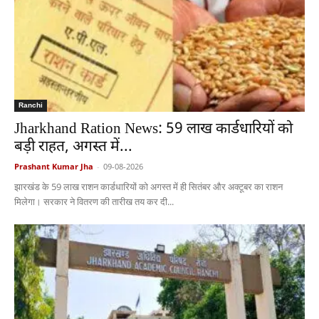
Ranchi
Jharkhand Ration News: 59 लाख कार्डधारियों को
बड़ी राहत, अगस्त में...
Prashant Kumar Jha
-
09-08-2026
झारखंड के 59 लाख राशन कार्डधारियों को अगस्त में ही सितंबर और अक्टूबर का राशन
मिलेगा। सरकार ने वितरण की तारीख तय कर दी...