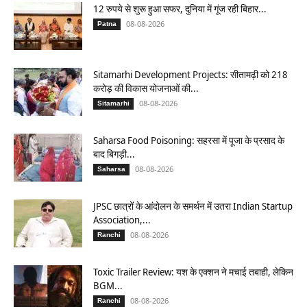
12 रुपये से शुरू हुआ सफर, दुनिया में गूंज रही बिहार...
08-08-2026
Patna
Sitamarhi Development Projects: सीतामढ़ी को 218
करोड़ की विकास योजनाओं की...
08-08-2026
Sitamarhi
Saharsa Food Poisoning: सहरसा में पूजा के प्रसाद के
बाद बिगड़ी...
08-08-2026
Saharsa
JPSC छात्रों के आंदोलन के समर्थन में उतरा Indian Startup
Association,...
08-08-2026
Ranchi
Toxic Trailer Review: यश के एक्शन ने मचाई तबाही, लेकिन
BGM...
08-08-2026
Ranchi