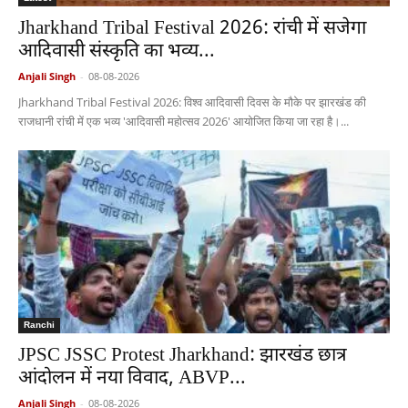
Jharkhand Tribal Festival 2026: रांची में सजेगा
आदिवासी संस्कृति का भव्य...
Anjali Singh
-
08-08-2026
Jharkhand Tribal Festival 2026: विश्व आदिवासी दिवस के मौके पर झारखंड की
राजधानी रांची में एक भव्य 'आदिवासी महोत्सव 2026' आयोजित किया जा रहा है।...
Ranchi
JPSC JSSC Protest Jharkhand: झारखंड छात्र
आंदोलन में नया विवाद, ABVP...
Anjali Singh
-
08-08-2026