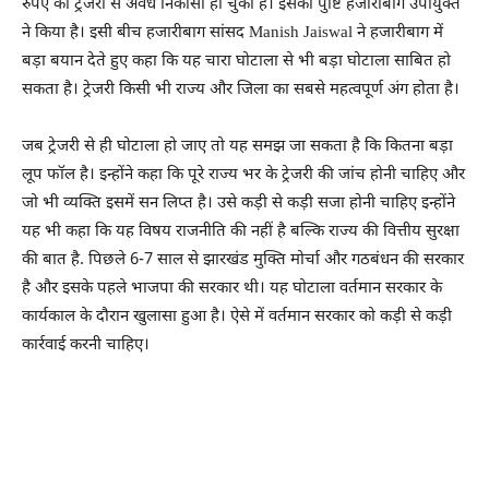
रुपए का ट्रेजरी से अवैध निकासी हो चुका है। इसकी पुष्टि हजारीबाग उपायुक्त
ने किया है। इसी बीच हजारीबाग सांसद Manish Jaiswal ने हजारीबाग में
बड़ा बयान देते हुए कहा कि यह चारा घोटाला से भी बड़ा घोटाला साबित हो
सकता है। ट्रेजरी किसी भी राज्य और जिला का सबसे महत्वपूर्ण अंग होता है।
जब ट्रेजरी से ही घोटाला हो जाए तो यह समझ जा सकता है कि कितना बड़ा
लूप फॉल है। इन्होंने कहा कि पूरे राज्य भर के ट्रेजरी की जांच होनी चाहिए और
जो भी व्यक्ति इसमें सन लिप्त है। उसे कड़ी से कड़ी सजा होनी चाहिए इन्होंने
यह भी कहा कि यह विषय राजनीति की नहीं है बल्कि राज्य की वित्तीय सुरक्षा
की बात है. पिछले 6-7 साल से झारखंड मुक्ति मोर्चा और गठबंधन की सरकार
है और इसके पहले भाजपा की सरकार थी। यह घोटाला वर्तमान सरकार के
कार्यकाल के दौरान खुलासा हुआ है। ऐसे में वर्तमान सरकार को कड़ी से कड़ी
कार्रवाई करनी चाहिए।