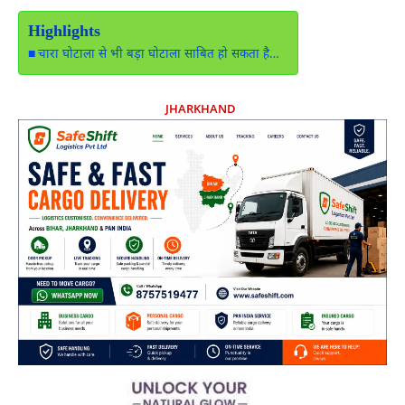
Highlights
चारा घोटाला से भी बड़ा घोटाला साबित हो सकता है…
JHARKHAND