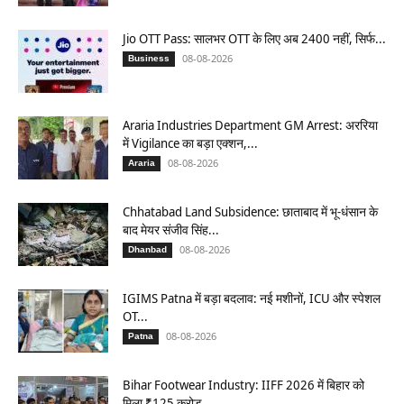
Jio OTT Pass: सालभर OTT के लिए अब 2400 नहीं, सिर्फ...
08-08-2026
Business
Araria Industries Department GM Arrest: अररिया
में Vigilance का बड़ा एक्शन,...
08-08-2026
Araria
Chhatabad Land Subsidence: छाताबाद में भू-धंसान के
बाद मेयर संजीव सिंह...
08-08-2026
Dhanbad
IGIMS Patna में बड़ा बदलाव: नई मशीनों, ICU और स्पेशल
OT...
08-08-2026
Patna
Bihar Footwear Industry: IIFF 2026 में बिहार को
मिला ₹125 करोड़...