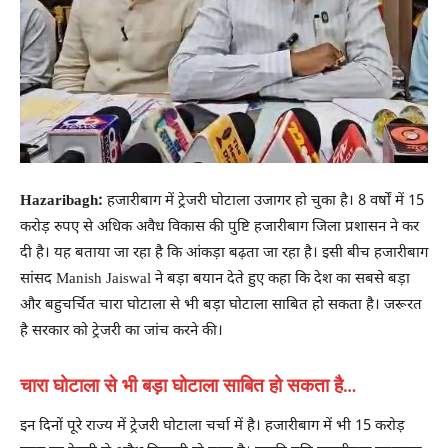
Hazaribagh:
हजारीबाग में ट्रेजरी घोटाला उजागर हो चुका है। 8 वर्षों में 15
करोड़ रुपए से अधिक अवैध विकास की पुष्टि हजारीबाग जिला प्रशासन ने कर
दी है। यह बताया जा रहा है कि आंकड़ा बढ़ता जा रहा है। इसी बीच हजारीबाग
सांसद Manish Jaiswal ने बड़ा बयान देते हुए कहा कि देश का सबसे बड़ा
और बहुचर्चित चारा घोटाला से भी बड़ा घोटाला साबित हो सकता है। जरूरत
है सरकार को ट्रेजरी का जांच करने की।
चारा घोटाला से भी बड़ा घोटाला साबित हो सकता है…
इन दिनों पूरे राज्य में ट्रेजरी घोटाला चर्चा में है। हजारीबाग में भी 15 करोड़