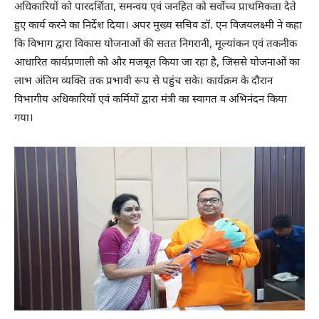
अधिकारियों को पारदर्शिता, समन्वय एवं जनहित को सर्वोच्च प्राथमिकता देते
हुए कार्य करने का निर्देश दिया। अपर मुख्य सचिव डॉ. एन विजयलक्ष्मी ने कहा
कि विभाग द्वारा विकास योजनाओं की सतत निगरानी, मूल्यांकन एवं तकनीक
आधारित कार्यप्रणाली को और मजबूत किया जा रहा है, जिससे योजनाओं का
लाभ अंतिम व्यक्ति तक प्रभावी रूप से पहुंच सके। कार्यक्रम के दौरान
विभागीय अधिकारियों एवं कर्मियों द्वारा मंत्री का स्वागत व अभिनंदन किया
गया।