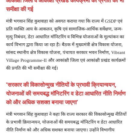
आकांक्षी जिला व आकांक्षी प्रखंड कार्यक्रमों की प्रगति की भी
समीक्षा की गई
मंत्री भगवान सिंह कुशवाहा को अवगत कराया गया कि राज्य में GSDP एवं
प्रति व्यक्ति आय के आकलन, कृषि एवं सामाजिक-आर्थिक सर्वेक्षण, जन्म-
मृत्यु निबंधन, डेटा आधारित मॉनिटरिंग व विभिन्न योजनाओं के मूल्यांकन का
कार्य विभाग द्वारा किया जा रहा है। बैठक में मुख्यमंत्री क्षेत्र विकास योजना,
सांसद स्थानीय क्षेत्र विकास योजना, पंचायत सरकार भवन निर्माण, Vibrant
Village Programme-II और आकांक्षी जिला एवं आकांक्षी प्रखंड कार्यक्रमों
की प्रगति की भी समीक्षा की गई।
‘सरकार की विकासोन्मुख नीतियों के प्रभावी क्रियान्वयन,
योजनाओं की समयबद्ध मॉनिटरिंग व डेटा आधारित नीति निर्माण
को और अधिक सशक्त बनाया जाएगा’
मंत्री भगवान सिंह कुशवाहा ने कहा कि राज्य सरकार की विकासोन्मुख नीतियों
के प्रभावी क्रियान्वयन, योजनाओं की समयबद्ध मॉनिटरिंग व डेटा आधारित
नीति निर्माण को और अधिक सशक्त बनाया जाएगा। उन्होंने विभागीय