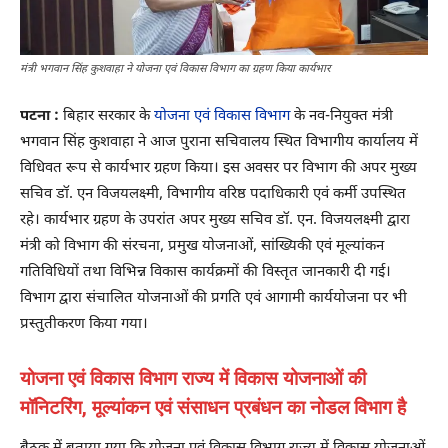
मंत्री भगवान सिंह कुशवाहा ने योजना एवं विकास विभाग का ग्रहण किया कार्यभार
पटना :
बिहार सरकार के
योजना एवं विकास विभाग
के नव-नियुक्त मंत्री
भगवान सिंह कुशवाहा ने आज पुराना सचिवालय स्थित विभागीय कार्यालय में
विधिवत रूप से कार्यभार ग्रहण किया। इस अवसर पर विभाग की अपर मुख्य
सचिव डॉ. एन विजयलक्ष्मी, विभागीय वरिष्ठ पदाधिकारी एवं कर्मी उपस्थित
रहे। कार्यभार ग्रहण के उपरांत अपर मुख्य सचिव डॉ. एन. विजयलक्ष्मी द्वारा
मंत्री को विभाग की संरचना, प्रमुख योजनाओं, सांख्यिकी एवं मूल्यांकन
गतिविधियों तथा विभिन्न विकास कार्यक्रमों की विस्तृत जानकारी दी गई।
विभाग द्वारा संचालित योजनाओं की प्रगति एवं आगामी कार्ययोजना पर भी
प्रस्तुतीकरण किया गया।
योजना एवं विकास विभाग राज्य में विकास योजनाओं की
मॉनिटरिंग, मूल्यांकन एवं संसाधन प्रबंधन का नोडल विभाग है