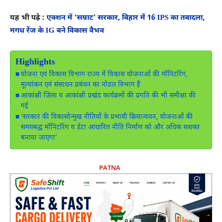
यह भी पढ़े :
एक्शन में ‘सम्राट’ सरकार, बिहार में 16 IPS का तबादला,
मगध रेंज के IG बने विकास वैभव
Highlights
योजना एवं विकास विभाग राज्य में विकास योजनाओं की मॉनिटरिंग,
मूल्यांकन एवं संसाधन प्रबंधन का नोडल विभाग है
आकांक्षी जिला व आकांक्षी प्रखंड कार्यक्रमों की प्रगति की भी समीक्षा की
गई
‘सरकार की विकासोन्मुख नीतियों के प्रभावी क्रियान्वयन, योजनाओं की
समयबद्ध मॉनिटरिंग व डेटा आधारित नीति निर्माण को और अधिक सशक्त
बनाया जाएगा’
PATNA