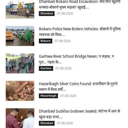
Dhanbad Bokaro Road Excavation: क्या फिर खुलेगी
धनबाद-बोकारो मुख्य सड़क? खुदाई...
07-08-2026
Dhanbad
Bokaro Police New Bolero Vehicles: बोकारो में पुलिस
व्यवस्था को मिला...
07-08-2026
Bokaro
Garhwa River School Bridge News: न सड़क, न
पुल… गढ़वा के...
07-08-2026
Garhwa
Hazaribagh Silver Coins Found: हजारीबाग के पुराने
मकान में मिला वर्षों...
07-08-2026
Hazaribagh
Dhanbad Gutkha Godown Sealed: कंटेनर में आग से
खुला बड़ा राज!...
07-08-2026
Dhanbad