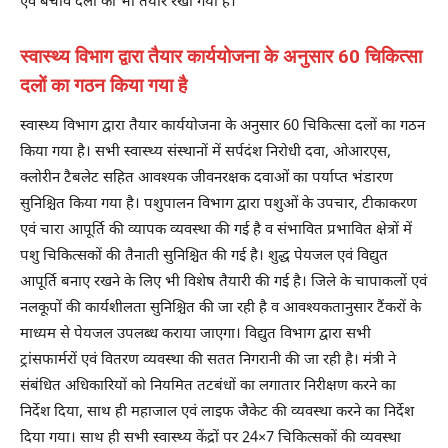
एवं बचाव दलों को भी तैयार रखा गया है।
स्वास्थ्य विभाग द्वारा तैयार कार्ययोजना के अनुसार 60 चिकित्सा
दलों का गठन किया गया है
स्वास्थ्य विभाग द्वारा तैयार कार्ययोजना के अनुसार 60 चिकित्सा दलों का गठन
किया गया है। सभी स्वास्थ्य संस्थानों में सर्पदंश निरोधी दवा, ओआरएस,
क्लोरीन टैबलेट सहित आवश्यक जीवनरक्षक दवाओं का पर्याप्त भंडारण
सुनिश्चित किया गया है। पशुपालन विभाग द्वारा पशुओं के उपचार, टीकाकरण
एवं चारा आपूर्ति की व्यापक व्यवस्था की गई है व संभावित प्रभावित क्षेत्रों में
पशु चिकित्सकों की तैनाती सुनिश्चित की गई है। शुद्ध पेयजल एवं विद्युत
आपूर्ति बनाए रखने के लिए भी विशेष तैयारी की गई है। जिले के चापाकलों एवं
नलकूपों की कार्यशीलता सुनिश्चित की जा रही है व आवश्यकतानुसार टैंकरों के
माध्यम से पेयजल उपलब्ध कराया जाएगा। विद्युत विभाग द्वारा सभी
ट्रांसफार्मरों एवं वितरण व्यवस्था की सतत निगरानी की जा रही है। मंत्री ने
संबंधित अधिकारियों को नियमित तटबंधों का लगातार निरीक्षण करने का
निर्देश दिया, साथ ही महाजाल एवं लाइफ जैकेट की व्यवस्था करने का निर्देश
दिया गया। साथ ही सभी स्वास्थ्य केंद्रों पर 24×7 चिकित्सकों की व्यवस्था