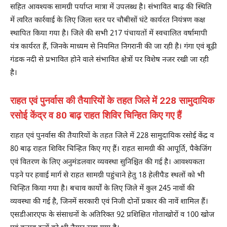
सहित आवश्यक सामग्री पर्याप्त मात्रा में उपलब्ध है। संभावित बाढ़ की स्थिति
में त्वरित कार्रवाई के लिए जिला स्तर पर चौबीसों घंटे कार्यरत नियंत्रण कक्ष
स्थापित किया गया है। जिले की सभी 217 पंचायतों में स्वचालित वर्षामापी
यंत्र कार्यरत हैं, जिनके माध्यम से नियमित निगरानी की जा रही है। गंगा एवं बूढ़ी
गंडक नदी से प्रभावित होने वाले संभावित क्षेत्रों पर विशेष नजर रखी जा रही
है।
राहत एवं पुनर्वास की तैयारियों के तहत जिले में 228 सामुदायिक
रसोई केंद्र व 80 बाढ़ राहत शिविर चिन्हित किए गए हैं
राहत एवं पुनर्वास की तैयारियों के तहत जिले में 228 सामुदायिक रसोई केंद्र व
80 बाढ़ राहत शिविर चिन्हित किए गए हैं। राहत सामग्री की आपूर्ति, पैकेजिंग
एवं वितरण के लिए अनुमंडलवार व्यवस्था सुनिश्चित की गई है। आवश्यकता
पड़ने पर हवाई मार्ग से राहत सामग्री पहुंचाने हेतु 18 हेलीपैड स्थलों को भी
चिन्हित किया गया है। बचाव कार्यों के लिए जिले में कुल 245 नावों की
व्यवस्था की गई है, जिनमें सरकारी एवं निजी दोनों प्रकार की नावें शामिल हैं।
एसडीआरएफ के संसाधनों के अतिरिक्त 92 प्रशिक्षित गोताखोरों व 100 खोज