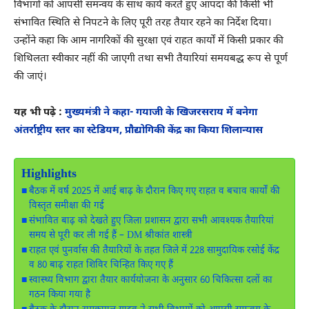
विभागों को आपसी समन्वय के साथ कार्य करते हुए आपदा की किसी भी
संभावित स्थिति से निपटने के लिए पूरी तरह तैयार रहने का निर्देश दिया।
उन्होंने कहा कि आम नागरिकों की सुरक्षा एवं राहत कार्यों में किसी प्रकार की
शिथिलता स्वीकार नहीं की जाएगी तथा सभी तैयारियां समयबद्ध रूप से पूर्ण
की जाएं।
यह भी पढ़े :
मुख्यमंत्री ने कहा- गयाजी के खिजरसराय में बनेगा
अंतर्राष्ट्रीय स्तर का स्टेडियम, प्रौद्योगिकी केंद्र का किया शिलान्यास
Highlights
बैठक में वर्ष 2025 में आई बाढ़ के दौरान किए गए राहत व बचाव कार्यों की
विस्तृत समीक्षा की गई
संभावित बाढ़ को देखते हुए जिला प्रशासन द्वारा सभी आवश्यक तैयारियां
समय से पूरी कर ली गई हैं – DM श्रीकांत शास्त्री
राहत एवं पुनर्वास की तैयारियों के तहत जिले में 228 सामुदायिक रसोई केंद्र
व 80 बाढ़ राहत शिविर चिन्हित किए गए हैं
स्वास्थ्य विभाग द्वारा तैयार कार्ययोजना के अनुसार 60 चिकित्सा दलों का
गठन किया गया है