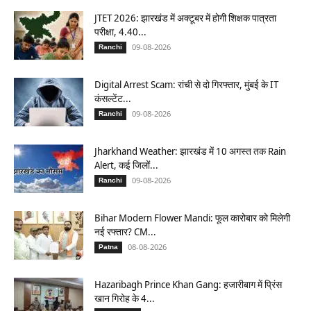
JTET 2026: झारखंड में अक्टूबर में होगी शिक्षक पात्रता
परीक्षा, 4.40...
09-08-2026
Ranchi
Digital Arrest Scam: रांची से दो गिरफ्तार, मुंबई के IT
कंसल्टेंट...
09-08-2026
Ranchi
Jharkhand Weather: झारखंड में 10 अगस्त तक Rain
Alert, कई जिलों...
09-08-2026
Ranchi
Bihar Modern Flower Mandi: फूल कारोबार को मिलेगी
नई रफ्तार? CM...
08-08-2026
Patna
Hazaribagh Prince Khan Gang: हजारीबाग में प्रिंस
खान गिरोह के 4...