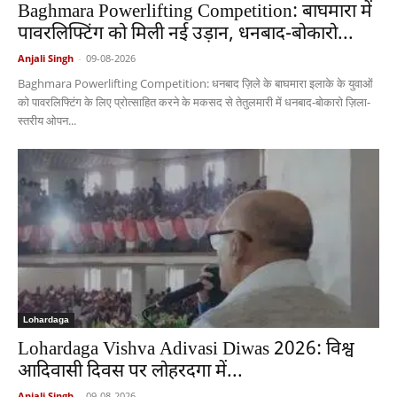
Baghmara Powerlifting Competition: बाघमारा में
पावरलिफ्टिंग को मिली नई उड़ान, धनबाद-बोकारो...
Anjali Singh
-
09-08-2026
Baghmara Powerlifting Competition: धनबाद ज़िले के बाघमारा इलाके के युवाओं
को पावरलिफ्टिंग के लिए प्रोत्साहित करने के मकसद से तेतुलमारी में धनबाद-बोकारो ज़िला-
स्तरीय ओपन...
Lohardaga
Lohardaga Vishva Adivasi Diwas 2026: विश्व
आदिवासी दिवस पर लोहरदगा में...
Anjali Singh
-
09-08-2026