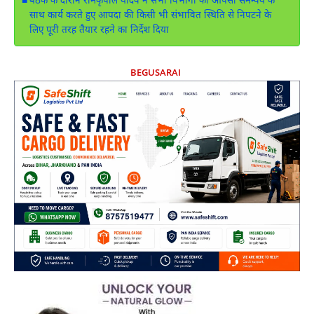
बैठक के दौरान रामकृपाल यादव ने सभी विभागों को आपसी समन्वय के
साथ कार्य करते हुए आपदा की किसी भी संभावित स्थिति से निपटने के
लिए पूरी तरह तैयार रहने का निर्देश दिया
BEGUSARAI