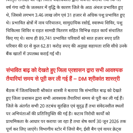
विस्तृत समीक्षा की गई। जिला पदाधिकारी द्वारा अवगत कराया गया कि गत
वर्ष गंगा नदी के जलस्तर में वृद्धि के कारण जिले के आठ अंचल प्रभावित हुए
थे, जिससे लगभग 3.46 लाख लोग एवं 31 हजार से अधिक पशु प्रभावित हुए
थे। प्रभावित क्षेत्रों में नाव परिचालन, सामुदायिक रसोई, स्वास्थ्य शिविर, पशु
चिकित्सा शिविर व राहत सामग्री वितरण सहित विभिन्न राहत कार्य संचालित
किए गए थे। साथ ही 89,741 प्रभावित परिवारों को सात हजार रुपए प्रति
परिवार की दर से कुल 62.81 करोड़ रुपए की अनुग्रह सहायता राशि सीधे उनके
बैंक खातों में उपलब्ध कराई गई थी।
संभावित बाढ़ को देखते हुए जिला प्रशासन द्वारा सभी आवश्यक
तैयारियां समय से पूरी कर ली गई हैं – DM श्रीकांत शास्त्री
बैठक में जिलाधिकारी श्रीकांत शास्त्री ने बताया कि संभावित बाढ़ को देखते
हुए जिला प्रशासन द्वारा सभी आवश्यक तैयारियां समय से पूरी कर ली गई हैं।
जिले के अंतर्गत सभी 20 तटबंध सुरक्षित एवं सुदृढ़ हैं तथा संवेदनशील स्थलों
पर अभियंताओं की प्रतिनियुक्ति की गई है। कटाव निरोधी कार्यों को
प्राथमिकता के आधार पर कराया जा रहा है तथा शेष कार्य 30 जून 2026 तक
पूर्ण कर लिए जाएंगे। विभागीय स्टोर में जियो बैग, ईसी बैग एवं वायर क्रेट्स