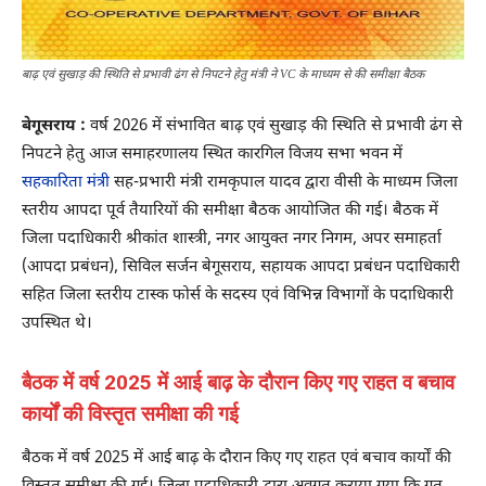
बाढ़ एवं सुखाड़ की स्थिति से प्रभावी ढंग से निपटने हेतु मंत्री ने VC के माध्यम से की समीक्षा बैठक
बेगूसराय :
वर्ष 2026 में संभावित बाढ़ एवं सुखाड़ की स्थिति से प्रभावी ढंग से
निपटने हेतु आज समाहरणालय स्थित कारगिल विजय सभा भवन में
सहकारिता मंत्री
सह-प्रभारी मंत्री रामकृपाल यादव द्वारा वीसी के माध्यम जिला
स्तरीय आपदा पूर्व तैयारियों की समीक्षा बैठक आयोजित की गई। बैठक में
जिला पदाधिकारी श्रीकांत शास्त्री, नगर आयुक्त नगर निगम, अपर समाहर्ता
(आपदा प्रबंधन), सिविल सर्जन बेगूसराय, सहायक आपदा प्रबंधन पदाधिकारी
सहित जिला स्तरीय टास्क फोर्स के सदस्य एवं विभिन्न विभागों के पदाधिकारी
उपस्थित थे।
बैठक में वर्ष 2025 में आई बाढ़ के दौरान किए गए राहत व बचाव
कार्यों की विस्तृत समीक्षा की गई
बैठक में वर्ष 2025 में आई बाढ़ के दौरान किए गए राहत एवं बचाव कार्यों की