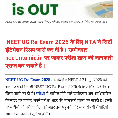
NEET UG Re-Exam 2026: NTA ने जारी की City Intimation Slip, जानें कैसे करें Download
NEET UG Re-Exam 2026 के लिए NTA ने सिटी
इंटिमेशन स्लिप जारी कर दी है। उम्मीदवार
neet.nta.nic.in पर जाकर परीक्षा शहर की जानकारी
प्राप्त कर सकते हैं।
NEET UG Re-Exam 2026
नई दिल्ली:
NEET ने 21 जून 2026 को
आयोजित होने वाली NEET UG Re-Exam 2026 के लिए सिटी इंटिमेशन
स्लिप जारी कर दी है।
परीक्षा
में शामिल होने वाले उम्मीदवार अब आधिकारिक
वेबसाइट पर जाकर अपने परीक्षा शहर की जानकारी प्राप्त कर सकते हैं। इससे
अभ्यर्थियों को परीक्षा केंद्र वाले शहर तक पहुंचने और यात्रा संबंधी तैयारियां
समय रहते करने में सुविधा होगी।