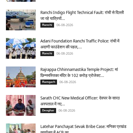
Ranchi Indigo Flight Technical Fault: रांची से दिल्ली
जा रहे यात्रियों...
06-08-2026
Ranchi
Adani Foundation Ranchi Traffic Police: रांची में
अदाणी फाउंडेशन की पहल,...
06-08-2026
Ranchi
Rajrappa Chhinnamastika Temple Project: मां
छिन्नमस्तिका मंदिर के 102 करोड़ प्रोजेक्ट...
06-08-2026
Ramgarh
Sarath CHC New Medical Officer: देवघर के सारठ
अस्पताल में नए...
06-08-2026
Deoghar
Latehar Panchayat Sevak Bribe Case: मनिका प्रखंड
कार्यालय में ACB का...