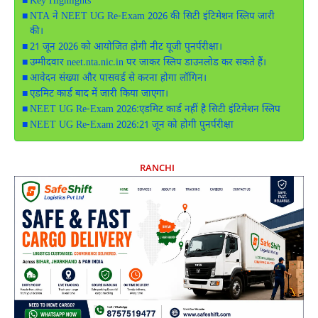
Key Highlights
NTA ने NEET UG Re-Exam 2026 की सिटी इंटिमेशन स्लिप जारी
की।
21 जून 2026 को आयोजित होगी नीट यूजी पुनर्परीक्षा।
उम्मीदवार neet.nta.nic.in पर जाकर स्लिप डाउनलोड कर सकते हैं।
आवेदन संख्या और पासवर्ड से करना होगा लॉगिन।
एडमिट कार्ड बाद में जारी किया जाएगा।
NEET UG Re-Exam 2026:एडमिट कार्ड नहीं है सिटी इंटिमेशन स्लिप
NEET UG Re-Exam 2026:21 जून को होगी पुनर्परीक्षा
RANCHI