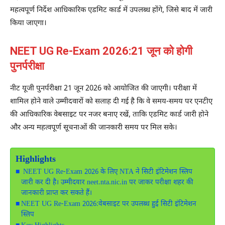
महत्वपूर्ण निर्देश आधिकारिक एडमिट कार्ड में उपलब्ध होंगे, जिसे बाद में जारी
किया जाएगा।
NEET UG Re-Exam 2026:21 जून को होगी
पुनर्परीक्षा
नीट यूजी पुनर्परीक्षा 21 जून 2026 को आयोजित की जाएगी। परीक्षा में
शामिल होने वाले उम्मीदवारों को सलाह दी गई है कि वे समय-समय पर एनटीए
की आधिकारिक वेबसाइट पर नजर बनाए रखें, ताकि एडमिट कार्ड जारी होने
और अन्य महत्वपूर्ण सूचनाओं की जानकारी समय पर मिल सके।
Highlights
NEET UG Re-Exam 2026 के लिए NTA ने सिटी इंटिमेशन स्लिप
जारी कर दी है। उम्मीदवार neet.nta.nic.in पर जाकर परीक्षा शहर की
जानकारी प्राप्त कर सकते हैं।
NEET UG Re-Exam 2026:वेबसाइट पर उपलब्ध हुई सिटी इंटिमेशन
स्लिप