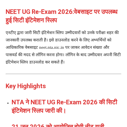
NEET UG Re-Exam 2026:वेबसाइट पर उपलब्ध
हुई सिटी इंटिमेशन स्लिप
एनटीए द्वारा जारी सिटी इंटिमेशन स्लिप उम्मीदवारों को उनके परीक्षा शहर की
जानकारी उपलब्ध कराती है। इसे डाउनलोड करने के लिए अभ्यर्थियों को
आधिकारिक वेबसाइट neet.nta.nic.in पर जाकर आवेदन संख्या और
पासवर्ड की मदद से लॉगिन करना होगा। लॉगिन के बाद उम्मीदवार अपनी सिटी
इंटिमेशन स्लिप डाउनलोड कर सकते हैं।
Key Highlights
NTA ने NEET UG Re-Exam 2026 की सिटी
इंटिमेशन स्लिप जारी की।
21 जून 2026 को आयोजित होगी नीट यूजी