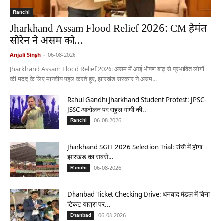
Ranchi
Jharkhand Assam Flood Relief 2026: CM हेमंत
सोरेन ने असम को...
Anjali Singh
-
06-08-2026
Jharkhand Assam Flood Relief 2026: असम में आई भीषण बाढ़ से प्रभावित लोगों
की मदद के लिए मानवीय पहल करते हुए, झारखंड सरकार ने असम...
Rahul Gandhi Jharkhand Student Protest: JPSC-
JSSC आंदोलन पर राहुल गांधी की...
06-08-2026
Ranchi
Jharkhand SGFI 2026 Selection Trial: रांची में होगा
झारखंड का सबसे...
06-08-2026
Ranchi
Dhanbad Ticket Checking Drive: धनबाद मंडल में बिना
टिकट यात्रा पर...
06-08-2026
Dhanbad