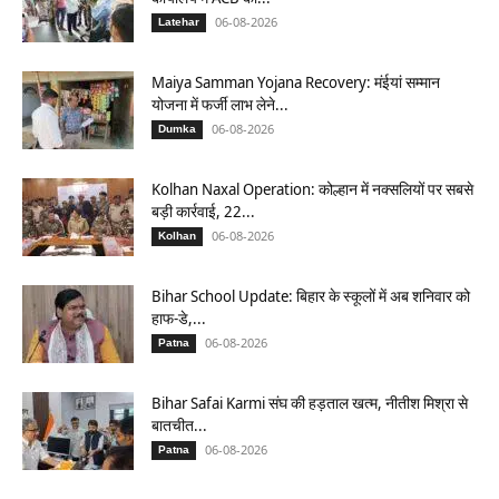
06-08-2026
Latehar
Maiya Samman Yojana Recovery: मंईयां सम्मान
योजना में फर्जी लाभ लेने...
06-08-2026
Dumka
Kolhan Naxal Operation: कोल्हान में नक्सलियों पर सबसे
बड़ी कार्रवाई, 22...
06-08-2026
Kolhan
Bihar School Update: बिहार के स्कूलों में अब शनिवार को
हाफ-डे,...
06-08-2026
Patna
Bihar Safai Karmi संघ की हड़ताल खत्म, नीतीश मिश्रा से
बातचीत...
06-08-2026
Patna