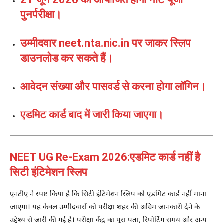
पुनर्परीक्षा।
उम्मीदवार neet.nta.nic.in पर जाकर स्लिप
डाउनलोड कर सकते हैं।
आवेदन संख्या और पासवर्ड से करना होगा लॉगिन।
एडमिट कार्ड बाद में जारी किया जाएगा।
NEET UG Re-Exam 2026:एडमिट कार्ड नहीं है
सिटी इंटिमेशन स्लिप
एनटीए ने स्पष्ट किया है कि सिटी इंटिमेशन स्लिप को एडमिट कार्ड नहीं माना
जाएगा। यह केवल उम्मीदवारों को परीक्षा शहर की अग्रिम जानकारी देने के
उद्देश्य से जारी की गई है। परीक्षा केंद्र का पूरा पता, रिपोर्टिंग समय और अन्य