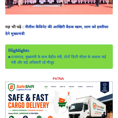
यह भी पढ़े :
नीतीश कैबिनेट की आखिरी बैठक खत्म, शाम को इस्तीफा
देंगे मुख्यमंत्री
Highlights
राज्यपाल, मुख्यमंत्री के साथ केंद्रीय मंत्री, दोनों डिप्टी सीएम के अलावा कई
मंत्री और कई अधिकारी रहे मौजूद
PATNA