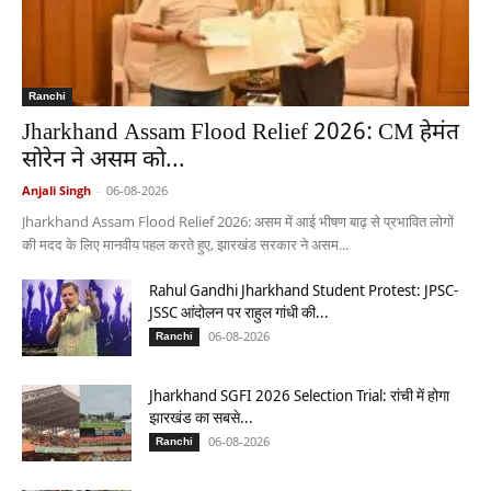
Ranchi
Jharkhand Assam Flood Relief 2026: CM हेमंत
सोरेन ने असम को...
Anjali Singh
-
06-08-2026
Jharkhand Assam Flood Relief 2026: असम में आई भीषण बाढ़ से प्रभावित लोगों
की मदद के लिए मानवीय पहल करते हुए, झारखंड सरकार ने असम...
Rahul Gandhi Jharkhand Student Protest: JPSC-
JSSC आंदोलन पर राहुल गांधी की...
06-08-2026
Ranchi
Jharkhand SGFI 2026 Selection Trial: रांची में होगा
झारखंड का सबसे...
06-08-2026
Ranchi