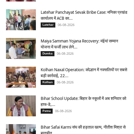
Latehar Panchayat Sevak Bribe Case: मनिका प्रखंड
कार्यालय में ACB का...
06-08-2026
Latehar
Maiya Samman Yojana Recovery: मंईयां सम्मान
योजना में फर्जी लाभ लेने...
06-08-2026
Dumka
Kolhan Naxal Operation: कोल्हान में नक्सलियों पर सबसे
बड़ी कार्रवाई, 22...
06-08-2026
Kolhan
Bihar School Update: बिहार के स्कूलों में अब शनिवार को
हाफ-डे,...
06-08-2026
Patna
Bihar Safai Karmi संघ की हड़ताल खत्म, नीतीश मिश्रा से
बातचीत...