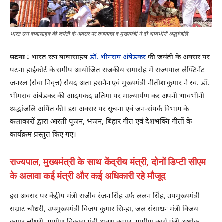
भारत रत्न बाबासाहब की जयंती के अवसर पर राज्यपाल व मुख्यमंत्री ने दी भावभीनी श्रद्धांजलि
पटना :
भारत रत्न बाबासाहब
डॉ. भीमराव अंबेडकर
की जयंती के अवसर पर
पटना हाईकोर्ट के समीप आयोजित राजकीय समारोह में राज्यपाल लेफ्टिनेंट
जनरल (सेवा निवृत्त) सैयद अता हसनैन एवं मुख्यमंत्री नीतीश कुमार ने स्व. डॉ.
भीमराव अंबेडकर की आदमकद प्रतिमा पर माल्यार्पण कर अपनी भावभीनी
श्रद्धांजलि अर्पित की। इस अवसर पर सूचना एवं जन-संपर्क विभाग के
कलाकारों द्वारा आरती पूजन, भजन, बिहार गीत एवं देशभक्ति गीतों के
कार्यक्रम प्रस्तुत किए गए।
राज्यपाल, मुख्यमंत्री के साथ केंद्रीय मंत्री, दोनों डिप्टी सीएम
के अलावा कई मंत्री और कई अधिकारी रहे मौजूद
इस अवसर पर केंद्रीय मंत्री राजीव रंजन सिंह उर्फ ललन सिंह, उपमुख्यमंत्री
सम्राट चौधरी, उपमुख्यमंत्री विजय कुमार सिन्हा, जल संसाधन मंत्री विजय