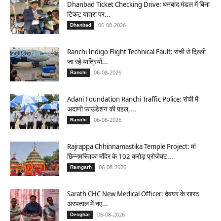
Dhanbad Ticket Checking Drive: धनबाद मंडल में बिना
टिकट यात्रा पर...
06-08-2026
Dhanbad
Ranchi Indigo Flight Technical Fault: रांची से दिल्ली
जा रहे यात्रियों...
06-08-2026
Ranchi
Adani Foundation Ranchi Traffic Police: रांची में
अदाणी फाउंडेशन की पहल,...
06-08-2026
Ranchi
Rajrappa Chhinnamastika Temple Project: मां
छिन्नमस्तिका मंदिर के 102 करोड़ प्रोजेक्ट...
06-08-2026
Ramgarh
Sarath CHC New Medical Officer: देवघर के सारठ
अस्पताल में नए...
06-08-2026
Deoghar