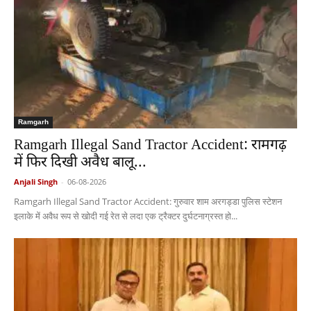
Ramgarh
Ramgarh Illegal Sand Tractor Accident: रामगढ़
में फिर दिखी अवैध बालू...
Anjali Singh
-
06-08-2026
Ramgarh Illegal Sand Tractor Accident: गुरुवार शाम अरगड्डा पुलिस स्टेशन
इलाके में अवैध रूप से खोदी गई रेत से लदा एक ट्रैक्टर दुर्घटनाग्रस्त हो...