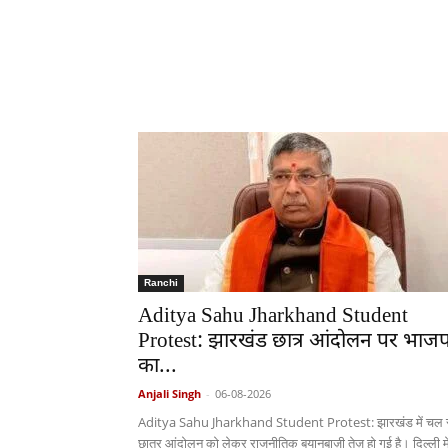
Ranchi
Aditya Sahu Jharkhand Student
Protest: झारखंड छात्र आंदोलन पर भाजप
का...
Anjali Singh
-
06-08-2026
Aditya Sahu Jharkhand Student Protest: झारखंड में चल र
छात्र आंदोलन को लेकर राजनीतिक बयानबाज़ी तेज़ हो गई है। दिल्ली मे