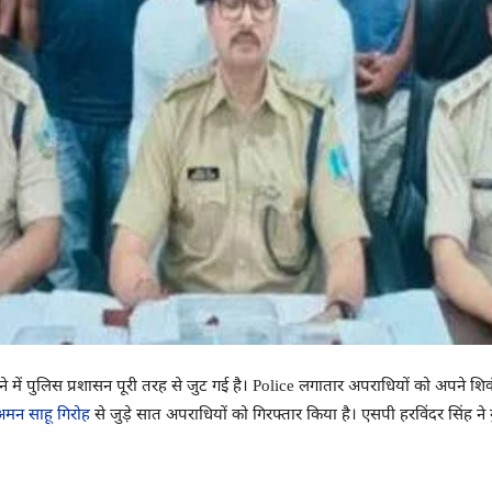
े में पुलिस प्रशासन पूरी तरह से जुट गई है। Police लगातार अपराधियों को अपने शि
अमन साहू गिरोह
से जुड़े सात अपराधियों को गिरफ्तार किया है। एसपी हरविंदर सिंह ने 