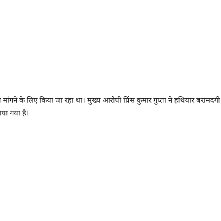
 मांगने के लिए किया जा रहा था। मुख्य आरोपी प्रिंस कुमार गुप्ता ने हथियार बराम
ाया गया है।