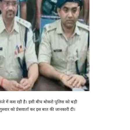
कंजे में कस रही है। इसी बीच बोकरो पुलिस को बड़ी
गुरुवार को प्रेसवार्ता कर इस बात की जानकारी दी।