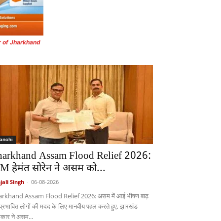
r of Jharkhand
anchi
harkhand Assam Flood Relief 2026:
M हेमंत सोरेन ने असम को...
jali Singh
-
06-08-2026
arkhand Assam Flood Relief 2026: असम में आई भीषण बाढ़
 प्रभावित लोगों की मदद के लिए मानवीय पहल करते हुए, झारखंड
कार ने असम...