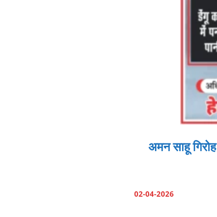
अमन साहू गिरोह
02-04-2026