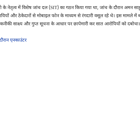
 के नेतृत्व में विशेष जांच दल (SIT) का गठन किया गया था, जांच के दौरान अमन सा
ायियों और ठेकेदारों से मोबाइल फोन के माध्यम से रंगदारी वसूल रहे थे। इस मामले
 तकनीकी साक्ष्य और गुप्त सूचना के आधार पर छापेमारी कर सात आरोपियों को दबोचा
 दौरान एनकाउंटर