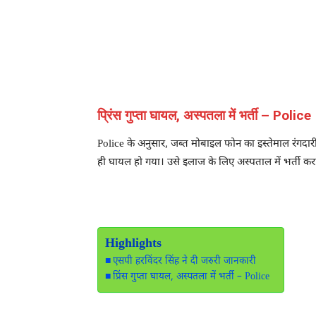
प्रिंस गुप्ता घायल, अस्पतला में भर्ती – Police
Police के अनुसार, जब्त मोबाइल फोन का इस्तेमाल रंगदारी
ही घायल हो गया। उसे इलाज के लिए अस्पताल में भर्ती कर
Highlights
एसपी हरविंदर सिंह ने दी जरुरी जानकारी
प्रिंस गुप्ता घायल, अस्पतला में भर्ती – Police