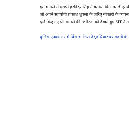
इस मामले में एसपी हरविंदर सिंह ने बताया कि नगर डीएसपी
जो अपने सहयोगी प्रकाश शुक्ला के जरिए बोकारो के व्यवस
दर्ज किए गए थे। मामले की गंभीरता को देखते हुए SIT ने
पुलिस एनकाउंटर में प्रिंस भाटिया ढेर,हथियार बरामदगी के