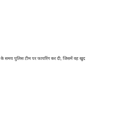
दगी के समय पुलिस टीम पर फायरिंग कर दी, जिसमें वह खुद