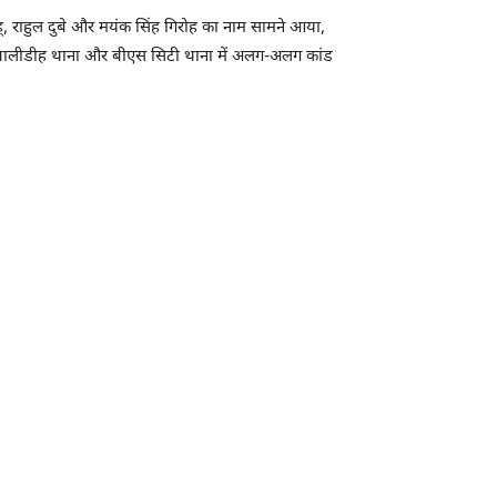
हू, राहुल दुबे और मयंक सिंह गिरोह का नाम सामने आया,
 में बालीडीह थाना और बीएस सिटी थाना में अलग-अलग कांड
।