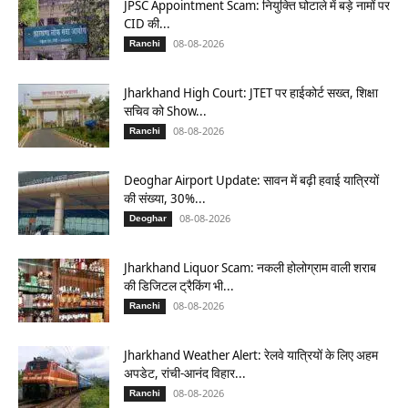
JPSC Appointment Scam: नियुक्ति घोटाले में बड़े नामों पर
CID की...
08-08-2026
Ranchi
Jharkhand High Court: JTET पर हाईकोर्ट सख्त, शिक्षा
सचिव को Show...
08-08-2026
Ranchi
Deoghar Airport Update: सावन में बढ़ी हवाई यात्रियों
की संख्या, 30%...
08-08-2026
Deoghar
Jharkhand Liquor Scam: नकली होलोग्राम वाली शराब
की डिजिटल ट्रैकिंग भी...
08-08-2026
Ranchi
Jharkhand Weather Alert: रेलवे यात्रियों के लिए अहम
अपडेट, रांची-आनंद विहार...
08-08-2026
Ranchi