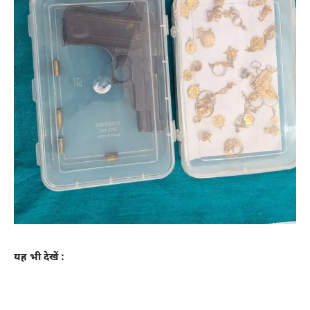
यह भी देखें :