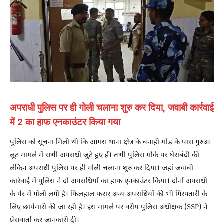
अपराधी पुलिस पर ही गोली चलाना शुरु कर दिया, जवाबी कार्रवाई
में 2 का हाफ एनकाउंटर किया गया
पुलिस को सूचना मिली थी कि आमस थाना क्षेत्र के बनाही मोड़ के पास गुरुआ
लूट मामले में सभी अपराधी जुटे हुए हैं। तभी पुलिस मौके पर घेराबंदी की
लेकिन अपराधी पुलिस पर ही गोली चलाना शुरु कर दिया। जहां जवाबी
कार्रवाई में पुलिस ने दो अपराधियों का हाफ एनकाउंटर किया। दोनों अपराधी
के पैर में गोली लगी है। फिलहाल फरार अन्य अपराधियों की भी गिरफ्तारी के
लिए छापेमारी की जा रही है। इस मामले पर वरीय पुलिस अधीक्षक (SSP) ने
प्रेसवार्ता कर जानकारी दी।