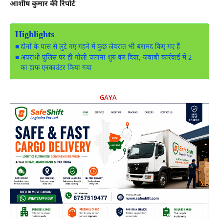
आशीष कुमार की रिपोर्ट
Highlights
दोनों के पास से लुटे गए गहने में कुछ जेवरात भी बरामद किए गए हैं
अपराधी पुलिस पर ही गोली चलाना शुरु कर दिया, जवाबी कार्रवाई में 2
का हाफ एनकाउंटर किया गया
GAYA