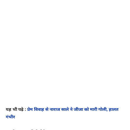
यह भी पढ़े :
प्रेम विवाह से नाराज साले ने जीजा को मारी गोली, हालत
गंभीर