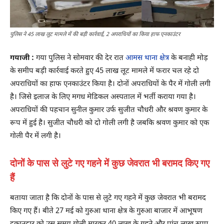
पुलिस ने 45 लाख लूट मामले में की बड़ी कार्रवाई, 2 अपराधियों का किया हाफ एनकाउंटर
गयाजी :
गया पुलिस ने सोमवार की देर रात
आमस थाना क्षेत्र
के बनाही मोड़
के समीप बड़ी कार्रवाई करते हुए 45 लाख लूट मामले में फरार चल रहे दो
अपराधियों का हाफ एनकाउंटर किया है। दोनों अपराधियों के पैर में गोली लगी
है। जिसे इलाज के लिए मगध मेडिकल अस्पताल में भर्ती कराया गया है।
अपराधियों की पहचान सुनील कुमार उर्फ सुजीत चौधरी और श्रवण कुमार के
रूप में हुई है। सुजीत चौधरी को दो गोली लगी है जबकि श्रवण कुमार को एक
गोली पैर में लगी है।
दोनों के पास से लुटे गए गहने में कुछ जेवरात भी बरामद किए गए
हैं
बताया जाता है कि दोनों के पास से लुटे गए गहने में कुछ जेवरात भी बरामद
किए गए हैं। बीते 27 मई को गुरुआ थाना क्षेत्र के गुरुआ बाजार में आभूषण