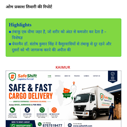
ओम प्रकाश तिवारी की रिपोर्ट
Highlights
तंबाकू एक धीमा जहर है, जो शरीर को अंदर से कमजोर कर देता है –
विशेषज्ञ
चेयरमैन डॉ. संतोष कुमार सिंह ने कैमूरवासियों से तंबाकू से दूर रहने और
दूसरों को भी जागरूक करने की अपील की
KAIMUR