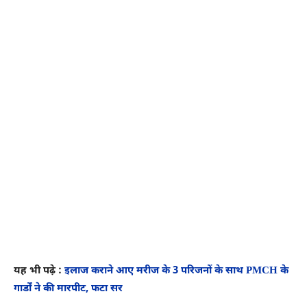
यह भी पढ़े :
इलाज कराने आए मरीज के 3 परिजनों के साथ PMCH के
गार्डों ने की मारपीट, फटा सर