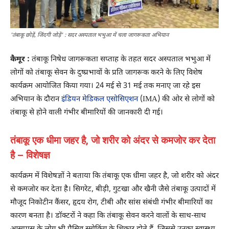
'तंबाकू छोड़ें, जिंदगी जोड़ें' : सदर अस्पताल भभुआ में चला जागरूकता अभियान
कैमूर :
तंबाकू निषेध जागरूकता सप्ताह के तहत सदर अस्पताल भभुआ में
लोगों को तंबाकू सेवन के दुष्प्रभावों के प्रति जागरूक करने के लिए विशेष
कार्यक्रम आयोजित किया गया। 24 मई से 31 मई तक मनाए जा रहे इस
अभियान के दौरान
इंडियन मेडिकल एसोसिएशन
(IMA) की ओर से लोगों को
तंबाकू से होने वाली गंभीर बीमारियों की जानकारी दी गई।
तंबाकू एक धीमा जहर है, जो शरीर को अंदर से कमजोर कर देता
है – विशेषज्ञ
कार्यक्रम में विशेषज्ञों ने बताया कि तंबाकू एक धीमा जहर है, जो शरीर को अंदर
से कमजोर कर देता है। सिगरेट, बीड़ी, गुटखा और खैनी जैसे तंबाकू उत्पादों में
मौजूद निकोटीन कैंसर, हृदय रोग, टीबी और सांस संबंधी गंभीर बीमारियों का
कारण बनता है। डॉक्टरों ने कहा कि तंबाकू सेवन करने वालों के साथ-साथ