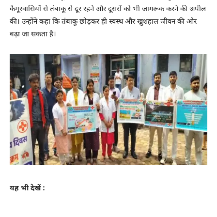
कैमूरवासियों से तंबाकू से दूर रहने और दूसरों को भी जागरूक करने की अपील
की। उन्होंने कहा कि तंबाकू छोड़कर ही स्वस्थ और खुशहाल जीवन की ओर
बढ़ा जा सकता है।
यह भी देखें :