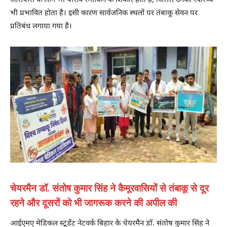
आसपास के लोग भी पैसिव स्मोकिंग के शिकार होते हैं, जिससे उनका स्वास्थ्य
भी प्रभावित होता है। इसी कारण सार्वजनिक स्थलों पर तंबाकू सेवन पर
प्रतिबंध लगाया गया है।
चेयरमैन डॉ. संतोष कुमार सिंह ने कैमूरवासियों से तंबाकू से दूर
रहने और दूसरों को भी जागरूक करने की अपील की
आईएमए मेडिकल स्टूडेंट नेटवर्क बिहार के चेयरमैन डॉ. संतोष कुमार सिंह ने