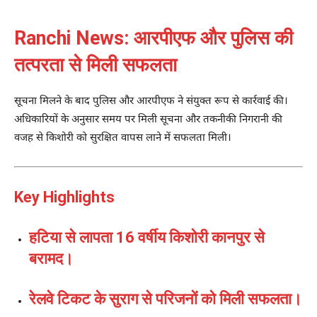
Ranchi News: आरपीएफ और पुलिस की
तत्परता से मिली सफलता
सूचना मिलने के बाद पुलिस और आरपीएफ ने संयुक्त रूप से कार्रवाई की।
अधिकारियों के अनुसार समय पर मिली सूचना और तकनीकी निगरानी की
वजह से किशोरी को सुरक्षित वापस लाने में सफलता मिली।
Key Highlights
हटिया से लापता 16 वर्षीय किशोरी कानपुर से
बरामद।
रेलवे टिकट के सुराग से परिजनों को मिली सफलता।