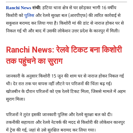
Ranchi News
रांची:
हटिया थाना क्षेत्र से घर छोड़कर भागी 16 वर्षीय
किशोरी को
पुलिस
और रेलवे सुरक्षा बल (आरपीएफ) की त्वरित कार्रवाई से
सकुशल बरामद कर लिया गया है। किशोरी मां की डांट से नाराज होकर घर से
निकल गई थी और बाद में उसकी लोकेशन उत्तर प्रदेश के कानपुर में मिली।
Ranchi News: रेलवे टिकट बना किशोरी
तक पहुंचने का सुराग
जानकारी के अनुसार किशोरी 15 जून की शाम घर से नाराज होकर निकल गई
थी। देर रात तक घर वापस नहीं लौटने पर परिजनों की चिंता बढ़ गई।
खोजबीन के दौरान परिजनों को एक रेलवे टिकट मिला, जिससे मामले में अहम
सुराग मिला।
परिजनों ने तुरंत इसकी जानकारी पुलिस और रेलवे सुरक्षा बल को दी।
तकनीकी सहायता और रेलवे नेटवर्क की मदद से किशोरी की लोकेशन कानपुर
में ट्रेस की गई, जहां से उसे सुरक्षित बरामद कर लिया गया।