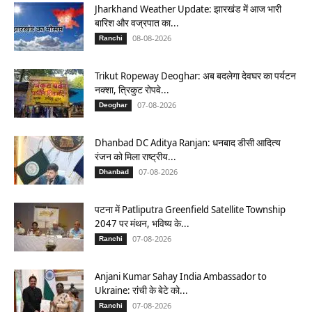
Jharkhand Weather Update: झारखंड में आज भारी
बारिश और वज्रपात का...
08-08-2026
Ranchi
Trikut Ropeway Deoghar: अब बदलेगा देवघर का पर्यटन
नक्शा, त्रिकुट रोपवे...
07-08-2026
Deoghar
Dhanbad DC Aditya Ranjan: धनबाद डीसी आदित्य
रंजन को मिला राष्ट्रीय...
07-08-2026
Dhanbad
पटना में Patliputra Greenfield Satellite Township
2047 पर मंथन, भविष्य के...
07-08-2026
Ranchi
Anjani Kumar Sahay India Ambassador to
Ukraine: रांची के बेटे को...
07-08-2026
Ranchi