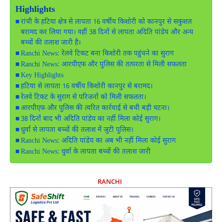
Highlights
रांची के हटिया क्षेत्र से लापता 16 वर्षीय किशोरी को कानपुर से सकुशल
बरामद कर लिया गया। वहीं 38 दिनों से लापता अदिति पांडेय और अन्य
बच्चों की तलाश जारी है।
Ranchi News: रेलवे टिकट बना किशोरी तक पहुंचने का सुराग
Ranchi News: आरपीएफ और पुलिस की तत्परता से मिली सफलता
Key Highlights
हटिया से लापता 16 वर्षीय किशोरी कानपुर से बरामद।
रेलवे टिकट के सुराग से परिजनों को मिली सफलता।
आरपीएफ और पुलिस की त्वरित कार्रवाई से बची बड़ी घटना।
38 दिनों बाद भी अदिति पांडेय का नहीं मिला कोई सुराग।
धुर्वा से लापता बच्चों की तलाश में जुटी पुलिस।
Ranchi News: अदिति पांडेय का अब भी नहीं मिला कोई सुराग
Ranchi News: धुर्वा के लापता बच्चों की तलाश जारी
RANCHI