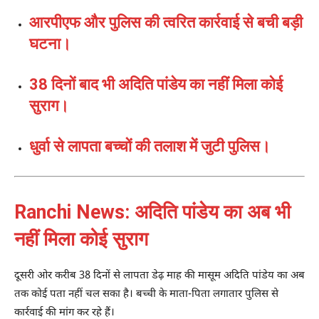
आरपीएफ और पुलिस की त्वरित कार्रवाई से बची बड़ी
घटना।
38 दिनों बाद भी अदिति पांडेय का नहीं मिला कोई
सुराग।
धुर्वा से लापता बच्चों की तलाश में जुटी पुलिस।
Ranchi News: अदिति पांडेय का अब भी
नहीं मिला कोई सुराग
दूसरी ओर करीब 38 दिनों से लापता डेढ़ माह की मासूम अदिति पांडेय का अब
तक कोई पता नहीं चल सका है। बच्ची के माता-पिता लगातार पुलिस से
कार्रवाई की मांग कर रहे हैं।