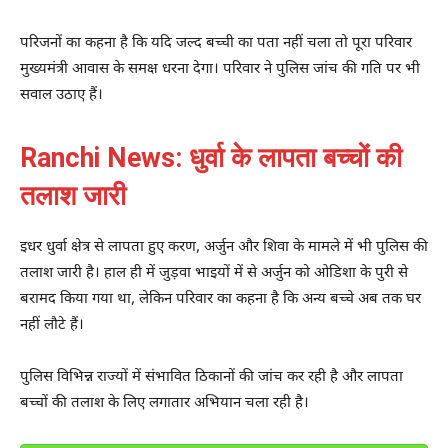
परिजनों का कहना है कि यदि जल्द बच्ची का पता नहीं चला तो पूरा परिवार
मुख्यमंत्री आवास के समक्ष धरना देगा। परिवार ने पुलिस जांच की गति पर भी
सवाल उठाए हैं।
Ranchi News: धुर्वा के लापता बच्चों की
तलाश जारी
इधर धुर्वा क्षेत्र से लापता हुए करण, अर्जुन और शिवा के मामले में भी पुलिस की
तलाश जारी है। हाल ही में जुड़वा भाइयों में से अर्जुन को ओडिशा के पुरी से
बरामद किया गया था, लेकिन परिवार का कहना है कि अन्य बच्चे अब तक घर
नहीं लौटे हैं।
पुलिस विभिन्न राज्यों में संभावित ठिकानों की जांच कर रही है और लापता
बच्चों की तलाश के लिए लगातार अभियान चला रही है।