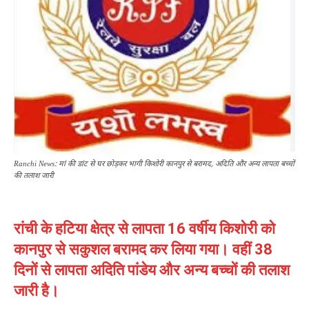
Ranchi News: मां की डांट से घर छोड़कर भागी किशोरी कानपुर से बरामद, अदिति और अन्य लापता बच्चों
की तलाश जारी
रांची के हटिया क्षेत्र से लापता 16 वर्षीय किशोरी को
कानपुर से सकुशल बरामद कर लिया गया। वहीं 38
दिनों से लापता अदिति पांडेय और अन्य बच्चों की तलाश
जारी है।