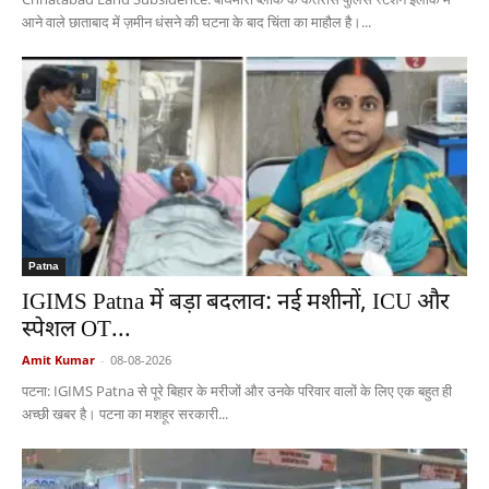
आने वाले छाताबाद में ज़मीन धंसने की घटना के बाद चिंता का माहौल है।...
Patna
IGIMS Patna में बड़ा बदलाव: नई मशीनों, ICU और
स्पेशल OT...
Amit Kumar
-
08-08-2026
पटना: IGIMS Patna से पूरे बिहार के मरीजों और उनके परिवार वालों के लिए एक बहुत ही
अच्छी खबर है। पटना का मशहूर सरकारी...