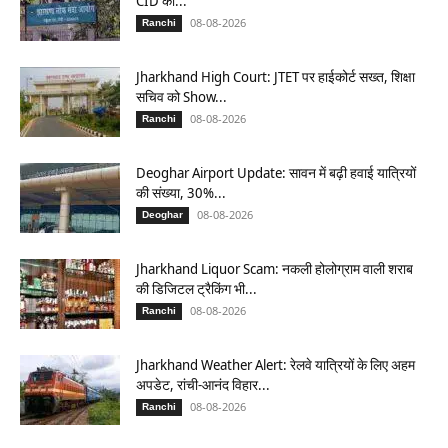
CID की...
08-08-2026
Ranchi
Jharkhand High Court: JTET पर हाईकोर्ट सख्त, शिक्षा
सचिव को Show...
08-08-2026
Ranchi
Deoghar Airport Update: सावन में बढ़ी हवाई यात्रियों
की संख्या, 30%...
08-08-2026
Deoghar
Jharkhand Liquor Scam: नकली होलोग्राम वाली शराब
की डिजिटल ट्रैकिंग भी...
08-08-2026
Ranchi
Jharkhand Weather Alert: रेलवे यात्रियों के लिए अहम
अपडेट, रांची-आनंद विहार...
08-08-2026
Ranchi