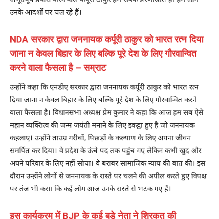
अभूतपूर्व प्रयास करने वाले कर्पूरी ठाकुर हम सबके प्रेरणास्रोत हैं। हम लोग
उनके आदर्शों पर चल रहे हैं।
NDA सरकार द्वारा जननायक कर्पूरी ठाकुर को भारत रत्न दिया
जाना न केवल बिहार के लिए बल्कि पूरे देश के लिए गौरवान्वित
करने वाला फैसला है – सम्राट
उन्होंने कहा कि एनडीए सरकार द्वारा जननायक कर्पूरी ठाकुर को भारत रत्न
दिया जाना न केवल बिहार के लिए बल्कि पूरे देश के लिए गौरवान्वित करने
वाला फैसला है। ‎विधानसभा अध्यक्ष प्रेम कुमार ने कहा कि आज हम सब ऐसे
महान व्यक्तित्व की जन्म जयंती मनाने के लिए इकट्ठा हुए है जो जननायक
कहलाए। उन्होंने ताउम्र गरीबों, पिछड़ों के कल्याण के लिए अपना जीवन
समर्पित कर दिया। वे प्रदेश के ऊंचे पद तक पहुंच गए लेकिन कभी खुद और
अपने परिवार के लिए नहीं सोचा। वे बराबर सामाजिक न्याय की बात की। ‎इस
दौरान उन्होंने लोगों से जननायक के रास्ते पर चलने की अपील करते हुए विपक्ष
पर तंज भी कसा कि कई लोग आज उनके रास्ते से भटक गए हैं।
‎इस कार्यक्रम में BJP के कई बड़े नेता ने शिरकत की