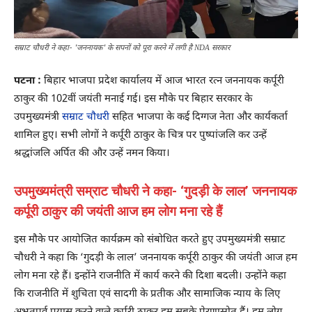
सम्राट चौधरी ने कहा- 'जननायक' के सपनों को पूरा करने में लगी है NDA सरकार
पटना :
बिहार भाजपा प्रदेश कार्यालय में आज भारत रत्न जननायक कर्पूरी
ठाकुर की 102वीं जयंती मनाई गई। इस मौके पर बिहार सरकार के
उपमुख्यमंत्री
सम्राट चौधरी
सहित भाजपा के कई दिग्गज नेता और कार्यकर्ता
शामिल हुए। सभी लोगों ने कर्पूरी ठाकुर के चित्र पर पुष्पांजलि कर उन्हें
श्रद्धांजलि अर्पित की और उन्हें नमन किया।
उपमुख्यमंत्री सम्राट चौधरी ने कहा- ‘गुदड़ी के लाल’ जननायक
कर्पूरी ठाकुर की जयंती आज हम लोग मना रहे हैं
इस मौके पर आयोजित कार्यक्रम को संबोधित करते हुए उपमुख्यमंत्री सम्राट
चौधरी ने कहा कि ‘गुदड़ी के लाल’ जननायक कर्पूरी ठाकुर की जयंती आज हम
लोग मना रहे हैं। इन्होंने राजनीति में कार्य करने की दिशा बदली। ‎उन्होंने कहा
कि राजनीति में शुचिता एवं सादगी के प्रतीक और सामाजिक न्याय के लिए