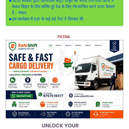
NDA सरकार द्वारा जननायक कर्पूरी ठाकुर को भारत रत्न दिया जाना न
केवल बिहार के लिए बल्कि पूरे देश के लिए गौरवान्वित करने वाला फैसला
है – सम्राट
‎इस कार्यक्रम में BJP के कई बड़े नेता ने शिरकत की
PATNA