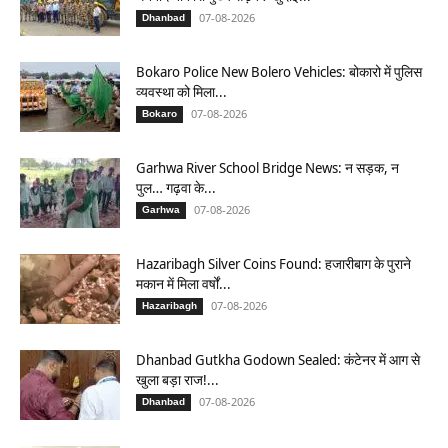
07-08-2026
Dhanbad
Bokaro Police New Bolero Vehicles: बोकारो में पुलिस
व्यवस्था को मिला...
07-08-2026
Bokaro
Garhwa River School Bridge News: न सड़क, न
पुल… गढ़वा के...
07-08-2026
Garhwa
Hazaribagh Silver Coins Found: हजारीबाग के पुराने
मकान में मिला वर्षों...
07-08-2026
Hazaribagh
Dhanbad Gutkha Godown Sealed: कंटेनर में आग से
खुला बड़ा राज!...
07-08-2026
Dhanbad