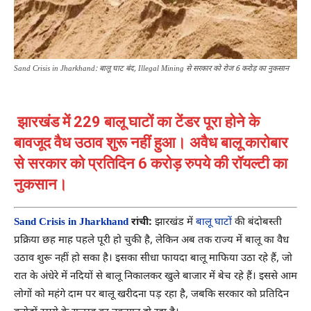
Sand Crisis in Jharkhand: बालू घाट बंद, Illegal Mining से सरकार को रोज 6 करोड़ का नुकसान
झारखंड में 229 बालू घाटों का टेंडर पूरा होने के
बावजूद वैध उठाव शुरू नहीं हुआ। अवैध बालू कारोबार
से सरकार को प्रतिदिन 6 करोड़ रुपये की रॉयल्टी का
नुकसान।
Sand Crisis in Jharkhand
रांची:
झारखंड में
बालू घाटों
की बंदोबस्ती
प्रक्रिया छह माह पहले पूरी हो चुकी है, लेकिन अब तक राज्य में बालू का वैध
उठाव शुरू नहीं हो सका है। इसका सीधा फायदा बालू माफिया उठा रहे हैं, जो
रात के अंधेरे में नदियों से बालू निकालकर खुले बाजार में बेच रहे हैं। इससे आम
लोगों को महंगे दाम पर बालू खरीदना पड़ रहा है, जबकि सरकार को प्रतिदिन