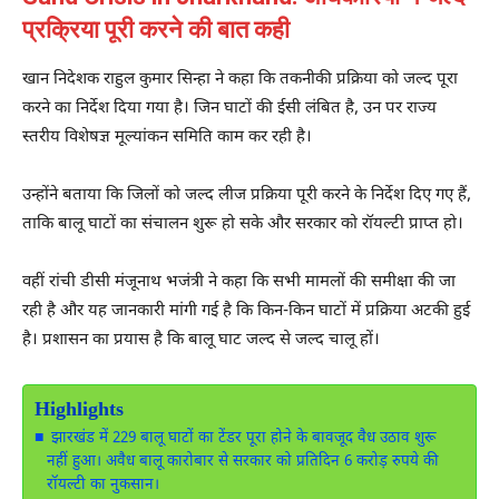
प्रक्रिया पूरी करने की बात कही
खान निदेशक
राहुल कुमार सिन्हा
ने कहा कि तकनीकी प्रक्रिया को जल्द पूरा
करने का निर्देश दिया गया है। जिन घाटों की ईसी लंबित है, उन पर राज्य
स्तरीय विशेषज्ञ मूल्यांकन समिति काम कर रही है।
उन्होंने बताया कि जिलों को जल्द लीज प्रक्रिया पूरी करने के निर्देश दिए गए हैं,
ताकि बालू घाटों का संचालन शुरू हो सके और सरकार को रॉयल्टी प्राप्त हो।
वहीं रांची डीसी
मंजूनाथ भजंत्री
ने कहा कि सभी मामलों की समीक्षा की जा
रही है और यह जानकारी मांगी गई है कि किन-किन घाटों में प्रक्रिया अटकी हुई
है। प्रशासन का प्रयास है कि बालू घाट जल्द से जल्द चालू हों।
Highlights
झारखंड में 229 बालू घाटों का टेंडर पूरा होने के बावजूद वैध उठाव शुरू
नहीं हुआ। अवैध बालू कारोबार से सरकार को प्रतिदिन 6 करोड़ रुपये की
रॉयल्टी का नुकसान।