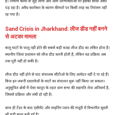
है। निर्माण कार्यों से जुड़े लोगों और आम उपभोक्ताओं पर इसका सीधा असर
पड़ रहा है। अवैध कारोबार के कारण कीमतों पर किसी तरह का नियंत्रण नहीं
रह गया है।
Sand Crisis in Jharkhand: लीज डीड नहीं बनने
से अटका मामला
बालू घाटों के चालू नहीं होने की सबसे बड़ी वजह लीज डीड का लंबित होना है।
स्थानीय जिला प्रशासन को लीज डीड करनी होती है, लेकिन यह प्रक्रिया अब
तक पूरी नहीं हो सकी है।
लीज डीड नहीं होने से घाट संचालक सीटीओ के लिए आवेदन नहीं दे पा रहे हैं।
बिना इन जरूरी दस्तावेजों के घाटों का संचालन शुरू नहीं किया जा सकता।
अनुसूचित क्षेत्रों में पेसा कानून के तहत ग्राम सभा की सहमति लेना अनिवार्य है,
जिससे प्रक्रिया और लंबी हो रही है।
साथ ही टेंडर के बाद एसीमेंट और माइनिंग प्लान की मंजूरी में विभागीय सुस्ती
भी बड़ी बाधा बनी हुई है।