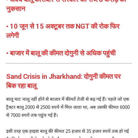
नुकसान
• 10 जून से 15 अक्टूबर तक NGT की रोक फिर
लगेगी
• बाजार में बालू की कीमत दोगुनी से अधिक पहुंची
Sand Crisis in Jharkhand: दोगुनी कीमत पर
बिक रहा बालू
बालू घाट चालू नहीं होने से बाजार में कीमतें तेजी से बढ़ गई हैं। पहले जो एक
ट्रैक्टर बालू 2000 से 2500 रुपये में मिल जाता था, अब उसकी कीमत 6000
से 7000 रुपये तक पहुंच गई है।
इसी तरह एक हाइवा बालू की कीमत 25 हजार से 35 हजार रुपये तक हो गई