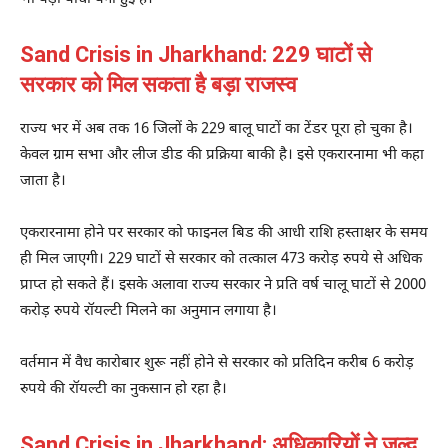
Sand Crisis in Jharkhand: 229 घाटों से
सरकार को मिल सकता है बड़ा राजस्व
राज्य भर में अब तक 16 जिलों के 229 बालू घाटों का टेंडर पूरा हो चुका है।
केवल ग्राम सभा और लीज डीड की प्रक्रिया बाकी है। इसे एकरारनामा भी कहा
जाता है।
एकरारनामा होने पर सरकार को फाइनल बिड की आधी राशि हस्ताक्षर के समय
ही मिल जाएगी। 229 घाटों से सरकार को तत्काल 473 करोड़ रुपये से अधिक
प्राप्त हो सकते हैं। इसके अलावा राज्य सरकार ने प्रति वर्ष चालू घाटों से 2000
करोड़ रुपये रॉयल्टी मिलने का अनुमान लगाया है।
वर्तमान में वैध कारोबार शुरू नहीं होने से सरकार को प्रतिदिन करीब 6 करोड़
रुपये की रॉयल्टी का नुकसान हो रहा है।
Sand Crisis in Jharkhand: अधिकारियों ने जल्द