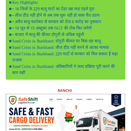
Key Highlights:
• 16 जिलों के 229 बालू घाटों का टेंडर छह माह पहले पूरा
• लीज डीड नहीं होने से अब तक शुरू नहीं हो सका वैध उठाव
• अवैध बालू कारोबार से सरकार को रोज 6 करोड़ का नुकसान
• 10 जून से 15 अक्टूबर तक NGT की रोक फिर लगेगी
• बाजार में बालू की कीमत दोगुनी से अधिक पहुंची
Sand Crisis in Jharkhand: दोगुनी कीमत पर बिक रहा बालू
Sand Crisis in Jharkhand: लीज डीड नहीं बनने से अटका मामला
Sand Crisis in Jharkhand: 229 घाटों से सरकार को मिल सकता है बड़ा
राजस्व
Sand Crisis in Jharkhand: अधिकारियों ने जल्द प्रक्रिया पूरी करने की
बात कही
RANCHI