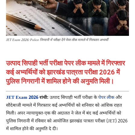
JET Exam 2026: Police निगरानी में परीक्षा देंगे पेपर लीक मामले में गिरफ्तार अभ्यर्थी
उत्पाद सिपाही भर्ती परीक्षा पेपर लीक मामले में गिरफ्तार
कई अभ्यर्थियों को झारखंड पात्रता परीक्षा 2026 में
पुलिस निगरानी में शामिल होने की अनुमति मिली।
JET Exam 2026
रांची:
उत्पाद सिपाही भर्ती परीक्षा के
पेपर लीक
और
सौदेबाजी मामले में गिरफ्तार कई अभ्यर्थियों को शनिवार को आंशिक राहत
मिली। अपर न्यायायुक्त-एक की अदालत ने जेल में बंद कई अभ्यर्थियों को
पुलिस निगरानी में रविवार को आयोजित झारखंड पात्रता परीक्षा (JET) 2026
में शामिल होने की अनुमति दे दी।