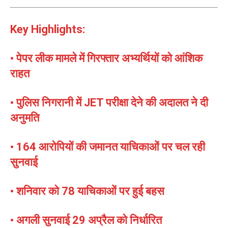
Key Highlights:
• पेपर लीक मामले में गिरफ्तार अभ्यर्थियों को आंशिक
राहत
• पुलिस निगरानी में JET परीक्षा देने की अदालत ने दी
अनुमति
• 164 आरोपियों की जमानत याचिकाओं पर चल रही
सुनवाई
• शनिवार को 78 याचिकाओं पर हुई बहस
• अगली सुनवाई 29 अप्रैल को निर्धारित