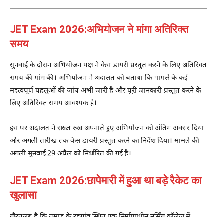
JET Exam 2026:अभियोजन ने मांगा अतिरिक्त
समय
सुनवाई के दौरान अभियोजन पक्ष ने केस डायरी प्रस्तुत करने के लिए अतिरिक्त
समय की मांग की। अभियोजन ने अदालत को बताया कि मामले के कई
महत्वपूर्ण पहलुओं की जांच अभी जारी है और पूरी जानकारी प्रस्तुत करने के
लिए अतिरिक्त समय आवश्यक है।
इस पर अदालत ने सख्त रुख अपनाते हुए अभियोजन को अंतिम अवसर दिया
और अगली तारीख तक केस डायरी प्रस्तुत करने का निर्देश दिया। मामले की
अगली सुनवाई 29 अप्रैल को निर्धारित की गई है।
JET Exam 2026:छापेमारी में हुआ था बड़े रैकेट का
खुलासा
गौरतलब है कि तमाड़ के रड़गांव स्थित एक निर्माणाधीन नर्सिंग कॉलेज में