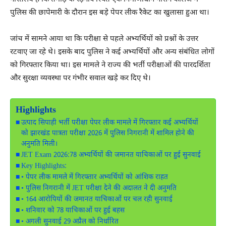
पुलिस की छापेमारी के दौरान इस बड़े पेपर लीक रैकेट का खुलासा हुआ था।
जांच में सामने आया था कि परीक्षा से पहले अभ्यर्थियों को प्रश्नों के उत्तर
रटवाए जा रहे थे। इसके बाद पुलिस ने कई अभ्यर्थियों और अन्य संबंधित लोगों
को गिरफ्तार किया था। इस मामले ने राज्य की भर्ती परीक्षाओं की पारदर्शिता
और सुरक्षा व्यवस्था पर गंभीर सवाल खड़े कर दिए थे।
Highlights
उत्पाद सिपाही भर्ती परीक्षा पेपर लीक मामले में गिरफ्तार कई अभ्यर्थियों
को झारखंड पात्रता परीक्षा 2026 में पुलिस निगरानी में शामिल होने की
अनुमति मिली।
JET Exam 2026:78 अभ्यर्थियों की जमानत याचिकाओं पर हुई सुनवाई
Key Highlights:
• पेपर लीक मामले में गिरफ्तार अभ्यर्थियों को आंशिक राहत
• पुलिस निगरानी में JET परीक्षा देने की अदालत ने दी अनुमति
• 164 आरोपियों की जमानत याचिकाओं पर चल रही सुनवाई
• शनिवार को 78 याचिकाओं पर हुई बहस
• अगली सुनवाई 29 अप्रैल को निर्धारित