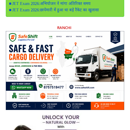
JET Exam 2026:अभियोजन ने मांगा अतिरिक्त समय
JET Exam 2026:छापेमारी में हुआ था बड़े रैकेट का खुलासा
RANCHI