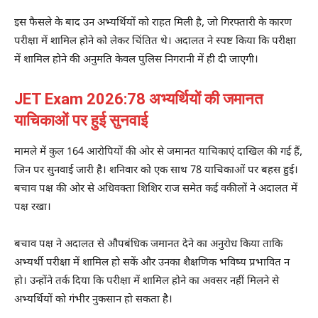
इस फैसले के बाद उन अभ्यर्थियों को राहत मिली है, जो गिरफ्तारी के कारण
परीक्षा में शामिल होने को लेकर चिंतित थे। अदालत ने स्पष्ट किया कि परीक्षा
में शामिल होने की अनुमति केवल पुलिस निगरानी में ही दी जाएगी।
JET Exam 2026:78 अभ्यर्थियों की जमानत
याचिकाओं पर हुई सुनवाई
मामले में कुल 164 आरोपियों की ओर से जमानत याचिकाएं दाखिल की गई हैं,
जिन पर सुनवाई जारी है। शनिवार को एक साथ 78 याचिकाओं पर बहस हुई।
बचाव पक्ष की ओर से अधिवक्ता शिशिर राज समेत कई वकीलों ने अदालत में
पक्ष रखा।
बचाव पक्ष ने अदालत से औपबंधिक जमानत देने का अनुरोध किया ताकि
अभ्यर्थी परीक्षा में शामिल हो सकें और उनका शैक्षणिक भविष्य प्रभावित न
हो। उन्होंने तर्क दिया कि परीक्षा में शामिल होने का अवसर नहीं मिलने से
अभ्यर्थियों को गंभीर नुकसान हो सकता है।