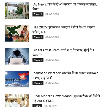
JAC News: जैक के दो अधिकारियों की योग्यता पर सवाल,
विभाग...
09-08-2026
Ranchi
JTET 2026: झारखंड में अक्टूबर में होगी शिक्षक पात्रता
परीक्षा, 4.40...
09-08-2026
Ranchi
Digital Arrest Scam: रांची से दो गिरफ्तार, मुंबई के IT
कंसल्टेंट...
09-08-2026
Ranchi
Jharkhand Weather: झारखंड में 10 अगस्त तक Rain
Alert, कई जिलों...
09-08-2026
Ranchi
Bihar Modern Flower Mandi: फूल कारोबार को मिलेगी
नई रफ्तार? CM...
08-08-2026
Patna