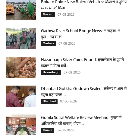
Bokaro Police New Bolero Vehicles: बोकारो में पुलिस
व्यवस्था को मिला...
07-08-2026
Bokaro
Garhwa River School Bridge News: न सड़क, न
पुल… गढ़वा के...
07-08-2026
Garhwa
Hazaribagh Silver Coins Found: हजारीबाग के पुराने
मकान में मिला वर्षों...
07-08-2026
Hazaribagh
Dhanbad Gutkha Godown Sealed: कंटेनर में आग से
खुला बड़ा राज!...
07-08-2026
Dhanbad
Gumla Social Welfare Review Meeting: गुमला में
अधिकारियों की क्लास, पीएम...
07-08-2026
Gumla