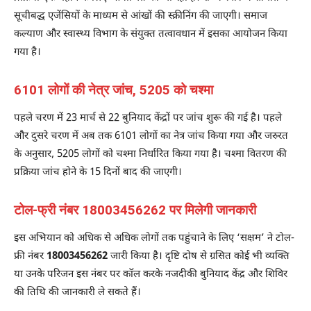
सूचीबद्ध एजेंसियों के माध्यम से आंखों की स्क्रीनिंग की जाएगी। समाज
कल्याण और स्वास्थ्य विभाग के संयुक्त तत्वावधान में इसका आयोजन किया
गया है।
6101 लोगों की नेत्र जांच, 5205 को चश्मा
पहले चरण में 23 मार्च से 22 बुनियाद केंद्रों पर जांच शुरू की गई है। पहले
और दुसरे चरण में अब तक 6101 लोगों का नेत्र जांच किया गया और जरुरत
के अनुसार, 5205 लोगों को चश्मा निर्धारित किया गया है। चश्मा वितरण की
प्रक्रिया जांच होने के 15 दिनों बाद की जाएगी।
टोल-फ्री नंबर 18003456262 पर मिलेगी जानकारी
इस अभियान को अधिक से अधिक लोगों तक पहुंचाने के लिए ‘सक्षम’ ने टोल-
फ्री नंबर
18003456262
जारी किया है। दृष्टि दोष से ग्रसित कोई भी व्यक्ति
या उनके परिजन इस नंबर पर कॉल करके नजदीकी बुनियाद केंद्र और शिविर
की तिथि की जानकारी ले सकते हैं।