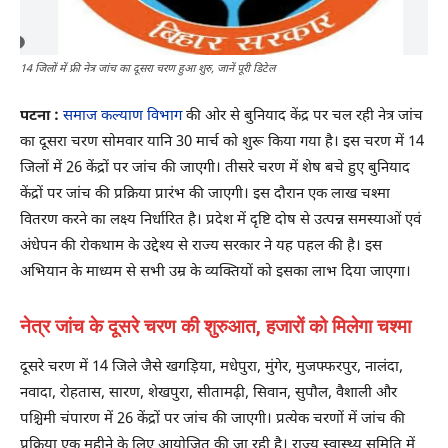
14 जिलों में फ्री नेत्र जांच का दूसरा चरण हुआ शुरु, जानें पूरी डिटेल
पटना :
समाज कल्याण विभाग
की ओर से बुनियाद केंद्र पर चल रही नेत्र जांच
का दूसरा चरण सोमवार यानि 30 मार्च को शुरू किया गया है। इस चरण में 14
जिलों में 26 केंद्रों पर जांच की जाएगी। तीसरे चरण में शेष बचे हुए बुनियाद
केंद्रों पर जांच की प्रक्रिया प्रारंभ की जाएगी। इस दौरान एक लाख चश्मा
वितरण करने का लक्ष्य निर्धारित है। प्रदेश में दृष्टि दोष से उत्पन्न समस्याओं एवं
अंधेपन की रोकथाम के उद्देश्य से राज्य सरकार ने यह पहल की है। इस
अभियान के माध्यम से सभी उम्र के व्यक्तियों को इसका लाभ दिया जाएगा।
नेत्र जांच के दूसरे चरण की शुरुआत, हजारों को मिलेगा चश्मा
दूसरे चरण में 14 जिले जैसे खगड़िया, मधेपुरा, मुंगेर, मुजफ्फरपुर, नालंदा,
नवादा, रोहतास, सारण, शेखपुरा, सीतामढ़ी, सिवान, सुपौल, वैशाली और
पश्चिमी चंपारण में 26 केंद्रों पर जांच की जाएगी। प्रत्येक चरणों में जांच की
प्रक्रिया एक महीने के लिए आयोजित की जा रही है। राज्य स्वास्थ्य समिति में