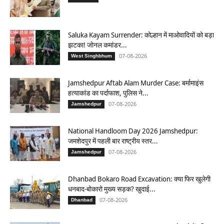
Saluka Kayam Surrender: कोल्हान में माओवादियों को बड़ा
झटका! जोनल कमांडर...
07-08-2026
West Singhbhum
Jamshedpur Aftab Alam Murder Case: बर्मामाइंस
हत्याकांड का पर्दाफाश, पुलिस ने...
07-08-2026
Jamshedpur
National Handloom Day 2026 Jamshedpur:
जमशेदपुर में पहली बार राष्ट्रीय स्तर...
07-08-2026
Jamshedpur
Dhanbad Bokaro Road Excavation: क्या फिर खुलेगी
धनबाद-बोकारो मुख्य सड़क? खुदाई...
07-08-2026
Dhanbad