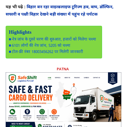
यह भी पढ़े :
बिहार बन रहा वाइल्डलाइफ टूरिज्म हब, बाघ, डॉल्फिन,
सफारी व पक्षी विहार देखने बड़ी संख्या में पहुंच रहे पर्यटक
Highlights
नेत्र जांच के दूसरे चरण की शुरुआत, हजारों को मिलेगा चश्मा
6101 लोगों की नेत्र जांच, 5205 को चश्मा
टोल-फ्री नंबर 18003456262 पर मिलेगी जानकारी
PATNA