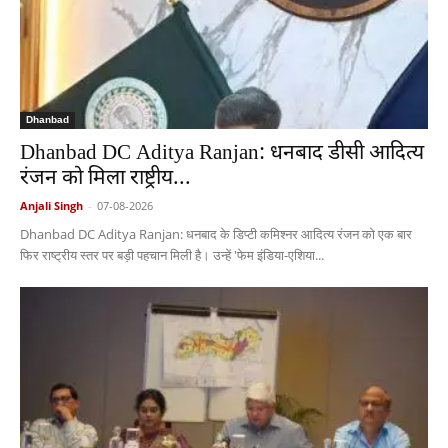
Dhanbad
Dhanbad DC Aditya Ranjan: धनबाद डीसी आदित्य
रंजन को मिला राष्ट्रीय...
Anjali Singh
-
07-08-2026
Dhanbad DC Aditya Ranjan: धनबाद के डिप्टी कमिश्नर आदित्य रंजन को एक बार
फिर राष्ट्रीय स्तर पर बड़ी पहचान मिली है। उन्हें 'फेम इंडिया-एशिया...