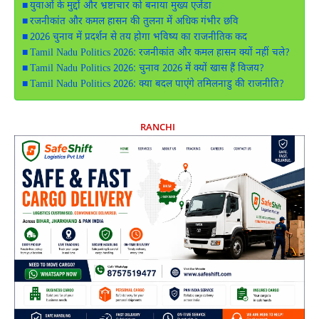
युवाओं के मुद्दों और भ्रष्टाचार को बनाया मुख्य एजेंडा
रजनीकांत और कमल हासन की तुलना में अधिक गंभीर छवि
2026 चुनाव में प्रदर्शन से तय होगा भविष्य का राजनीतिक कद
Tamil Nadu Politics 2026: रजनीकांत और कमल हासन क्यों नहीं चले?
Tamil Nadu Politics 2026: चुनाव 2026 में क्यों खास हैं विजय?
Tamil Nadu Politics 2026: क्या बदल पाएंगे तमिलनाडु की राजनीति?
RANCHI