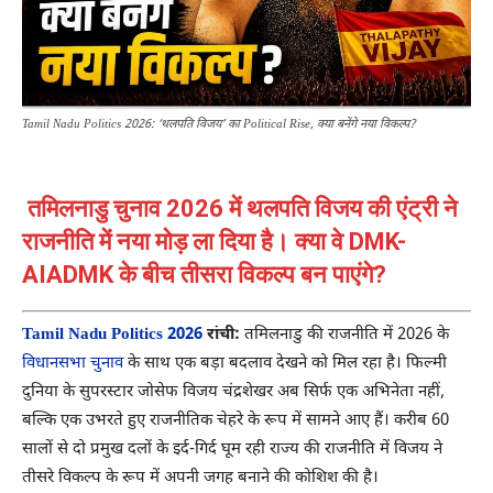
Tamil Nadu Politics 2026: ‘थलपति विजय’ का Political Rise, क्या बनेंगे नया विकल्प?
तमिलनाडु चुनाव 2026 में थलपति विजय की एंट्री ने
राजनीति में नया मोड़ ला दिया है। क्या वे DMK-
AIADMK के बीच तीसरा विकल्प बन पाएंगे?
Tamil Nadu Politics 2026
रांची:
तमिलनाडु की राजनीति में 2026 के
विधानसभा चुनाव
के साथ एक बड़ा बदलाव देखने को मिल रहा है। फिल्मी
दुनिया के सुपरस्टार
जोसेफ विजय चंद्रशेखर
अब सिर्फ एक अभिनेता नहीं,
बल्कि एक उभरते हुए राजनीतिक चेहरे के रूप में सामने आए हैं। करीब 60
सालों से दो प्रमुख दलों के इर्द-गिर्द घूम रही राज्य की राजनीति में विजय ने
तीसरे विकल्प के रूप में अपनी जगह बनाने की कोशिश की है।