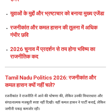
युवाओं के मुद्दों और भ्रष्टाचार को बनाया मुख्य एजेंडा
रजनीकांत और कमल हासन की तुलना में अधिक
गंभीर छवि
2026 चुनाव में प्रदर्शन से तय होगा भविष्य का
राजनीतिक कद
Tamil Nadu Politics 2026: रजनीकांत और
कमल हासन क्यों नहीं चले?
रजनीकांत
ने राजनीति में आने की घोषणा की, लेकिन उनकी विचारधारा और
संगठनात्मक मजबूती स्पष्ट नहीं दिखी। वहीं
कमल हासन
ने पार्टी बनाई, लेकिन
जमीनी पकड़ कमजोर रही।