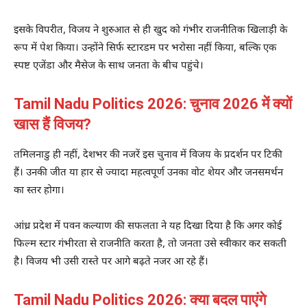
इसके विपरीत, विजय ने शुरुआत से ही खुद को गंभीर राजनीतिक खिलाड़ी के
रूप में पेश किया। उन्होंने सिर्फ स्टारडम पर भरोसा नहीं किया, बल्कि एक
स्पष्ट एजेंडा और मैसेज के साथ जनता के बीच पहुंचे।
Tamil Nadu Politics 2026: चुनाव 2026 में क्यों
खास हैं विजय?
तमिलनाडु ही नहीं, देशभर की नजरें इस चुनाव में विजय के प्रदर्शन पर टिकी
हैं। उनकी जीत या हार से ज्यादा महत्वपूर्ण उनका वोट शेयर और जनसमर्थन
का स्तर होगा।
आंध्र प्रदेश में
पवन कल्याण
की सफलता ने यह दिखा दिया है कि अगर कोई
फिल्म स्टार गंभीरता से राजनीति करता है, तो जनता उसे स्वीकार कर सकती
है। विजय भी उसी रास्ते पर आगे बढ़ते नजर आ रहे हैं।
Tamil Nadu Politics 2026: क्या बदल पाएंगे