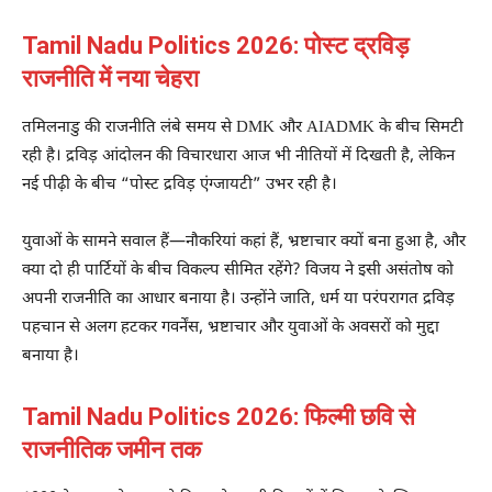
Tamil Nadu Politics 2026: पोस्ट द्रविड़
राजनीति में नया चेहरा
तमिलनाडु की राजनीति लंबे समय से
DMK
और
AIADMK
के बीच सिमटी
रही है। द्रविड़ आंदोलन की विचारधारा आज भी नीतियों में दिखती है, लेकिन
नई पीढ़ी के बीच “पोस्ट द्रविड़ एंग्जायटी” उभर रही है।
युवाओं के सामने सवाल हैं—नौकरियां कहां हैं, भ्रष्टाचार क्यों बना हुआ है, और
क्या दो ही पार्टियों के बीच विकल्प सीमित रहेंगे? विजय ने इसी असंतोष को
अपनी राजनीति का आधार बनाया है। उन्होंने जाति, धर्म या परंपरागत द्रविड़
पहचान से अलग हटकर गवर्नेंस, भ्रष्टाचार और युवाओं के अवसरों को मुद्दा
बनाया है।
Tamil Nadu Politics 2026: फिल्मी छवि से
राजनीतिक जमीन तक