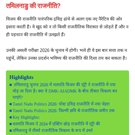
तमिलनाडु की राजनीति?
विजय की राजनीति पारंपरिक द्रविड़ ढांचे से अलग एक नए नैरेटिव की ओर
इशारा करती है। वे खुद को न तो किसी राजनीतिक विरासत से जोड़ते हैं और न
ही पहचान की राजनीति में उलझते हैं।
उनकी असली परीक्षा 2026 के चुनाव में होगी। भले ही वे इस बार सत्ता तक न
पहुंचें, लेकिन उनका प्रदर्शन भविष्य की राजनीति की दिशा तय कर सकता है।
Highlights
तमिलनाडु चुनाव 2026 में थलपति विजय की एंट्री ने राजनीति में नया
मोड़ ला दिया है। क्या वे DMK-AIADMK के बीच तीसरा विकल्प बन
पाएंगे?
Tamil Nadu Politics 2026: पोस्ट द्रविड़ राजनीति में नया चेहरा
Tamil Nadu Politics 2026: फिल्मी छवि से राजनीतिक जमीन तक
Key Highlights:
थलपति विजय ने 2024 में एक्टिंग छोड़ राजनीति में एंट्री की
तमिलनाडु में तीसरे राजनीतिक विकल्प के रूप में उभरे