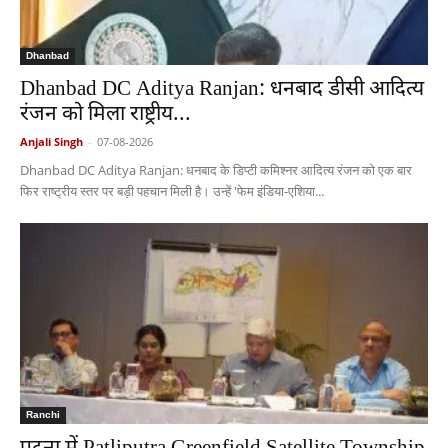
Dhanbad
Dhanbad DC Aditya Ranjan: धनबाद डीसी आदित्य
रंजन को मिला राष्ट्रीय...
Anjali Singh
-
07-08-2026
Dhanbad DC Aditya Ranjan: धनबाद के डिप्टी कमिश्नर आदित्य रंजन को एक बार
फिर राष्ट्रीय स्तर पर बड़ी पहचान मिली है। उन्हें 'फेम इंडिया-एशिया...
Ranchi