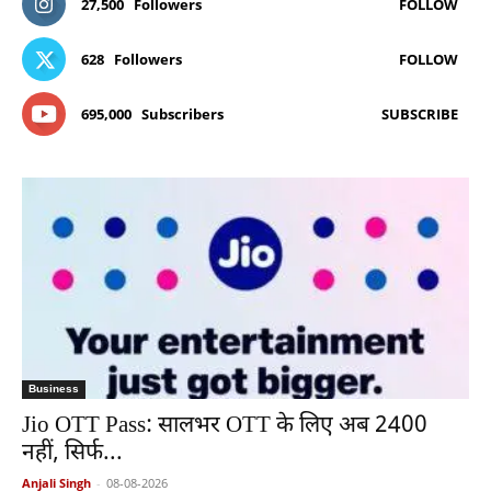
27,500
Followers
FOLLOW
628
Followers
FOLLOW
695,000
Subscribers
SUBSCRIBE
Business
Jio OTT Pass: सालभर OTT के लिए अब 2400
नहीं, सिर्फ...
Anjali Singh
-
08-08-2026