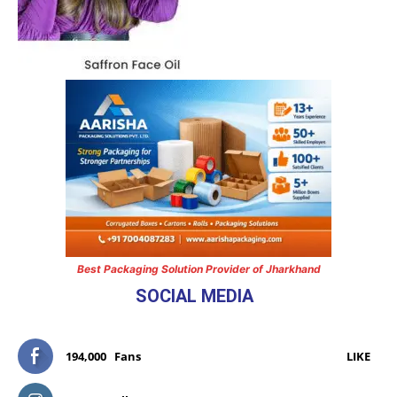
Best Packaging Solution Provider of Jharkhand
SOCIAL MEDIA
194,000
Fans
LIKE