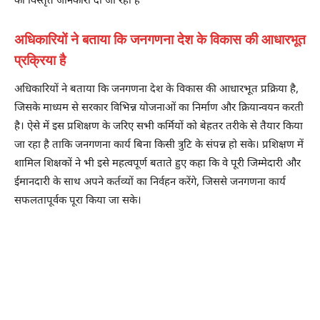
की विस्तृत जानकारी दी जा रही है
अधिकारियों ने बताया कि जनगणना देश के विकास की आधारभूत
प्रक्रिया है
अधिकारियों ने बताया कि जनगणना देश के विकास की आधारभूत प्रक्रिया है,
जिसके माध्यम से सरकार विभिन्न योजनाओं का निर्माण और क्रियान्वयन करती
है। ऐसे में इस प्रशिक्षण के जरिए सभी कर्मियों को बेहतर तरीके से तैयार किया
जा रहा है ताकि जनगणना कार्य बिना किसी त्रुटि के संपन्न हो सके। प्रशिक्षण में
शामिल शिक्षकों ने भी इसे महत्वपूर्ण बताते हुए कहा कि वे पूरी जिम्मेदारी और
ईमानदारी के साथ अपने कर्तव्यों का निर्वहन करेंगे, जिससे जनगणना कार्य
सफलतापूर्वक पूरा किया जा सके।