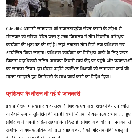
Giridih:
आगामी जनगणना को सफलतापूर्वक संपन्न कराने के उद्देश्य से
मंगलवार को सरिया स्थित प्लस टू उच्च विद्यालय में तीन दिवसीय प्रशिक्षण
कार्यक्रम की शुरुआत की गई है। जहां लगातार तीन दिनों तक प्रशिक्षण सत्र
आयोजित किया जाएगा। प्रशिक्षण कार्यक्रम का निरीक्षण करने के लिए प्रखंड
विकास पदाधिकारी ललित नारायण तिवारी स्वयं केंद्र पर पहुंचे और व्यवस्थाओं
का जायजा लिया। इस दौरान उन्होंने उपस्थित शिक्षकों को जनगणना कार्य की
महत्ता समझाते हुए जिम्मेदारी के साथ कार्य करने का निर्देश दिया।
प्रशिक्षण के दौरान दी गई ये जानकारी
इस प्रशिक्षण में प्रखंड क्षेत्र के सरकारी शिक्षक एवं पारा शिक्षकों की उपस्थिति
अनिवार्य रूप से सुनिश्चित की गई है। सभी शिक्षकों ने बढ़-चढ़कर भाग लेते हुए
प्रशिक्षण में अपनी सक्रिय सहभागिता दिखाई। प्रशिक्षण के दौरान जनगणना से
संबंधित आवश्यक प्रक्रियाओं, डेटा संग्रहण के तरीकों और तकनीकी पहलुओं