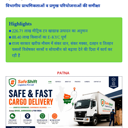
विभागीय प्राथमिकताओं व प्रमुख परियोजनाओं की समीक्षा
Highlights
226.71 लाख मीट्रिक टन खाद्यान्न उत्पादन का अनुमान
88.40 लाख किसानों का E-KYC पूर्ण
राज्य सरकार खरीफ मौसम में संकर धान, संकर मक्का, दलहन व तिलहन
फसलों विशेषकर सरसों व सोयाबीन को बढ़ावा देने की दिशा में कार्य कर
रही है
PATNA