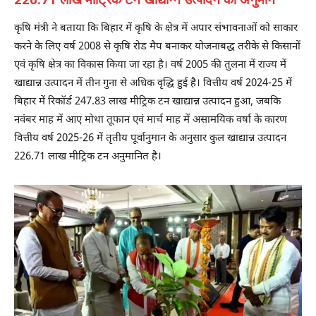
कृषि मंत्री ने बताया कि बिहार में कृषि के क्षेत्र में अपार संभावनाओं को साकार
करने के लिए वर्ष 2008 से कृषि रोड मैप बनाकर योजनाबद्ध तरीके से किसानों
एवं कृषि क्षेत्र का विकास किया जा रहा है। वर्ष 2005 की तुलना में राज्य में
खाद्यान्न उत्पादन में तीन गुना से अधिक वृद्धि हुई है। वित्तीय वर्ष 2024-25 में
बिहार में रिकॉर्ड 247.83 लाख मीट्रिक टन खाद्यान्न उत्पादन हुआ, जबकि
नवंबर माह में आए मोथा तूफान एवं मार्च माह में असामयिक वर्षा के कारण
वित्तीय वर्ष 2025-26 में तृतीय पूर्वानुमान के अनुसार कुल खाद्यान्न उत्पादन
226.71 लाख मीट्रिक टन अनुमानित है।