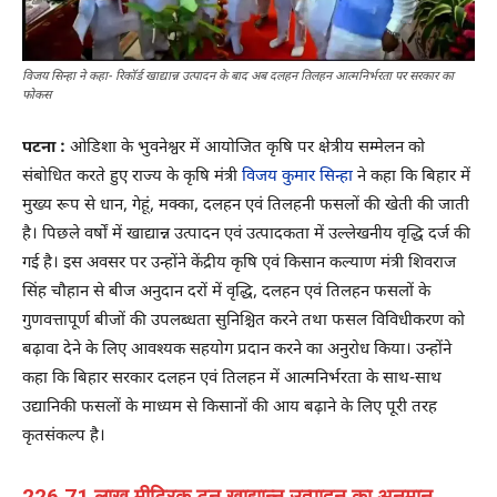
विजय सिन्हा ने कहा- रिकॉर्ड खाद्यान्न उत्पादन के बाद अब दलहन तिलहन आत्मनिर्भरता पर सरकार का
फोकस
पटना :
ओडिशा के भुवनेश्वर में आयोजित कृषि पर क्षेत्रीय सम्मेलन को
संबोधित करते हुए राज्य के कृषि मंत्री
विजय कुमार सिन्हा
ने कहा कि बिहार में
मुख्य रूप से धान, गेहूं, मक्का, दलहन एवं तिलहनी फसलों की खेती की जाती
है। पिछले वर्षों में खाद्यान्न उत्पादन एवं उत्पादकता में उल्लेखनीय वृद्धि दर्ज की
गई है। इस अवसर पर उन्होंने केंद्रीय कृषि एवं किसान कल्याण मंत्री शिवराज
सिंह चौहान से बीज अनुदान दरों में वृद्धि, दलहन एवं तिलहन फसलों के
गुणवत्तापूर्ण बीजों की उपलब्धता सुनिश्चित करने तथा फसल विविधीकरण को
बढ़ावा देने के लिए आवश्यक सहयोग प्रदान करने का अनुरोध किया। उन्होंने
कहा कि बिहार सरकार दलहन एवं तिलहन में आत्मनिर्भरता के साथ-साथ
उद्यानिकी फसलों के माध्यम से किसानों की आय बढ़ाने के लिए पूरी तरह
कृतसंकल्प है।
226.71 लाख मीट्रिक टन खाद्यान्न उत्पादन का अनुमान