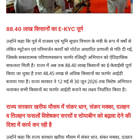
88.40 लाख किसानों का E-KYC पूर्ण
उन्होंने कहा कि पूर्व में राजस्व एवं भूमि सुधार विभाग के मंत्री के रूप में वर्षों से
लंबित म्यूटेशन एवं परिमार्जन कार्यों को पोर्टल आधारित प्रणाली से गति दी गई,
जिसके सकारात्मक परिणामस्वरूप फार्मर रजिस्ट्री अभियान को ऐतिहासिक
सफलता मिली है। राज्य में अब तक 88.40 लाख किसानों का ई-केवाईसी पूर्ण
किया जा चुका है तथा 48.45 लाख से अधिक किसानों का फार्मर आईडी
बनाया गया है। राज्य सरकार ने 12 मई से 30 जून 2026 तक विशेष अभियान
चलाकर सभी किसानों का फार्मर आईडी बनाने का लक्ष्य निर्धारित किया है।
राज्य सरकार खरीफ मौसम में संकर धान, संकर मक्का, दलहन
व तिलहन फसलों विशेषकर सरसों व सोयाबीन को बढ़ावा देने की
दिशा में कार्य कर रही है
उन्होंने कहा कि राज्य सरकार खरीफ मौसम में संकर धान, संकर मक्का, दलहन