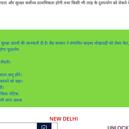
यता और सुरक्षा सर्वोच्च प्राथमिकता होगी तथा किसी भी तरह के दुरुपयोग को रोकने
ुरक्षा उपायों की जानकारी दी है। केंद्र सरकार ने संभावित साइबर धोखाधड़ी को लेकर मेटा
ोगा यूजरनेम
तैयारी।
ाय लागू होंगे।
ी बरतने को कहा।
री।
 किया नोटिस
भी मांगा जवाब
NEW DELHI