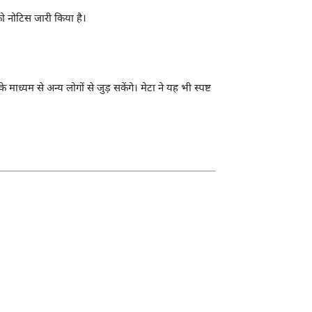
 नोटिस जारी किया है।
यम से अन्य लोगों से जुड़ सकेंगे। मेटा ने यह भी स्पष्ट