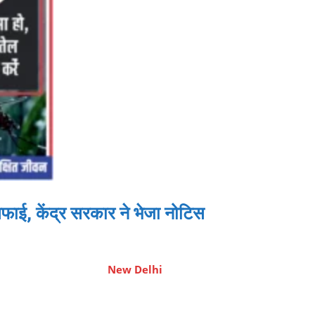
, केंद्र सरकार ने भेजा नोटिस
New Delhi