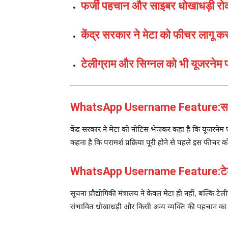
फर्जी पहचान और साइबर धोखाधड़ी रोकने
केंद्र सरकार ने मेटा को फीचर लागू 
टेलीग्राम और सिग्नल को भी यूजरनेम
WhatsApp Username Feature:सरकार
केंद्र सरकार ने मेटा को नोटिस भेजकर कहा है कि यूजरन
कहना है कि परामर्श प्रक्रिया पूरी होने से पहले इस फीचर 
WhatsApp Username Feature:टेलीग्
सूचना प्रौद्योगिकी मंत्रालय ने केवल मेटा ही नहीं, बल्कि ट
संभावित धोखाधड़ी और किसी अन्य व्यक्ति की पहचान का दु