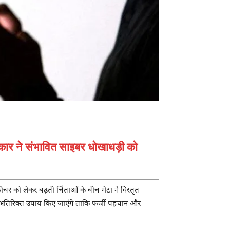
रकार ने संभावित साइबर धोखाधड़ी को
ीचर को लेकर बढ़ती चिंताओं के बीच मेटा ने विस्तृत
ई अतिरिक्त उपाय किए जाएंगे ताकि फर्जी पहचान और