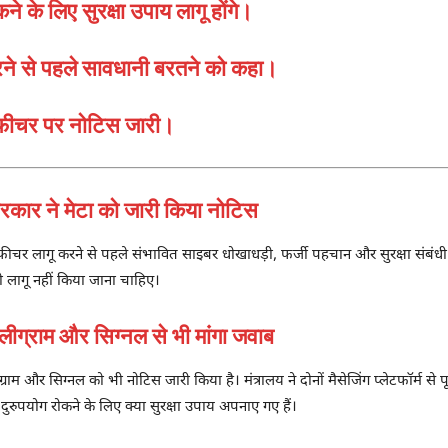
 के लिए सुरक्षा उपाय लागू होंगे।
करने से पहले सावधानी बरतने को कहा।
 फीचर पर नोटिस जारी।
 ने मेटा को जारी किया नोटिस
ेम फीचर लागू करने से पहले संभावित साइबर धोखाधड़ी, फर्जी पहचान और सुरक्षा सं
को लागू नहीं किया जाना चाहिए।
राम और सिग्नल से भी मांगा जवाब
ेलीग्राम और सिग्नल को भी नोटिस जारी किया है। मंत्रालय ने दोनों मैसेजिंग प्लेटफॉर्म 
रुपयोग रोकने के लिए क्या सुरक्षा उपाय अपनाए गए हैं।