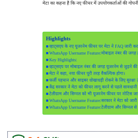
मेटा का कहना है कि नए फीचर में उपयोगकर्ताओं की गोपनी
Highlights
व्हाट्सएप के नए यूजरनेम फीचर पर मेटा ने FAQ जारी कर स
WhatsApp Username Feature:मोबाइल नंबर की जगह ह
Key Highlights:
व्हाट्सएप पर मोबाइल नंबर की जगह यूजरनेम से जुड़ने की 
मेटा ने कहा, नया फीचर पूरी तरह वैकल्पिक होगा।
फर्जी पहचान और साइबर धोखाधड़ी रोकने के लिए सुरक्षा उप
केंद्र सरकार ने मेटा को फीचर लागू करने से पहले सावधान
टेलीग्राम और सिग्नल को भी यूजरनेम फीचर पर नोटिस जा
WhatsApp Username Feature:सरकार ने मेटा को जारी
WhatsApp Username Feature:टेलीग्राम और सिग्नल से 