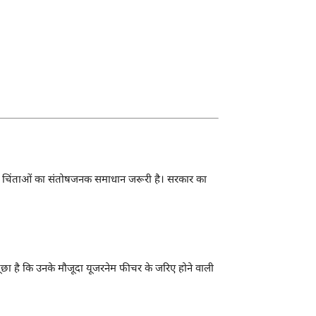
बंधी चिंताओं का संतोषजनक समाधान जरूरी है। सरकार का
से पूछा है कि उनके मौजूदा यूजरनेम फीचर के जरिए होने वाली