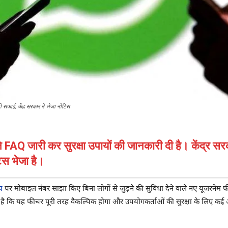
फाई, केंद्र सरकार ने भेजा नोटिस
े FAQ जारी कर सुरक्षा उपायों की जानकारी दी है। केंद्र स
िस भेजा है।
प
पर मोबाइल नंबर साझा किए बिना लोगों से जुड़ने की सुविधा देने वाले नए यूजरनेम फ
कहा है कि यह फीचर पूरी तरह वैकल्पिक होगा और उपयोगकर्ताओं की सुरक्षा के लिए क