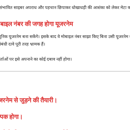
ने संभावित साइबर अपराध और पहचान छिपाकर धोखाधड़ी की आशंका को लेकर मेटा को
ल नंबर की जगह होगा यूजरनेम
 यूजरनेम बना सकेंगे। इसके बाद वे मोबाइल नंबर साझा किए बिना उसी यूजरनेम के माध्
ंधी दावे पूरी तरह भ्रामक हैं।
ताओं पर इसे अपनाने का कोई दबाव नहीं होगा।
रनेम से जुड़ने की तैयारी।
्पिक होगा।