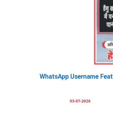
WhatsApp Username Feature: 
03-07-2026