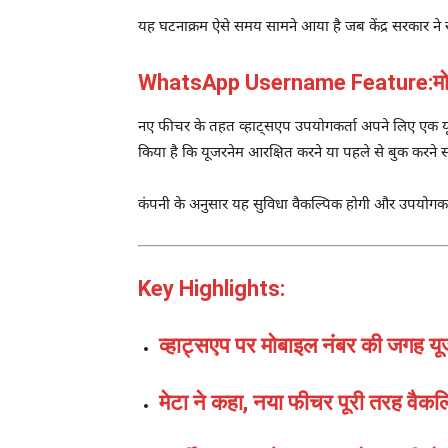
यह घटनाक्रम ऐसे समय सामने आया है जब केंद्र सरकार 
WhatsApp Username Feature:मोबाइ
नए फीचर के तहत व्हाट्सएप उपयोगकर्ता अपने लिए एक यूनिक
किया है कि यूजरनेम आरक्षित करने या पहले से बुक करने संब
कंपनी के अनुसार यह सुविधा वैकल्पिक होगी और उपयोगकर्
Key Highlights:
व्हाट्सएप पर मोबाइल नंबर की जगह यूज
मेटा ने कहा, नया फीचर पूरी तरह वैकल