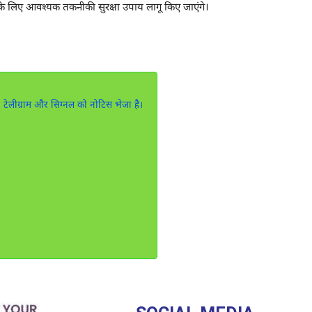
 के लिए आवश्यक तकनीकी सुरक्षा उपाय लागू किए जाएंगे।
, टेलीग्राम और सिग्नल को नोटिस भेजा है।