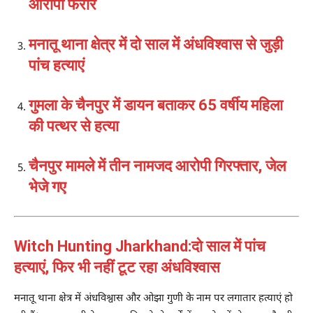
आरोपी फरार
मनातू थाना क्षेत्र में दो साल में अंधविश्वास से जुड़ी
पांच हत्याएं
गुमला के चैनपुर में डायन बताकर 65 वर्षीय महिला
की पत्थर से हत्या
चैनपुर मामले में तीन नामजद आरोपी गिरफ्तार, जेल
भेजे गए
Witch Hunting Jharkhand:
दो साल में पांच
हत्याएं, फिर भी नहीं टूट रहा अंधविश्वास
मनातू थाना क्षेत्र में अंधविश्वास और ओझा गुणी के नाम पर लगातार हत्याएं हो