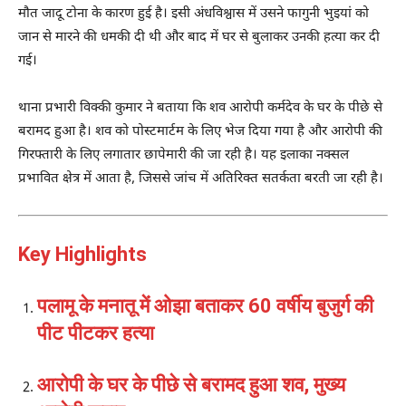
मौत जादू टोना के कारण हुई है। इसी अंधविश्वास में उसने फागुनी भुइयां को
जान से मारने की धमकी दी थी और बाद में घर से बुलाकर उनकी हत्या कर दी
गई।
थाना प्रभारी विक्की कुमार ने बताया कि शव आरोपी कर्मदेव के घर के पीछे से
बरामद हुआ है। शव को पोस्टमार्टम के लिए भेज दिया गया है और आरोपी की
गिरफ्तारी के लिए लगातार छापेमारी की जा रही है। यह इलाका नक्सल
प्रभावित क्षेत्र में आता है, जिससे जांच में अतिरिक्त सतर्कता बरती जा रही है।
Key Highlights
पलामू के मनातू में ओझा बताकर 60 वर्षीय बुजुर्ग की
पीट पीटकर हत्या
आरोपी के घर के पीछे से बरामद हुआ शव, मुख्य