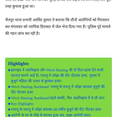
तरह कुचला हुआ था।
चैनपुर थाना प्रभारी अरविंद कुमार ने बताया कि तीनों आरोपियों को गिरफ्तार
कर मंगलवार को न्यायिक हिरासत में जेल भेज दिया गया है। पुलिस पूरे मामले
की गहन जांच कर रही है।
Highlights
झारखंड में अंधविश्वास और Witch Hunting की दो दिल दहला देने वाली
घटनाएं सामने आई हैं। पलामू में ओझा की पीट पीटकर हत्या, गुमला में
बुजुर्ग महिला की पत्थर से कूचकर हत्या।
Witch Hunting Jharkhand: पलामू के मनातू में ओझा बताकर बुजुर्ग की
पीट पीटकर हत्या
Witch Hunting Jharkhand:पहले धमकी, फिर अंधविश्वास में ले ली जान
Key Highlights
पलामू के मनातू में ओझा बताकर 60 वर्षीय बुजुर्ग की पीट पीटकर हत्या
आरोपी के घर के पीछे से बरामद हुआ शव, मुख्य आरोपी फरार