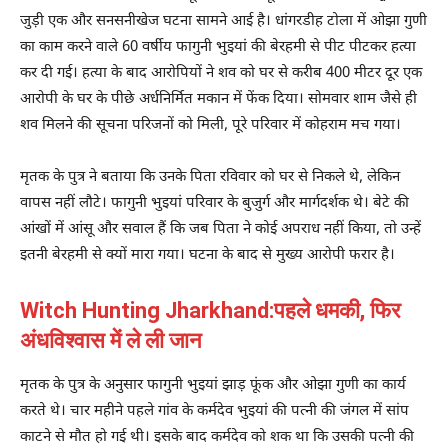
जुड़ी एक और सनसनीखेज घटना सामने आई है। धांगरडीह टोला में ओझा गुणी
का काम करने वाले 60 वर्षीय फागुनी भुइयां की बेरहमी से पीट पीटकर हत्या
कर दी गई। हत्या के बाद आरोपियों ने शव को घर से करीब 400 मीटर दूर एक
आरोपी के घर के पीछे अर्धनिर्मित मकान में फेंक दिया। सोमवार शाम जैसे ही
शव मिलने की सूचना परिजनों को मिली, पूरे परिवार में कोहराम मच गया।
मृतक के पुत्र ने बताया कि उनके पिता रविवार को घर से निकले थे, लेकिन
वापस नहीं लौटे। फागुनी भुइयां परिवार के बुजुर्ग और मार्गदर्शक थे। बेटे की
आंखों में आंसू और सवाल हैं कि जब पिता ने कोई अपराध नहीं किया, तो उन्हें
इतनी बेरहमी से क्यों मारा गया। घटना के बाद से मुख्य आरोपी फरार है।
Witch Hunting Jharkhand:
पहले धमकी, फिर
अंधविश्वास में ले ली जान
मृतक के पुत्र के अनुसार फागुनी भुइयां झाड़ फूंक और ओझा गुणी का कार्य
करते थे। चार महीने पहले गांव के कर्मदेव भुइयां की पत्नी की जंगल में सांप
काटने से मौत हो गई थी। इसके बाद कर्मदेव को शक था कि उसकी पत्नी की