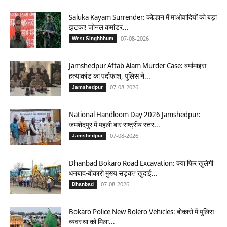
Saluka Kayam Surrender: कोल्हान में माओवादियों को बड़ा
झटका! जोनल कमांडर...
07-08-2026
West Singhbhum
Jamshedpur Aftab Alam Murder Case: बर्मामाइंस
हत्याकांड का पर्दाफाश, पुलिस ने...
07-08-2026
Jamshedpur
National Handloom Day 2026 Jamshedpur:
जमशेदपुर में पहली बार राष्ट्रीय स्तर...
07-08-2026
Jamshedpur
Dhanbad Bokaro Road Excavation: क्या फिर खुलेगी
धनबाद-बोकारो मुख्य सड़क? खुदाई...
07-08-2026
Dhanbad
Bokaro Police New Bolero Vehicles: बोकारो में पुलिस
व्यवस्था को मिला...