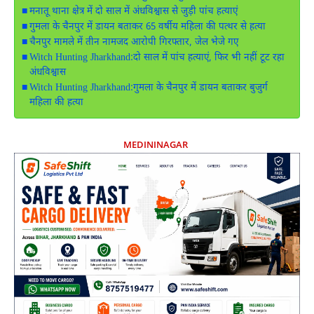
मनातू थाना क्षेत्र में दो साल में अंधविश्वास से जुड़ी पांच हत्याएं
गुमला के चैनपुर में डायन बताकर 65 वर्षीय महिला की पत्थर से हत्या
चैनपुर मामले में तीन नामजद आरोपी गिरफ्तार, जेल भेजे गए
Witch Hunting Jharkhand:दो साल में पांच हत्याएं, फिर भी नहीं टूट रहा
अंधविश्वास
Witch Hunting Jharkhand:गुमला के चैनपुर में डायन बताकर बुजुर्ग
महिला की हत्या
MEDININAGAR