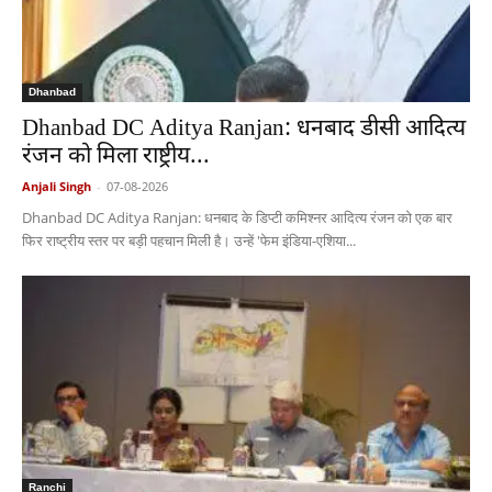
Dhanbad
Dhanbad DC Aditya Ranjan: धनबाद डीसी आदित्य
रंजन को मिला राष्ट्रीय...
Anjali Singh
-
07-08-2026
Dhanbad DC Aditya Ranjan: धनबाद के डिप्टी कमिश्नर आदित्य रंजन को एक बार
फिर राष्ट्रीय स्तर पर बड़ी पहचान मिली है। उन्हें 'फेम इंडिया-एशिया...
Ranchi