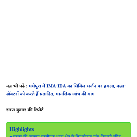
यह भी पढ़े :
मधेपुरा में IMA-IDA का सिविल सर्जन पर हमला, कहा-
डॉक्टरों को करते हैं प्रताड़ित, मानसिक जांच की मांग
रमण कुमार की रिपोर्ट
Highlights