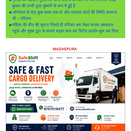
मृतका की पहचान मुरलीगंज थाना क्षेत्र के तिनकोनमा गांव निवासी रविंद्र
कुमार की पत्नी पूजा कुमारी के रूप में हुई है
ऑपरेशन के बाद कुछ समय तक मां और नवजात दोनों की स्थिति सामान्य
थी – परिजन
महिला की मौत की सूचना मिलते ही परिजन शव लेकर वापस अस्पताल
पहुंचे और मुख्य द्वार के सामने सड़क जाम कर विरोध प्रदर्शन शुरू कर दिया
MADHEPURA