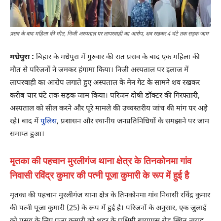
प्रसव के बाद महिला की मौत, निजी अस्पताल पर लापरवाही का आरोप, शव रखकर 4 घंटे तक सड़क जाम
मधेपुरा :
बिहार के मधेपुरा में गुरुवार की रात प्रसव के बाद एक महिला की
मौत से परिजनों ने जमकर हंगामा किया। निजी अस्पताल पर इलाज में
लापरवाही का आरोप लगाते हुए अस्पताल के मेन गेट के सामने शव रखकर
करीब चार घंटे तक सड़क जाम किया। परिजन दोषी डॉक्टर की गिरफ्तारी,
अस्पताल को सील करने और पूरे मामले की उच्चस्तरीय जांच की मांग पर अड़े
रहे। बाद में
पुलिस
, प्रशासन और स्थानीय जनप्रतिनिधियों के समझाने पर जाम
समाप्त हुआ।
मृतका की पहचान मुरलीगंज थाना क्षेत्र के तिनकोनमा गांव
निवासी रविंद्र कुमार की पत्नी पूजा कुमारी के रूप में हुई है
मृतका की पहचान मुरलीगंज थाना क्षेत्र के तिनकोनमा गांव निवासी रविंद्र कुमार
की पत्नी पूजा कुमारी (25) के रूप में हुई है। परिजनों के अनुसार, एक जुलाई