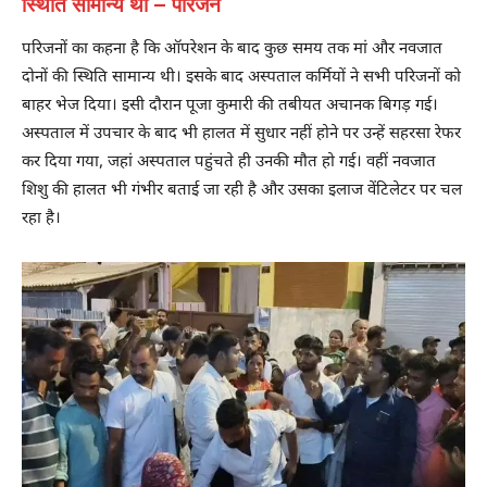
स्थिति सामान्य थी – परिजन
परिजनों का कहना है कि ऑपरेशन के बाद कुछ समय तक मां और नवजात
दोनों की स्थिति सामान्य थी। इसके बाद अस्पताल कर्मियों ने सभी परिजनों को
बाहर भेज दिया। इसी दौरान पूजा कुमारी की तबीयत अचानक बिगड़ गई।
अस्पताल में उपचार के बाद भी हालत में सुधार नहीं होने पर उन्हें सहरसा रेफर
कर दिया गया, जहां अस्पताल पहुंचते ही उनकी मौत हो गई। वहीं नवजात
शिशु की हालत भी गंभीर बताई जा रही है और उसका इलाज वेंटिलेटर पर चल
रहा है।