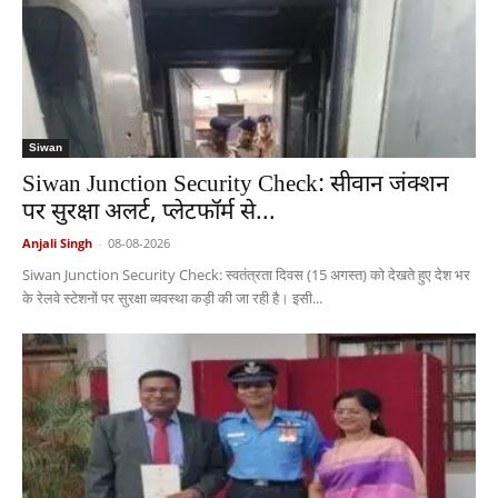
Siwan
Siwan Junction Security Check: सीवान जंक्शन
पर सुरक्षा अलर्ट, प्लेटफॉर्म से...
Anjali Singh
-
08-08-2026
Siwan Junction Security Check: स्वतंत्रता दिवस (15 अगस्त) को देखते हुए देश भर
के रेलवे स्टेशनों पर सुरक्षा व्यवस्था कड़ी की जा रही है। इसी...