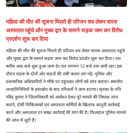
महिला की मौत की सूचना मिलते ही परिजन शव लेकर वापस
अस्पताल पहुंचे और मुख्य द्वार के सामने सड़क जाम कर विरोध
प्रदर्शन शुरू कर दिया
महिला की मौत की सूचना मिलते ही परिजन शव लेकर वापस अस्पताल पहुंचे
और मुख्य द्वार के सामने सड़क जाम कर विरोध प्रदर्शन शुरू कर दिया। रात
करीब आठ बजे शुरू हुआ जाम देर रात लगभग 12 बजे तक जारी रहा। इस
दौरान सड़क के दोनों ओर वाहनों की लंबी कतार लग गई। पुलिस और
प्रशासनिक अधिकारियों ने मौके पर पहुंचकर लोगों को शांत कराया। स्थानीय
जनप्रतिनिधियों के हस्तक्षेप के बाद परिजनों ने जाम हटाया। मृतका के पति
रविंद्र कुमार ने जिलाधिकारी को आवेदन देकर पूरे मामले की निष्पक्ष जांच
कराने, दोषी चिकित्सकों एवं अस्पताल कर्मियों के खिलाफ कानूनी कार्रवाई
करने और अस्पताल पर सख्त कार्रवाई की मांग की है। फिलहाल पुलिस मामले
की जांच में जुटी है।