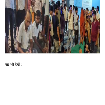
यह भी देखें :