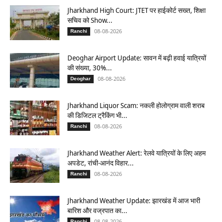
Jharkhand High Court: JTET पर हाईकोर्ट सख्त, शिक्षा
सचिव को Show...
08-08-2026
Ranchi
Deoghar Airport Update: सावन में बढ़ी हवाई यात्रियों
की संख्या, 30%...
08-08-2026
Deoghar
Jharkhand Liquor Scam: नकली होलोग्राम वाली शराब
की डिजिटल ट्रैकिंग भी...
08-08-2026
Ranchi
Jharkhand Weather Alert: रेलवे यात्रियों के लिए अहम
अपडेट, रांची-आनंद विहार...
08-08-2026
Ranchi
Jharkhand Weather Update: झारखंड में आज भारी
बारिश और वज्रपात का...
08-08-2026
Ranchi