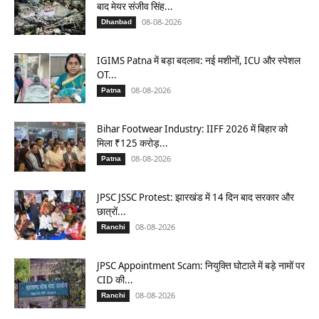
बाद मेयर संजीव सिंह...
08-08-2026
Dhanbad
IGIMS Patna में बड़ा बदलाव: नई मशीनों, ICU और स्पेशल
OT...
08-08-2026
Patna
Bihar Footwear Industry: IIFF 2026 में बिहार को
मिला ₹125 करोड़...
08-08-2026
Patna
JPSC JSSC Protest: झारखंड में 14 दिन बाद सरकार और
छात्रों...
08-08-2026
Ranchi
JPSC Appointment Scam: नियुक्ति घोटाले में बड़े नामों पर
CID की...
08-08-2026
Ranchi