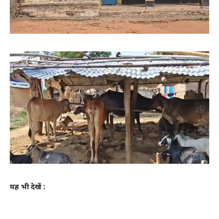
यह भी देखें :