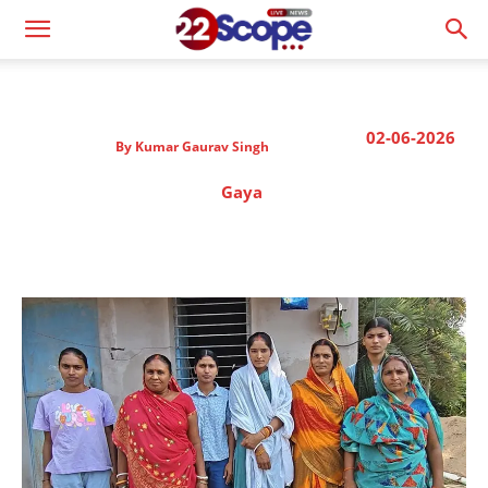
02-06-2026
By
Kumar Gaurav Singh
Gaya