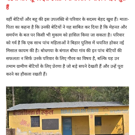
हैं
वहीं बेटियों और बहू की इस उपलब्धि से परिवार के सदस्य बेहद खुश हैं। माता-
पिता का कहना है कि उनकी बेटियों ने यह साबित कर दिया है कि मेहनत और
समर्पण के बल पर किसी भी मुकाम को हासिल किया जा सकता है। परिवार
को गर्व है कि एक साथ पांच महिलाओं ने बिहार पुलिस में चयनित होकर नई
मिसाल कायम की है। बोधगया के बंगाल बीघा गांव की इन पांच बेटियों की
सफलता न सिर्फ उनके परिवार के लिए गौरव का विषय है, बल्कि यह उन
तमाम ग्रामीण बेटियों के लिए प्रेरणा है जो बड़े सपने देखती हैं और उन्हें पूरा
करने का हौसला रखती हैं।