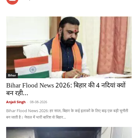
Bihar
Bihar Flood News 2026: बिहार की 4 नदियां क्यों
बन रही...
Anjali Singh
-
08-08-2026
Bihar Flood News 2026: हर साल, बिहार के कई इलाकों के लिए बाढ़ एक बड़ी चुनौती
बन जाती है। नेपाल में भारी बारिश से बिहार...