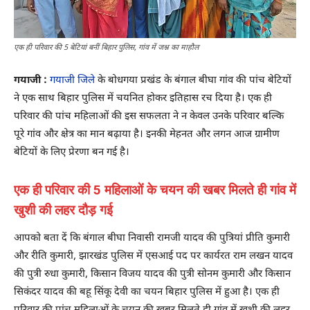
एक ही परिवार की 5 बेटियां बनीं बिहार पुलिस, गांव में जश्न का माहौल
गयाजी :
गयाजी जिले
के बोधगया प्रखंड के बंगाल बीघा गांव की पांच बेटियों
ने एक साथ बिहार पुलिस में चयनित होकर इतिहास रच दिया है। एक ही
परिवार की पांच महिलाओं की इस सफलता ने न केवल उनके परिवार बल्कि
पूरे गांव और क्षेत्र का मान बढ़ाया है। इनकी मेहनत और लगन आज ग्रामीण
बेटियों के लिए प्रेरणा बन गई है।
एक ही परिवार की 5 महिलाओं के चयन की खबर मिलते ही गांव में
खुशी की लहर दौड़ गई
आपको बता दें कि बंगाल बीघा निवासी रामजी यादव की पुत्रियां प्रीति कुमारी
और रीति कुमारी, झारखंड पुलिस में एसआई पद पर कार्यरत राम लखन यादव
की पुत्री रुधा कुमारी, किसान विजय यादव की पुत्री सोनम कुमारी और किसान
सिकंदर यादव की बहू सिंकू देवी का चयन बिहार पुलिस में हुआ है। एक ही