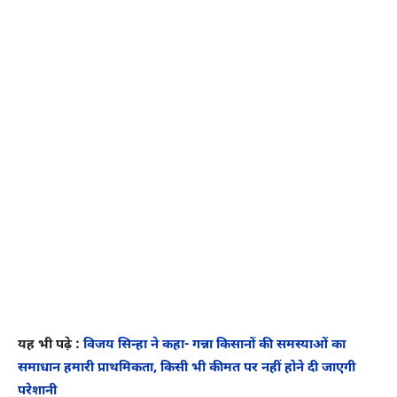
यह भी पढ़े :
विजय सिन्हा ने कहा- गन्ना किसानों की समस्याओं का
समाधान हमारी प्राथमिकता, किसी भी कीमत पर नहीं होने दी जाएगी
परेशानी