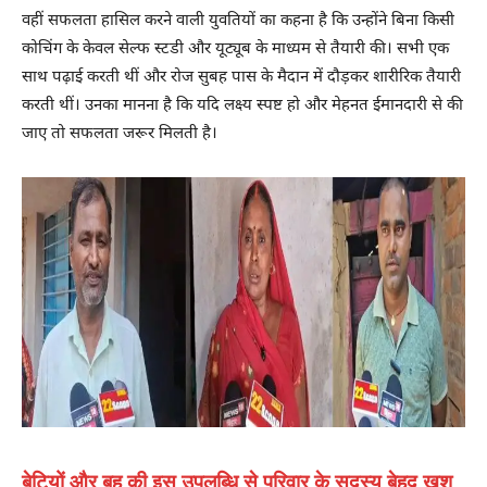
वहीं सफलता हासिल करने वाली युवतियों का कहना है कि उन्होंने बिना किसी
कोचिंग के केवल सेल्फ स्टडी और यूट्यूब के माध्यम से तैयारी की। सभी एक
साथ पढ़ाई करती थीं और रोज सुबह पास के मैदान में दौड़कर शारीरिक तैयारी
करती थीं। उनका मानना है कि यदि लक्ष्य स्पष्ट हो और मेहनत ईमानदारी से की
जाए तो सफलता जरूर मिलती है।
बेटियों और बहू की इस उपलब्धि से परिवार के सदस्य बेहद खुश