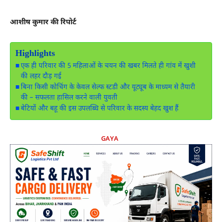
आशीष कुमार की रिपोर्ट
Highlights
एक ही परिवार की 5 महिलाओं के चयन की खबर मिलते ही गांव में खुशी
की लहर दौड़ गई
बिना किसी कोचिंग के केवल सेल्फ स्टडी और यूट्यूब के माध्यम से तैयारी
की – सफलता हासिल करने वाली युवती
बेटियों और बहू की इस उपलब्धि से परिवार के सदस्य बेहद खुश हैं
GAYA