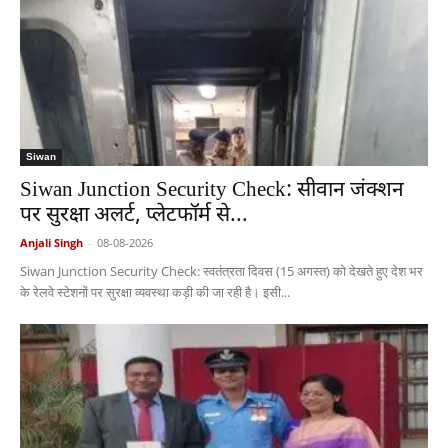
Siwan
Siwan Junction Security Check: सीवान जंक्शन
पर सुरक्षा अलर्ट, प्लेटफॉर्म से...
Anjali Singh
-
08-08-2026
Siwan Junction Security Check: स्वतंत्रता दिवस (15 अगस्त) को देखते हुए देश भर
के रेलवे स्टेशनों पर सुरक्षा व्यवस्था कड़ी की जा रही है। इसी...