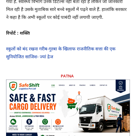
गया है. स्वास्थ्य विभाग उनके डिटेल्स नहीं बता रहा है लेकिन जो जानकारी
मिल रही है उसके मुताबिक सारे बच्चे स्कूलों में पढ़ने वाले हैं. हालांकि सरकार
ने कहा है कि अभी स्कूलों पर कोई पाबंदी नहीं लगायी जाएगी.
रिपोर्ट : शक्ति
स्कूलों को बंद रखना गरीब-गुरबा के खिलाफ राजनीतिक सत्ता की एक
सुनियोजित साजिश- ज्यां द्रेज
PATNA