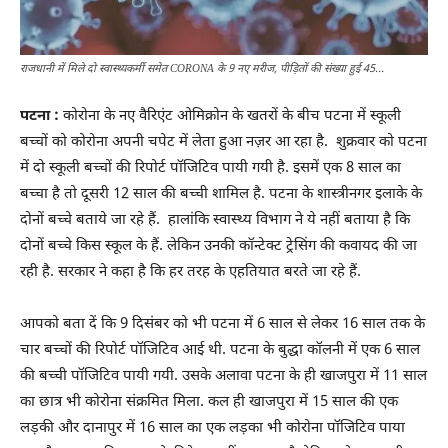
राजधानी में मिले दो स्वास्थ्यकर्मी समेत CORONA के 9 नए मरीज, पीड़ितों की संख्या हुई 45...
पटना :
कोरोना के नए वैरिएंट ओमिक्रोन के खतरों के बीच पटना में स्कूली
बच्चों को कोरोना अपनी चपेट में लेता हुआ नज़र आ रहा है. शुक्रवार को पटना
में दो स्कूली बच्चों की रिपोर्ट पॉजिटिव पायी गयी है. इसमें एक 8 साल का
बच्चा है तो दूसरी 12 साल की बच्ची शामिल है. पटना के शास्त्रीनगर इलाके के
दोनों बच्चे बताये जा रहे हैं. हालांकि स्वास्थ्य विभाग ने ये नहीं बताया है कि
दोनों बच्चे किस स्कूल के हैं. लेकिन उनकी कॉन्टेक्ट ट्रेसिंग की कवायद की जा
रही है. सरकार ने कहा है कि हर तरह के एहतियात बरते जा रहे हैं.
आपको बता दें कि 9 दिसंबर को भी पटना में 6 साल से लेकर 16 साल तक के
चार बच्चों की रिपोर्ट पॉजिटिव आई थी. पटना के बुद्धा कॉलनी में एक 6 साल
की बच्ची पॉजिटिव पायी गयी. उसके अलावा पटना के ही खाजपुरा में 11 साल
का छात्र भी कोरोना संक्रमित मिला. कल ही खाजपुरा में 15 साल की एक
लड़की और दानापुर में 16 साल का एक लड़का भी कोरोना पॉजिटिव पाया