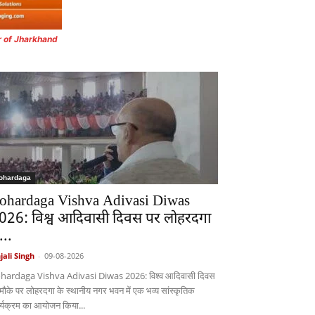
r of Jharkhand
ohardaga
ohardaga Vishva Adivasi Diwas
026: विश्व आदिवासी दिवस पर लोहरदगा
ं...
jali Singh
-
09-08-2026
hardaga Vishva Adivasi Diwas 2026: विश्व आदिवासी दिवस
 मौके पर लोहरदगा के स्थानीय नगर भवन में एक भव्य सांस्कृतिक
र्यक्रम का आयोजन किया...