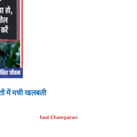
तों में मची खलबली
East Champaran