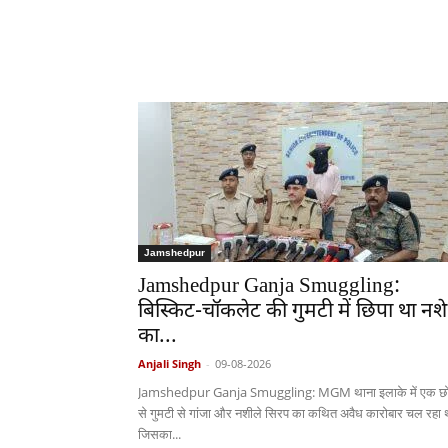
Jamshedpur
Jamshedpur Ganja Smuggling:
बिस्किट-चॉकलेट की गुमटी में छिपा था नशे
का...
Anjali Singh
-
09-08-2026
Jamshedpur Ganja Smuggling: MGM थाना इलाके में एक छो
से गुमटी से गांजा और नशीले सिरप का कथित अवैध कारोबार चल रहा 
जिसका...