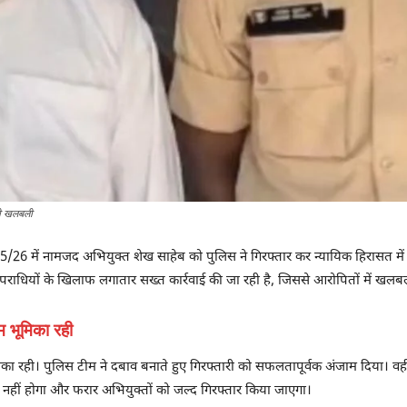
मची खलबली
5/26 में नामजद अभियुक्त शेख साहेब को पुलिस ने गिरफ्तार कर न्यायिक हिरासत में भेज
र अपराधियों के खिलाफ लगातार सख्त कार्रवाई की जा रही है, जिससे आरोपितों में खलबल
 भूमिका रही
ा रही। पुलिस टीम ने दबाव बनाते हुए गिरफ्तारी को सफलतापूर्वक अंजाम दिया। वहीं,
 नहीं होगा और फरार अभियुक्तों को जल्द गिरफ्तार किया जाएगा।