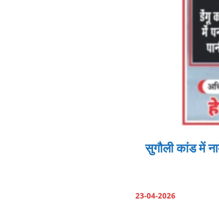
सुगौली कांड में 
23-04-2026