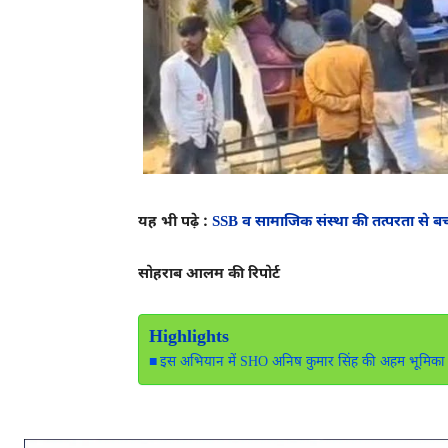
यह भी पढ़े :
SSB व सामाजिक संस्था की तत्परता से बच
सोहराब आलम की रिपोर्ट
Highlights
इस अभियान में SHO अनिष कुमार सिंह की अहम भूमिका 