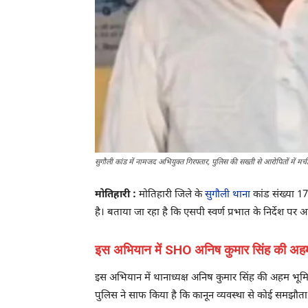
सुगौली कांड में नामजद अभियुक्त गिरफ्तार, पुलिस की सख्ती से आरोपितों में 
मोतिहारी :
मोतिहारी जिले के
सुगौली थाना
कांड संख्या 17
है। बताया जा रहा है कि एसपी स्वर्ण प्रभात के निर्देश प
इस अभियान में SHO अनिष कुमार सिंह की अहम
इस अभियान में थानाध्यक्ष अनिष कुमार सिंह की अहम भूमिक
पुलिस ने साफ किया है कि कानून व्यवस्था से कोई समझौता