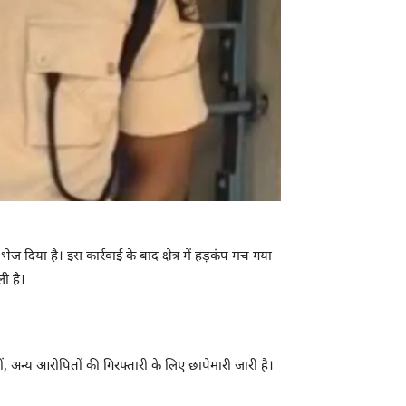
 दिया है। इस कार्रवाई के बाद क्षेत्र में हड़कंप मच गया
ी है।
 अन्य आरोपितों की गिरफ्तारी के लिए छापेमारी जारी है।