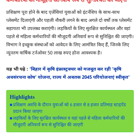
प्रशिक्षण पूरा होने के बाद एजेंसियां युवाओं को इंटर्नशिप के साथ-साथ
प्लेसमेंट दिलाएंगी और पहली नौकरी लगने के बाद अगले दो वर्षों तक प्लेसमेंट
सहायता भी उपलब्ध कराएंगी। लड़कियों के लिए सुरक्षित कार्यस्थल और वहां
पहले से महिला कर्मचारियों की मौजूदगी अनिवार्य रूप से सुनिश्चित की जाएगी।
विभाग ने इच्छुक संस्थाओं को आवेदन के लिए आमंत्रित किए हैं, जिनके लिए
न्यूनतम वार्षिक टर्नओवर 50 लाख रुपए होना आवश्यक है।
यह भी पढ़े :
‘बिहार में कृषि इंफ्रास्ट्रक्चर को मजबूत कर रही ‘कृषि
अवसंरचना कोष’ योजना, राज्य में अबतक 2045 परियोजनाएं स्वीकृत’
Highlights
प्रशिक्षण अवधि के दौरान युवाओं को 6 हजार से 8 हजार प्रतिमाह स्टाइपेंड
प्रदान किया जाएगा
लड़कियों के लिए सुरक्षित कार्यस्थल व वहां पहले से महिला कर्मचारियों की
मौजूदगी अनिवार्य रूप से सुनिश्चित की जाएगी