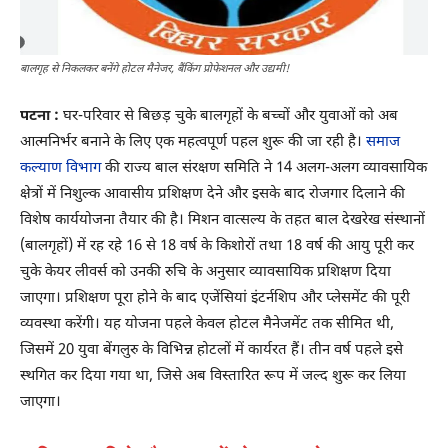
बालगृह से निकलकर बनेंगे होटल मैनेजर, बैंकिंग प्रोफेशनल और उद्यमी!
पटना :
घर-परिवार से बिछड़ चुके बालगृहों के बच्चों और युवाओं को अब
आत्मनिर्भर बनाने के लिए एक महत्वपूर्ण पहल शुरू की जा रही है।
समाज
कल्याण विभाग
की राज्य बाल संरक्षण समिति ने 14 अलग-अलग व्यावसायिक
क्षेत्रों में निशुल्क आवासीय प्रशिक्षण देने और इसके बाद रोजगार दिलाने की
विशेष कार्ययोजना तैयार की है। मिशन वात्सल्य के तहत बाल देखरेख संस्थानों
(बालगृहों) में रह रहे 16 से 18 वर्ष के किशोरों तथा 18 वर्ष की आयु पूरी कर
चुके केयर लीवर्स को उनकी रुचि के अनुसार व्यावसायिक प्रशिक्षण दिया
जाएगा। प्रशिक्षण पूरा होने के बाद एजेंसियां इंटर्नशिप और प्लेसमेंट की पूरी
व्यवस्था करेंगी। यह योजना पहले केवल होटल मैनेजमेंट तक सीमित थी,
जिसमें 20 युवा बेंगलुरु के विभिन्न होटलों में कार्यरत हैं। तीन वर्ष पहले इसे
स्थगित कर दिया गया था, जिसे अब विस्तारित रूप में जल्द शुरू कर लिया
जाएगा।