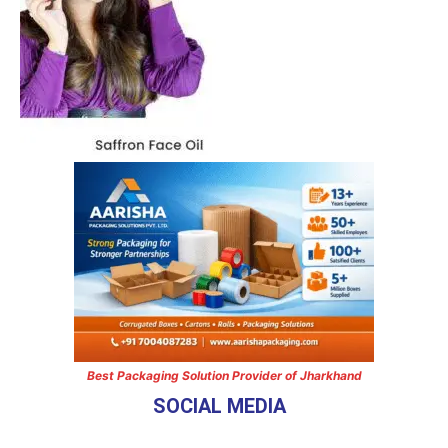
Best Packaging Solution Provider of Jharkhand
SOCIAL MEDIA