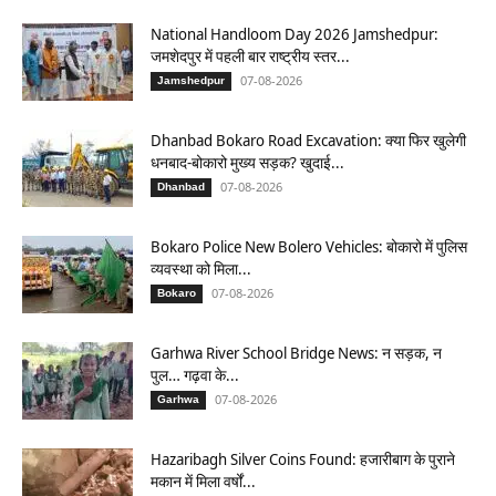
National Handloom Day 2026 Jamshedpur:
जमशेदपुर में पहली बार राष्ट्रीय स्तर...
07-08-2026
Jamshedpur
Dhanbad Bokaro Road Excavation: क्या फिर खुलेगी
धनबाद-बोकारो मुख्य सड़क? खुदाई...
07-08-2026
Dhanbad
Bokaro Police New Bolero Vehicles: बोकारो में पुलिस
व्यवस्था को मिला...
07-08-2026
Bokaro
Garhwa River School Bridge News: न सड़क, न
पुल… गढ़वा के...
07-08-2026
Garhwa
Hazaribagh Silver Coins Found: हजारीबाग के पुराने
मकान में मिला वर्षों...