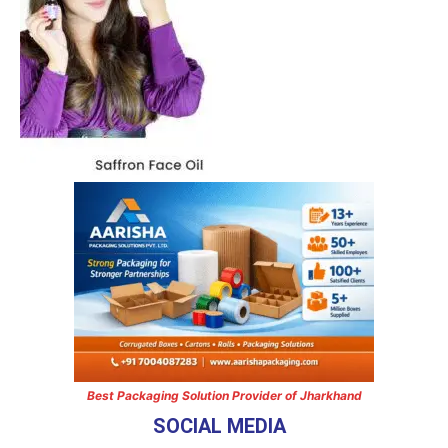
Best Packaging Solution Provider of Jharkhand
SOCIAL MEDIA