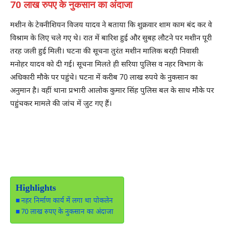
70 लाख रुपए के नुकसान का अंदाजा
मशीन के टेक्नीशियन विजय यादव ने बताया कि शुक्रवार शाम काम बंद कर वे
विश्राम के लिए चले गए थे। रात में बारिश हुई और सुबह लौटने पर मशीन पूरी
तरह जली हुई मिली। घटना की सूचना तुरंत मशीन मालिक बरही निवासी
मनोहर यादव को दी गई। सूचना मिलते ही सरिया पुलिस व नहर विभाग के
अधिकारी मौके पर पहुंचे। घटना में करीब 70 लाख रुपये के नुकसान का
अनुमान है। वहीं थाना प्रभारी आलोक कुमार सिंह पुलिस बल के साथ मौके पर
पहुंचकर मामले की जांच में जुट गए हैं।
Highlights
नहर निर्माण कार्य में लगा था पोकलेन
70 लाख रुपए के नुकसान का अंदाजा