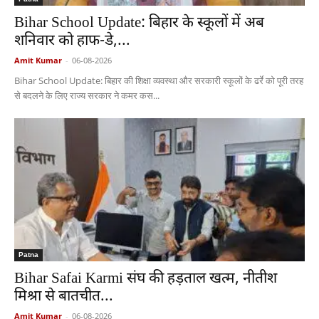
Bihar School Update: बिहार के स्कूलों में अब
शनिवार को हाफ-डे,...
Amit Kumar
-
06-08-2026
Bihar School Update: बिहार की शिक्षा व्यवस्था और सरकारी स्कूलों के ढर्रे को पूरी तरह
से बदलने के लिए राज्य सरकार ने कमर कस...
Patna
Bihar Safai Karmi संघ की हड़ताल खत्म, नीतीश
मिश्रा से बातचीत...
Amit Kumar
-
06-08-2026