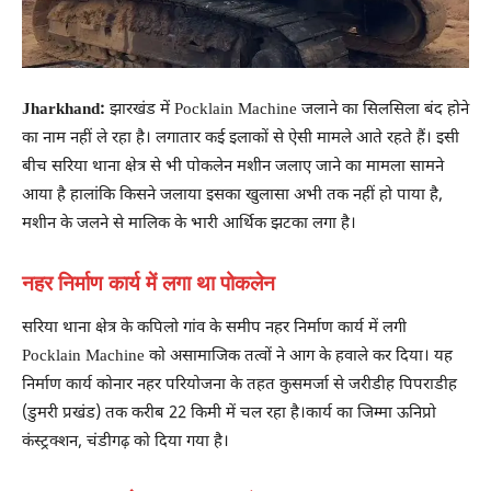
Jharkhand:
झारखंड में Pocklain Machine जलाने का सिलसिला बंद होने
का नाम नहीं ले रहा है। लगातार कई इलाकों से ऐसी मामले आते रहते हैं। इसी
बीच सरिया थाना क्षेत्र से भी पोकलेन मशीन जलाए जाने का मामला सामने
आया है हालांकि किसने जलाया इसका खुलासा अभी तक नहीं हो पाया है,
मशीन के जलने से मालिक के भारी आर्थिक झटका लगा है।
नहर निर्माण कार्य में लगा था पोकलेन
सरिया थाना क्षेत्र के कपिलो गांव के समीप नहर निर्माण कार्य में लगी
Pocklain Machine को असामाजिक तत्वों ने आग के हवाले कर दिया। यह
निर्माण कार्य कोनार नहर परियोजना के तहत कुसमर्जा से जरीडीह पिपराडीह
(डुमरी प्रखंड) तक करीब 22 किमी में चल रहा है।कार्य का जिम्मा ऊनिप्रो
कंस्ट्रक्शन, चंडीगढ़ को दिया गया है।