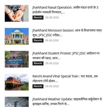
Jharkhand Naxal Operation: असीम मंडल दस्ते के 3
हार्डकोर नक्सली गिरफ्तार,...
06-08-2026
Ranchi
Jharkhand Monsoon Session: आज से विधानसभा सत्र
शुरू, JPSC JSSC परीक्षा...
06-08-2026
Ranchi
Jharkhand Student Protest: JPSC JSSC आंदोलन पर
सरकार की पहल, आज...
06-08-2026
Ranchi
Ranchi Anand Vihar Special Train : रूट बदला, अब
लोहरदगा टोरी होकर...
06-08-2026
Ranchi
Jharkhand Weather Update: साइक्लोनिक सर्कुलेशन से
झमाझम बारिश, ठनका गिरने से...