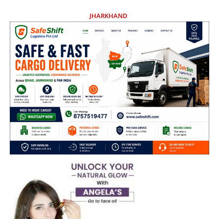
JHARKHAND