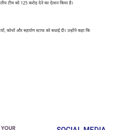
ारतीय टीम को 125 करोड़ देने का ऐलान किया है।
ं, कोचों और सहयोग स्टाफ को बधाई दी। उन्होंने कहा कि
SOCIAL MEDIA