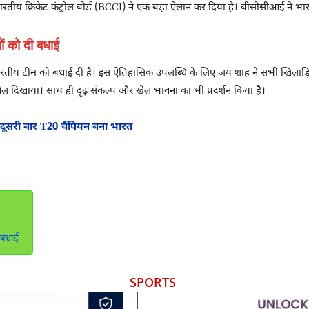
 भारतीय क्रिकेट कंट्रोल बोर्ड (BCCI) ने एक बड़ा ऐलान कर दिया है। बीसीसीआई ने भ
ं को दी बधाई
तीय टीम को बधाई दी है। इस ऐतिहासिक उपलब्धि के लिए जय शाह ने सभी खिलाड़ियो
खेल दिखाया। साथ ही दृढ़ संकल्प और खेल भावना का भी प्रदर्शन किया है।
दूसरी बार T20 चैंपियन बना भारत
 बधाई
SPORTS