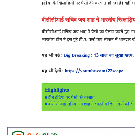
इंडिया के खिलाड़ियों पर पैसों की बरसात हो रही है। वहीं
बीसीसीआई सचिव जय शाह ने भारतीय खिलाड़ियो
बीसीसीआई सचिव जय शाह ने पैसों का ऐलान करते हुए भार
भारतीय टीम ने इस पूरे टी20 वर्ल्ड कप सीजन में शानदार 
यह भी पढ़े :
Big Breaking : 13 साल का सूखा खत्म, 
यह भी देखें :
https://youtube.com/22scope
Highlights
टीम इंडिया पर पैसों की बरसात
बीसीसीआई सचिव जय शाह ने भारतीय खिलाड़ियों को दी