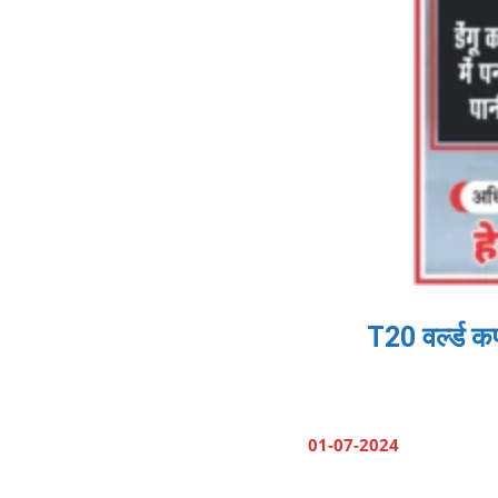
T20 वर्ल्ड क
01-07-2024