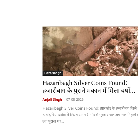
Hazaribagh
Hazaribagh Silver Coins Found:
हजारीबाग के पुराने मकान में मिला वर्षों...
Anjali Singh
-
07-08-2026
Hazaribagh Silver Coins Found: झारखंड के हजारीबाग ज़िले 
टाटीझरिया ब्लॉक में स्थित अमनारी गाँव में गुरुवार रात अचानक मिट्टी 
एक पुराना घर...