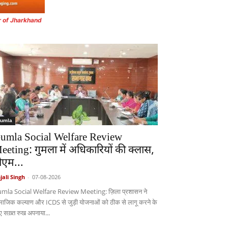
r of Jharkhand
umla
umla Social Welfare Review
eeting: गुमला में अधिकारियों की क्लास,
ीएम...
jali Singh
-
07-08-2026
mla Social Welfare Review Meeting: ज़िला प्रशासन ने
माजिक कल्याण और ICDS से जुड़ी योजनाओं को ठीक से लागू करने के
ए सख़्त रुख अपनाया...