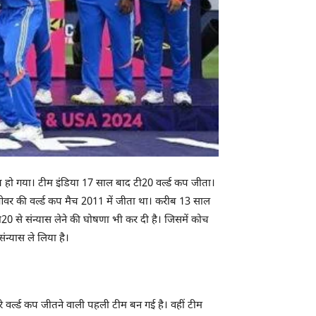
हो गया। टीम इंडिया 17 साल बाद टी20 वर्ल्ड कप जीता।
 ओवर की वर्ल्ड कप मैच 2011 में जीता था। करीब 13 साल
ी20 से संन्यास लेने की घोषणा भी कर दी है। जिसमें कोच
ंन्यास ले लिया है।
े वर्ल्ड कप जीतने वाली पहली टीम बन गई है। वहीं टीम