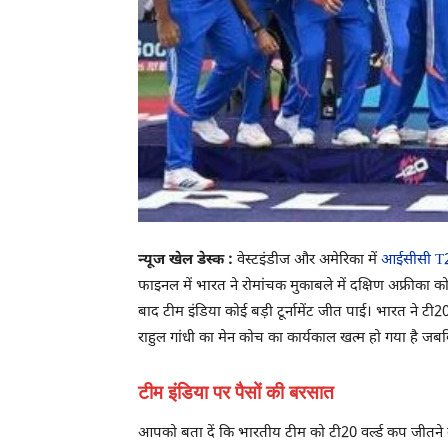
न्यूज खेल डेस्क :
वेस्टइंडीज और अमेरिका में
आईसीसी T20 
फाइनल में भारत ने रोमांचक मुकाबले में दक्षिण अफ्रीका
बाद टीम इंडिया कोई बड़ी टूर्नामेंट जीत पाई। भारत ने टी
राहुल गांधी का मेन कोच का कार्यकाल खत्म हो गया है जबकि 
टीम इंडिया पर पैसों की बरसात
आपको बता दें कि भारतीय टीम को टी20 वर्ल्ड कप जीतने के