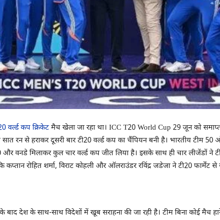
वर्ल्ड कप क्रिकेट
मैच खेला जा रहा था। ICC T20 World Cup 29 जून को समाप्त 
 को सात रन से हराकर दूसरी बार टी20 वर्ल्ड कप का चैंपियन बनी है। भारतीय टीम 50
20 और वनडे मिलाकर कुल चार वर्ल्ड कप जीत लिया है। इसके साथ ही चार लीजेंडों ने ट
कप्तान रोहित शर्मा, विराट कोहली और ऑलराउंडर रविंद्र जडेजा ने टी20 फार्मेंट से स
 बाद देश के साथ-साथ विदेशों में खूब सराहना की जा रही है। टीम बिना कोई मैच हार