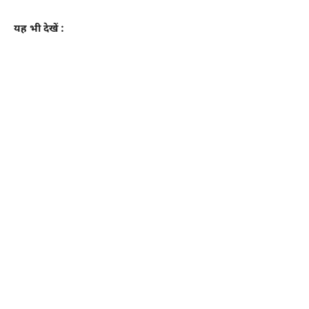
यह भी देखें :