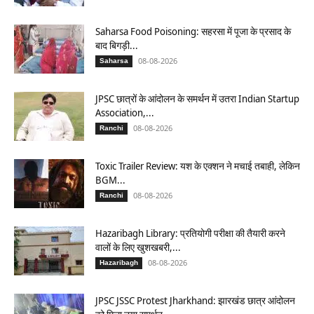
Saharsa Food Poisoning: सहरसा में पूजा के प्रसाद के
बाद बिगड़ी...
08-08-2026
Saharsa
JPSC छात्रों के आंदोलन के समर्थन में उतरा Indian Startup
Association,...
08-08-2026
Ranchi
Toxic Trailer Review: यश के एक्शन ने मचाई तबाही, लेकिन
BGM...
08-08-2026
Ranchi
Hazaribagh Library: प्रतियोगी परीक्षा की तैयारी करने
वालों के लिए खुशखबरी,...
08-08-2026
Hazaribagh
JPSC JSSC Protest Jharkhand: झारखंड छात्र आंदोलन