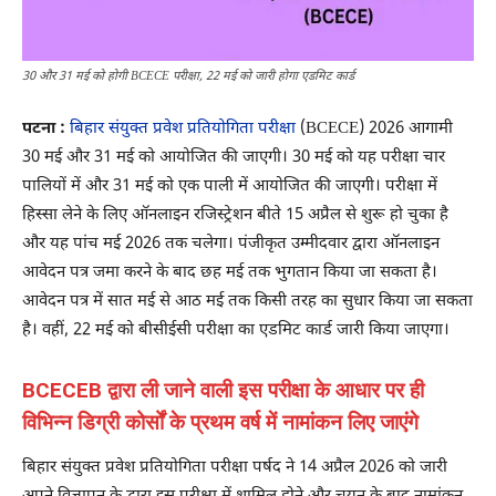
30 और 31 मई को होगी BCECE परीक्षा, 22 मई को जारी होगा एडमिट कार्ड
पटना :
बिहार संयुक्त प्रवेश प्रतियोगिता परीक्षा
(BCECE) 2026 आगामी
30 मई और 31 मई को आयोजित की जाएगी। 30 मई को यह परीक्षा चार
पालियों में और 31 मई को एक पाली में आयोजित की जाएगी। परीक्षा में
हिस्सा लेने के लिए ऑनलाइन रजिस्ट्रेशन बीते 15 अप्रैल से शुरू हो चुका है
और यह पांच मई 2026 तक चलेगा। पंजीकृत उम्मीदवार द्वारा ऑनलाइन
आवेदन पत्र जमा करने के बाद छह मई तक भुगतान किया जा सकता है।
आवेदन पत्र में सात मई से आठ मई तक किसी तरह का सुधार किया जा सकता
है। वहीं, 22 मई को बीसीईसी परीक्षा का एडमिट कार्ड जारी किया जाएगा।
BCECEB द्वारा ली जाने वाली इस परीक्षा के आधार पर ही
विभिन्न डिग्री कोर्सों के प्रथम वर्ष में नामांकन लिए जाएंगे
बिहार संयुक्त प्रवेश प्रतियोगिता परीक्षा पर्षद ने 14 अप्रैल 2026 को जारी