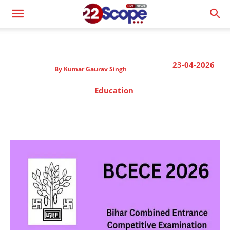
23-04-2026
By
Kumar Gaurav Singh
Education