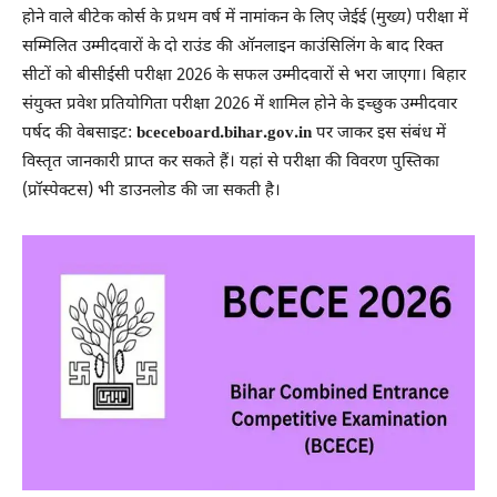
होने वाले बीटेक कोर्स के प्रथम वर्ष में नामांकन के लिए जेईई (मुख्य) परीक्षा में
सम्मिलित उम्मीदवारों के दो राउंड की ऑनलाइन काउंसिलिंग के बाद रिक्त
सीटों को बीसीईसी परीक्षा 2026 के सफल उम्मीदवारों से भरा जाएगा। बिहार
संयुक्त प्रवेश प्रतियोगिता परीक्षा 2026 में शामिल होने के इच्छुक उम्मीदवार
पर्षद की वेबसाइट:
bceceboard.bihar.gov.in
पर जाकर इस संबंध में
विस्तृत जानकारी प्राप्त कर सकते हैं। यहां से परीक्षा की विवरण पुस्तिका
(प्रॉस्पेक्टस) भी डाउनलोड की जा सकती है।