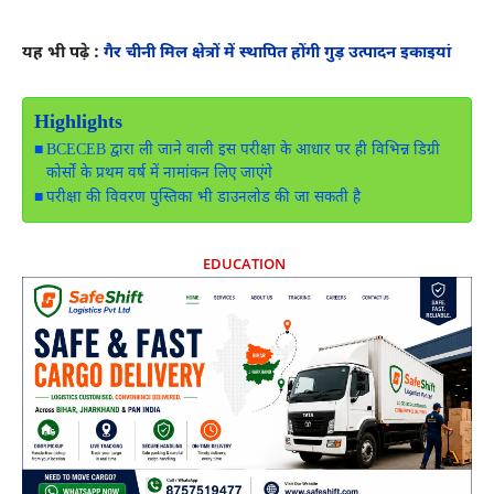
यह भी पढ़े :
गैर चीनी मिल क्षेत्रों में स्थापित होंगी गुड़ उत्पादन इकाइयां
Highlights
BCECEB द्वारा ली जाने वाली इस परीक्षा के आधार पर ही विभिन्न डिग्री
कोर्सों के प्रथम वर्ष में नामांकन लिए जाएंगे
परीक्षा की विवरण पुस्तिका भी डाउनलोड की जा सकती है
EDUCATION