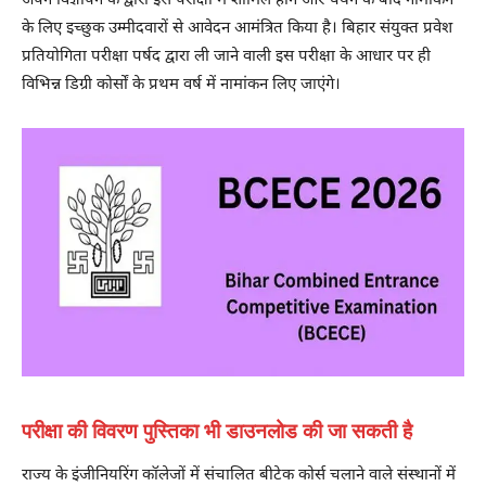
अपने विज्ञापन के द्वारा इस परीक्षा में शामिल होने और चयन के बाद नामांकन
के लिए इच्छुक उम्मीदवारों से आवेदन आमंत्रित किया है। बिहार संयुक्त प्रवेश
प्रतियोगिता परीक्षा पर्षद द्वारा ली जाने वाली इस परीक्षा के आधार पर ही
विभिन्न डिग्री कोर्सों के प्रथम वर्ष में नामांकन लिए जाएंगे।
परीक्षा की विवरण पुस्तिका भी डाउनलोड की जा सकती है
राज्य के इंजीनियरिंग कॉलेजों में संचालित बीटेक कोर्स चलाने वाले संस्थानों में