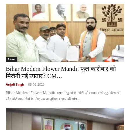
Patna
Bihar Modern Flower Mandi: फूल कारोबार को
मिलेगी नई रफ्तार? CM...
Anjali Singh
-
08-08-2026
Bihar Modern Flower Mandi: बिहार में फूलों की खेती और व्यापार से जुड़े किसानों
और छोटे व्यापारियों के लिए एक आधुनिक बाज़ार की मांग...