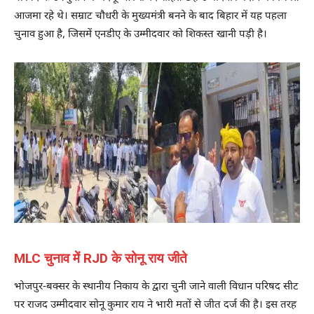
आजमा रहे थे। सम्राट चौधरी के मुख्यमंत्री बनने के बाद बिहार में यह पहला
चुनाव हुआ है, जिसमें एनडीए के उम्मीदवार को शिकस्त खानी पड़ी है।
MLC चुनाव में RJD के सोनू राय जीते
भोजपुर-बक्सर के स्थानीय निकाय के द्वारा चुनी जाने वाली विधान परिषद सीट
पर राजद उम्मीदवार सोनू कुमार राय ने भारी मतों से जीत दर्ज की है। इस तरह