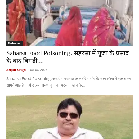
Saharsa
Saharsa Food Poisoning: सहरसा में पूजा के प्रसाद
के बाद बिगड़ी...
Anjali Singh
-
08-08-2026
Saharsa Food Poisoning: सरडीहा पंचायत के सरदिहा गाँव के मध्य टोला में एक घटना
सामने आई है, जहाँ सत्यनारायण पूजा का प्रसाद खाने के...