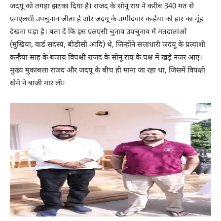
जदयू को तगड़ा झटका दिया है। राजद के सोनू राय ने करीब 340 मत से
एमएलसी उपचुनाव जीता है और जदयू के उम्मीदवार कन्हैया को हार का मूंह
देखना पड़ा है। बता दें कि इस एलएसी चुनाव उपचुनाव में मतदाताओं
(मुखिया, वार्ड सदस्य, बीडीसी आदि) थे, जिन्होंने सत्ताधारी जदयू के प्रत्याशी
कन्हैया साह के बजाय विपक्षी राजद के सोनू राय के पक्ष में खड़े नजर आए।
मुख्य मुकाबला राजद और जदयू के बीच ही माना जा रहा था, जिसमें विपक्षी
खेमे ने बाजी मार ली।