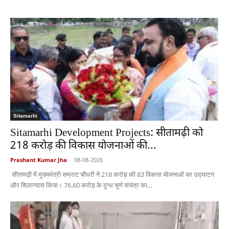
Sitamarhi
Sitamarhi Development Projects: सीतामढ़ी को
218 करोड़ की विकास योजनाओं की...
Prashant Kumar Jha
-
08-08-2026
सीतामढ़ी में मुख्यमंत्री सम्राट चौधरी ने 218 करोड़ की 83 विकास योजनाओं का उद्घाटन
और शिलान्यास किया। 76.60 करोड़ के दुग्ध चूर्ण संयंत्र का...