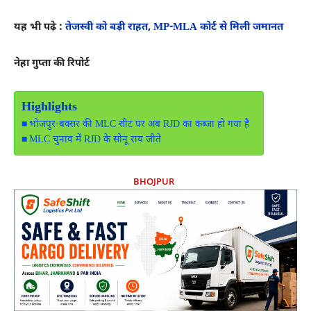
यह भी पढ़े :
तेजस्वी को बड़ी राहत, MP-MLA कोर्ट से मिली जमानत
नेहा गुप्ता की रिपोर्ट
Highlights
भोजपुर-बक्सर की MLC सीट पर अब RJD का कब्जा हो गया है
MLC चुनाव में RJD के सोनू राय जीते
BHOJPUR