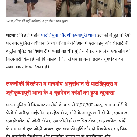
पटना पुलिस की बड़ी कार्रवाई, 4 गृहभेदन कांड सुलझे
पटना :
पिछले महीने
पाटलिपुत्रा और श्रीकृष्णापुरी थाना
इलाकों में हुई चोरियों
पर नगर पुलिस अधीक्षक (मध्य) दीक्षा के निर्देशन में एसआईयू और सीसीटीवी
कंट्रोल यूनिट की विशेष टीम बनाई गई थी। पुलिस ने इस मामले में एक लोग को
गिरफ्तारी किया है जो कि नालंदा जिले से पकड़ा गया। इसका गृहभेदन का
लंबा आपराधिक रिकॉर्ड है।
तकनीकी विश्लेषण व मानवीय अनुसंधान से पाटलिपुत्रा व
श्रीकृष्णापुरी थाना के 4 गृहभेदन कांडों का हुआ खुलासा
पटना पुलिस ने गिरफ्तार आरोपी के पास से 7,97,300 नगद, सामान चोरी के
पैसों से खरीदा आईफोन, एक हैंड वॉच, सोने के आभूषण में दो चैन, एक कड़ा,
एक ब्रेसलेट, दो जोड़ी टॉप्स, एक जोड़ी हीरा जड़ित टॉप्स, छह लॉकेट, चांदी
के सामान में एक जोड़ी पायल, एक गाय की मूर्ति और दो सिक्के बरामद किया