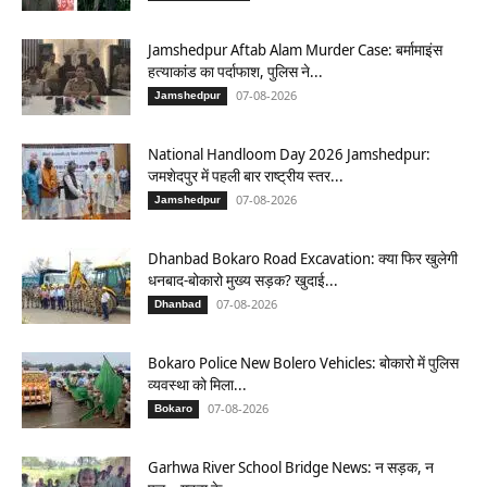
Jamshedpur Aftab Alam Murder Case: बर्मामाइंस
हत्याकांड का पर्दाफाश, पुलिस ने...
07-08-2026
Jamshedpur
National Handloom Day 2026 Jamshedpur:
जमशेदपुर में पहली बार राष्ट्रीय स्तर...
07-08-2026
Jamshedpur
Dhanbad Bokaro Road Excavation: क्या फिर खुलेगी
धनबाद-बोकारो मुख्य सड़क? खुदाई...
07-08-2026
Dhanbad
Bokaro Police New Bolero Vehicles: बोकारो में पुलिस
व्यवस्था को मिला...
07-08-2026
Bokaro
Garhwa River School Bridge News: न सड़क, न