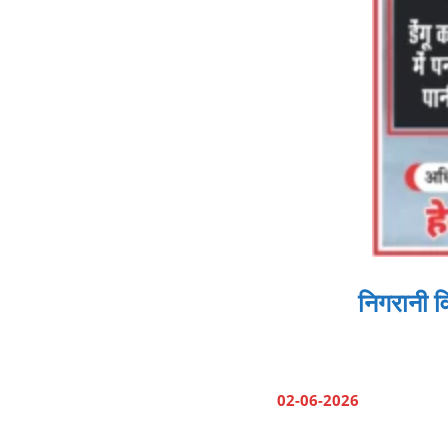
निगरानी वि
02-06-2026