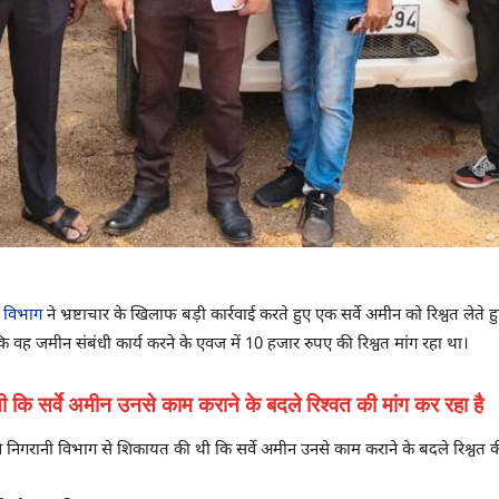
ी विभाग
ने भ्रष्टाचार के खिलाफ बड़ी कार्रवाई करते हुए एक सर्वे अमीन को रिश्वत लेते 
कि वह जमीन संबंधी कार्य करने के एवज में 10 हजार रुपए की रिश्वत मांग रहा था।
 कि सर्वे अमीन उनसे काम कराने के बदले रिश्वत की मांग कर रहा है
े निगरानी विभाग से शिकायत की थी कि सर्वे अमीन उनसे काम कराने के बदले रिश्वत 