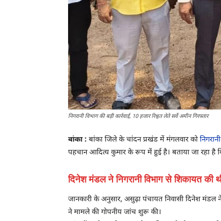
निगरानी विभाग की बड़ी कार्रवाई, 10 हजार रिश्वत लेते सर्वे अमीन गिरफ्तार
बांका :
बांका जिले के चांदन प्रखंड में मंगलवार को
निगरान
पहचान आदित्य कुमार के रूप में हुई है। बताया जा रहा है 
दिनेश मंडल ने निगरानी विभाग से शिकायत की थी
जानकारी के अनुसार, असुढ़ा पंचायत निवासी दिनेश मंडल न
ने मामले की गोपनीय जांच शुरू की।