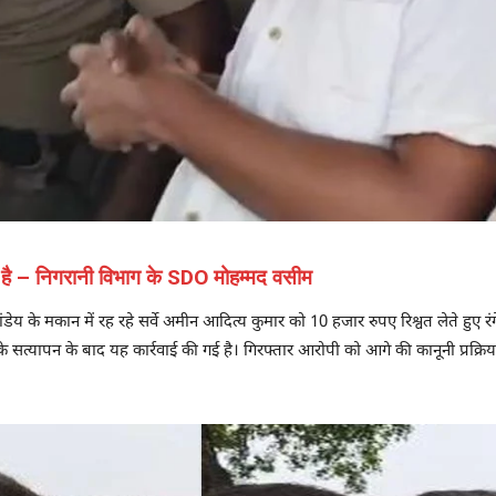
 है – निगरानी विभाग के SDO मोहम्मद वसीम
 के मकान में रह रहे सर्वे अमीन आदित्य कुमार को 10 हजार रुपए रिश्वत लेते हुए रंग
्यापन के बाद यह कार्रवाई की गई है। गिरफ्तार आरोपी को आगे की कानूनी प्रक्रिया 