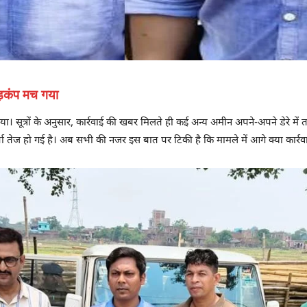
 हड़कंप मच गया
च गया। सूत्रों के अनुसार, कार्रवाई की खबर मिलते ही कई अन्य अमीन अपने-अपने डेरे में 
चा तेज हो गई है। अब सभी की नजर इस बात पर टिकी है कि मामले में आगे क्या कार्रवा