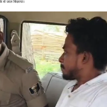
ीके से जाल बिछाया।