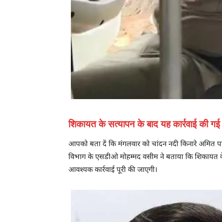
शिकायत के सत्यापन के बाद यह कार्रवाई की गई
आपको बता दें कि मंगलवार को चांदन नदी किनारे अमित पांडेय
विभाग के एसडीओ मोहम्मद वसीम ने बताया कि शिकायत के सत
आवश्यक कार्रवाई पूरी की जाएगी।