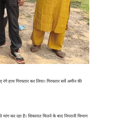
हुए रंगे हाथ गिरफ्तार कर लिया। गिरफ्तार सर्वे अमीन की
की मांग कर रहा है। शिकायत मिलने के बाद निगरानी विभाग