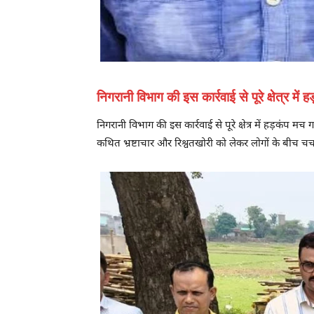
निगरानी विभाग की इस कार्रवाई से पूरे क्षेत्र में
निगरानी विभाग की इस कार्रवाई से पूरे क्षेत्र में हड़कंप म
कथित भ्रष्टाचार और रिश्वतखोरी को लेकर लोगों के बीच चर्