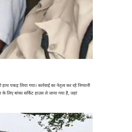
े हाथ पकड़ लिया गया। कार्रवाई का नेतृत्व कर रहे निगरानी
के लिए बांका सर्किट हाउस ले जाया गया है, जहां