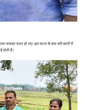
ताला लगाकर फरार हो गए। इस घटना के बाद सर्वे कार्यों में
ई होती है।