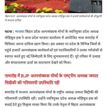
बिहार BJP अल्पसंख्यक मोर्चा के नवनियुक्त प्रदेश अध्यक्ष मोहिबुल हक ने हजारों कार्यकर्ताओं की मौजूदगी
में संभाला दायित्व
पटना :
भाजपा
बिहार प्रदेश अल्पसंख्यक मोर्चा के नवनियुक्त प्रदेश अध्यक्ष
मोहिबुल हक ने आज प्रदेश भाजपा कार्यालय में आयोजित भव्य समारोह में
विधिवत अपना दायित्व ग्रहण किया। इस अवसर पर प्रदेश के विभिन्न जिलों से
पहुंचे हजारों अल्पसंख्यक कार्यकर्ताओं एवं पदाधिकारियों ने उनका गर्मजोशी से
स्वागत करते हुए नई जिम्मेदारी के लिए शुभकामनाएं दीं। पूरे परिसर में उत्साह
और संगठनात्मक ऊर्जा का वातावरण देखने को मिला।
समारोह में BJP अल्पसंख्यक मोर्चा के राष्ट्रीय अध्यक्ष जमाल
सिद्दीकी की गरिमामयी उपस्थिति रही
समारोह में भाजपा अल्पसंख्यक मोर्चा के राष्ट्रीय अध्यक्ष जमाल सिद्दीकी की
गरिमामयी उपस्थिति रही। उन्होंने नवनियुक्त प्रदेश अध्यक्ष मोहिबुल हक को
बधाई देते हुए विश्वास व्यक्त किया कि उनके नेतृत्व में बिहार अल्पसंख्यक