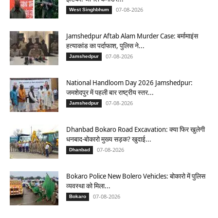
07-08-2026
West Singhbhum
Jamshedpur Aftab Alam Murder Case: बर्मामाइंस
हत्याकांड का पर्दाफाश, पुलिस ने...
07-08-2026
Jamshedpur
National Handloom Day 2026 Jamshedpur:
जमशेदपुर में पहली बार राष्ट्रीय स्तर...
07-08-2026
Jamshedpur
Dhanbad Bokaro Road Excavation: क्या फिर खुलेगी
धनबाद-बोकारो मुख्य सड़क? खुदाई...
07-08-2026
Dhanbad
Bokaro Police New Bolero Vehicles: बोकारो में पुलिस
व्यवस्था को मिला...
07-08-2026
Bokaro