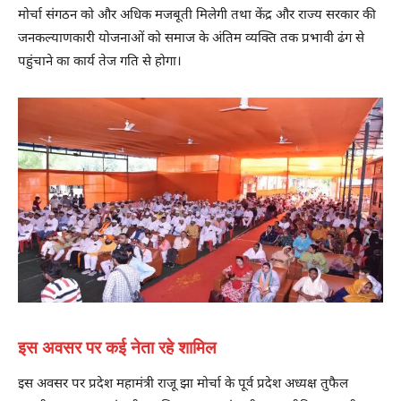
मोर्चा संगठन को और अधिक मजबूती मिलेगी तथा केंद्र और राज्य सरकार की
जनकल्याणकारी योजनाओं को समाज के अंतिम व्यक्ति तक प्रभावी ढंग से
पहुंचाने का कार्य तेज गति से होगा।
इस अवसर पर कई नेता रहे शामिल
इस अवसर पर प्रदेश महामंत्री राजू झा मोर्चा के पूर्व प्रदेश अध्यक्ष तुफैल