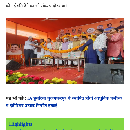
को नई गति देने का भी संकल्प दोहराया।
यह भी पढ़े :
IA डुमरिया मुजफ्फरपुर में स्थापित होगी आधुनिक फर्नीचर
व इंटीरियर उत्पाद निर्माण इकाई
Highlights