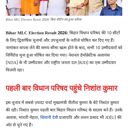
Bihar MLC Election Result 2026: बिना वोटिंग तय हुआ नतीजा
Bihar MLC Election Result 2026:
बिहार विधान परिषद की 10 सीटों
के लिए द्विवार्षिक चुनावों और उपचुनावों के नतीजे घोषित कर दिए गए हैं।
नामांकन वापस लेने की समय-सीमा खत्म होने के बाद, सभी 10 उम्मीदवारों को
निर्विरोध चुना हुआ घोषित कर दिया गया। नेशनल डेमोक्रेटिक अलायंस
(NDA) के नौ उम्मीदवार और राष्ट्रीय जनता दल (RJD) का एक उम्मीदवार
विजयी रहा।
पहली बार विधान परिषद पहुंचे निशांत कुमार
इस चुनाव में सबसे ज़्यादा चर्चा मुख्यमंत्री नीतीश कुमार के बेटे निशांत कुमार
की रही। निशांत कुमार पहली बार बिहार विधान परिषद के सदस्य बने हैं। उनके
अलावा, भारती मेहता,
शिवानी देवी
प्रजापति और ललन प्रसाद भी JD(U) की
ओर से चुने गए हैं।