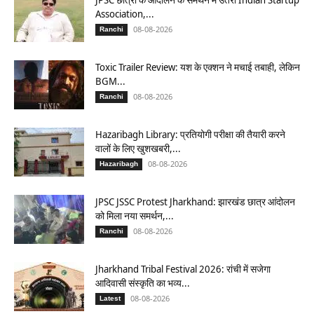
Association,...
08-08-2026
Ranchi
Toxic Trailer Review: यश के एक्शन ने मचाई तबाही, लेकिन
BGM...
08-08-2026
Ranchi
Hazaribagh Library: प्रतियोगी परीक्षा की तैयारी करने
वालों के लिए खुशखबरी,...
08-08-2026
Hazaribagh
JPSC JSSC Protest Jharkhand: झारखंड छात्र आंदोलन
को मिला नया समर्थन,...
08-08-2026
Ranchi
Jharkhand Tribal Festival 2026: रांची में सजेगा
आदिवासी संस्कृति का भव्य...
08-08-2026
Latest