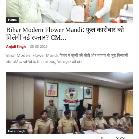
Patna
Bihar Modern Flower Mandi: फूल कारोबार को
मिलेगी नई रफ्तार? CM...
Anjali Singh
-
08-08-2026
Bihar Modern Flower Mandi: बिहार में फूलों की खेती और व्यापार से जुड़े किसानों
और छोटे व्यापारियों के लिए एक आधुनिक बाज़ार की मांग...
Hazaribagh