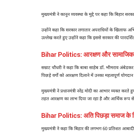
मुख्यमंत्री ने कानून व्यवस्था के मुद्दे पर कहा कि बिहा
उन्होंने कहा कि सरकार लगातार अपराधियों के खिलाफ अभियान
उल्लेख करते हुए उन्होंने कहा कि इससे सरकार की पारदर्शिता
Bihar Politics: आरक्षण और सामाजिक न
सम्राट चौधरी ने कहा कि बाबा साहेब डॉ. भीमराव अंबेडकर 
पिछड़े वर्गों को आरक्षण दिलाने में उनका महत्वपूर्ण योगदान 
मुख्यमंत्री ने प्रधानमंत्री नरेंद्र मोदी का आभार व्यक्त कर
तहत आरक्षण का लाभ दिया जा रहा है और आर्थिक रूप से कम
Bihar Politics: अति पिछड़ा समाज के व
मुख्यमंत्री ने कहा कि बिहार की लगभग 60 प्रतिशत आबादी