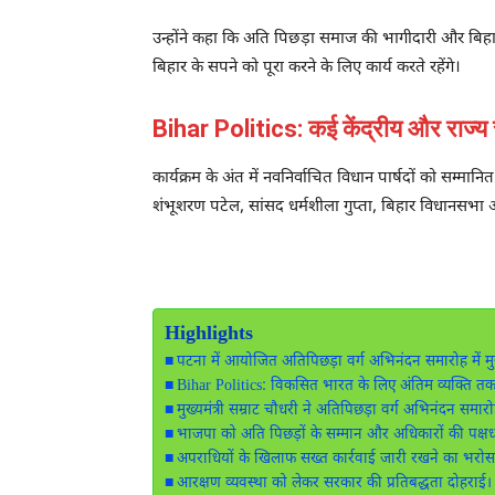
उन्होंने कहा कि अति पिछड़ा समाज की भागीदारी और बिहार की
बिहार के सपने को पूरा करने के लिए कार्य करते रहेंगे।
Bihar Politics: कई केंद्रीय और राज्य स
कार्यक्रम के अंत में नवनिर्वाचित विधान पार्षदों को सम्मानि
शंभूशरण पटेल, सांसद धर्मशीला गुप्ता, बिहार विधानसभा अ
Highlights
पटना में आयोजित अतिपिछड़ा वर्ग अभिनंदन समारोह में मु
Bihar Politics: विकसित भारत के लिए अंतिम व्यक्ति तक
मुख्यमंत्री सम्राट चौधरी ने अतिपिछड़ा वर्ग अभिनंदन समा
भाजपा को अति पिछड़ों के सम्मान और अधिकारों की पक्ष
अपराधियों के खिलाफ सख्त कार्रवाई जारी रखने का भरोस
आरक्षण व्यवस्था को लेकर सरकार की प्रतिबद्धता दोहराई।