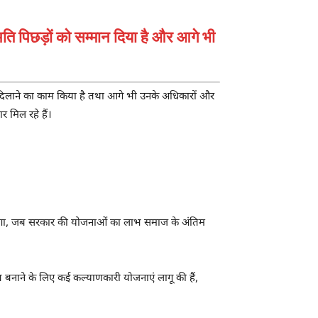
ति पिछड़ों को सम्मान दिया है और आगे भी
िलाने का काम किया है तथा आगे भी उनके अधिकारों और
ार मिल रहे हैं।
ाकार होगा, जब सरकार की योजनाओं का लाभ समाज के अंतिम
सशक्त बनाने के लिए कई कल्याणकारी योजनाएं लागू की हैं,