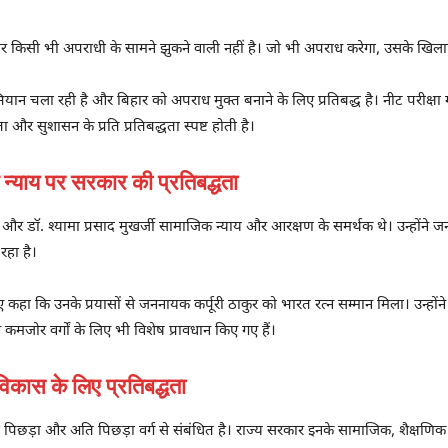
र सरकार किसी भी अपराधी के सामने झुकने वाली नहीं है। जो भी अपराध करेगा, उसके खि
 चला रही है और बिहार को अपराध मुक्त बनाने के लिए प्रतिबद्ध है। नीट परीक्षा में
 और सुशासन के प्रति प्रतिबद्धता स्पष्ट होती है।
्याय पर सरकार की प्रतिबद्धता
और डॉ. श्यामा प्रसाद मुखर्जी सामाजिक न्याय और आरक्षण के समर्थक थे। उन्होंने जन
रहा है।
ते हुए कहा कि उनके प्रयासों से जननायक कर्पूरी ठाकुर को भारत रत्न सम्मान मिला। उन्हो
जोर वर्गों के लिए भी विशेष प्रावधान किए गए हैं।
िकास के लिए प्रतिबद्धता
 पिछड़ा और अति पिछड़ा वर्ग से संबंधित है। राज्य सरकार इनके सामाजिक, शैक्षणिक 