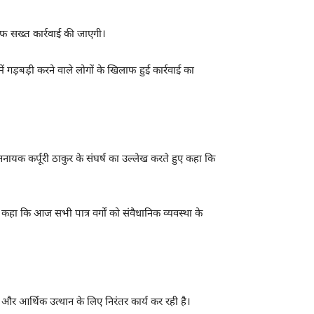
लाफ सख्त कार्रवाई की जाएगी।
 गड़बड़ी करने वाले लोगों के खिलाफ हुई कार्रवाई का
नायक कर्पूरी ठाकुर के संघर्ष का उल्लेख करते हुए कहा कि
ंने कहा कि आज सभी पात्र वर्गों को संवैधानिक व्यवस्था के
और आर्थिक उत्थान के लिए निरंतर कार्य कर रही है।