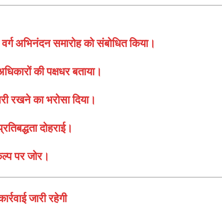
़ा वर्ग अभिनंदन समारोह को संबोधित किया।
अधिकारों की पक्षधर बताया।
ारी रखने का भरोसा दिया।
्रतिबद्धता दोहराई।
कल्प पर जोर।
र्रवाई जारी रहेगी