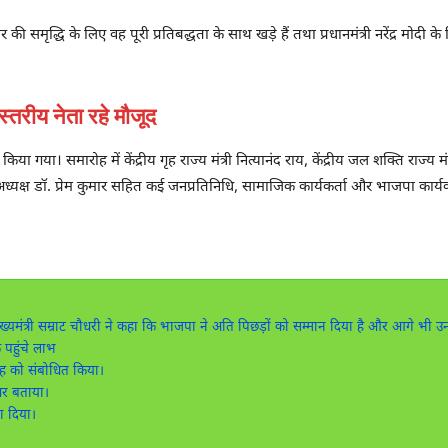
 समृद्धि के लिए वह पूरी प्रतिबद्धता के साथ खड़े हैं तथा प्रधानमंत्री नरेंद्र मोद
्तरीय नेता रहे मौजूद
त किया गया। समारोह में केंद्रीय गृह राज्य मंत्री नित्यानंद राय, केंद्रीय जल शक्ति राज
ध्यक्ष डॉ. प्रेम कुमार सहित कई जनप्रतिनिधि, सामाजिक कार्यकर्ता और भाजपा कार्यक
ख्यमंत्री सम्राट चौधरी ने कहा कि भाजपा ने अति पिछड़ों को सम्मान दिया है और आगे भी 
 पहुंचे लाभ
रोह को संबोधित किया।
धर बताया।
ा दिया।