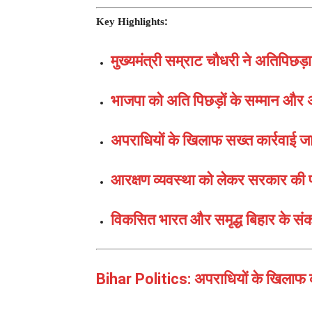
Key Highlights:
मुख्यमंत्री सम्राट चौधरी ने अतिपिछड
भाजपा को अति पिछड़ों के सम्मान और 
अपराधियों के खिलाफ सख्त कार्रवाई ज
आरक्षण व्यवस्था को लेकर सरकार की प
विकसित भारत और समृद्ध बिहार के सं
Bihar Politics: अपराधियों के खिलाफ का