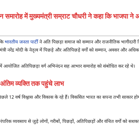
 समारोह में मुख्यमंत्री सम्राट चौधरी ने कहा कि भाजपा ने अ
।
 कि
भारतीय जनता पार्टी
ने अति पिछड़ा समाज को सम्मान और राजनीतिक भागीदारी द
नमंत्री नरेंद्र मोदी के नेतृत्व में पिछड़े और अतिपिछड़े वर्गों को सम्मान, अवसर और अधिक
हॉल में आयोजित अतिपिछड़ा वर्ग अभिनंदन सह आभार समारोह को संबोधित कर रहे थे।
तिम व्यक्ति तक पहुंचे लाभ
तृत्व में पिछले 12 वर्ष विश्वास और विकास के रहे हैं। विकसित भारत का सपना तभी स
कों, पारंपरिक व्यवसाय से जुड़े लोगों, गरीबों, पिछड़ों, अतिपिछड़ों और वंचित वर्गों को 