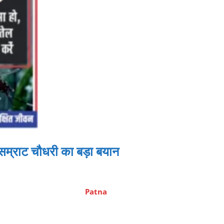
सम्राट चौधरी का बड़ा बयान
Patna