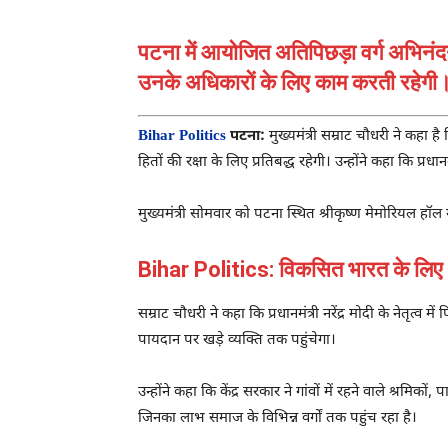
पटना में आयोजित अतिपिछड़ा वर्ग अभिनंदन
उनके अधिकारों के लिए काम करती रहेगी
Bihar Politics
पटना:
मुख्यमंत्री सम्राट चौधरी ने कहा है
हितों की रक्षा के लिए प्रतिबद्ध रहेगी। उन्होंने कहा कि प्रधा
मुख्यमंत्री सोमवार को पटना स्थित श्रीकृष्ण मेमोरियल 
Bihar Politics: विकसित भारत के लिए अं
सम्राट चौधरी ने कहा कि प्रधानमंत्री नरेंद्र मोदी के ने
पायदान पर खड़े व्यक्ति तक पहुंचेगा।
उन्होंने कहा कि केंद्र सरकार ने गांवों में रहने वाले श्रमि
जिनका लाभ समाज के विभिन्न वर्गों तक पहुंच रहा है।