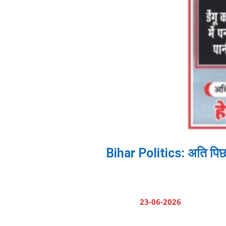
Bihar Politics: अति पिछड
23-06-2026