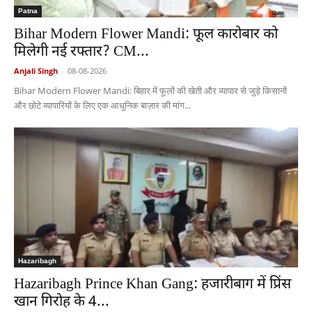
Patna
Bihar Modern Flower Mandi: फूल कारोबार को
मिलेगी नई रफ्तार? CM...
Anjali Singh
-
08-08-2026
Bihar Modern Flower Mandi: बिहार में फूलों की खेती और व्यापार से जुड़े किसानों
और छोटे व्यापारियों के लिए एक आधुनिक बाज़ार की मांग...
Hazaribagh
Hazaribagh Prince Khan Gang: हजारीबाग में प्रिंस
खान गिरोह के 4...