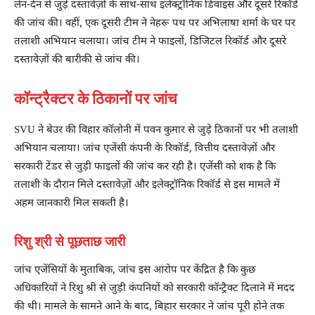
लेन-देन से जुड़े दस्तावेज़ों के साथ-साथ इलेक्ट्रॉनिक डिवाइस और दूसरे रिकॉर्ड
की जांच की। वहीं, एक दूसरी टीम ने नेहरू पथ पर अभिलाषा शर्मा के घर पर
तलाशी अभियान चलाया। जांच टीम ने फाइलों, डिजिटल रिकॉर्ड और दूसरे
दस्तावेज़ों की बारीकी से जांच की।
कॉन्ट्रैक्टर के ठिकानों पर जांच
SVU ने बेउर की विहार कॉलोनी में पवन कुमार से जुड़े ठिकानों पर भी तलाशी
अभियान चलाया। जांच एजेंसी कंपनी के रिकॉर्ड, वित्तीय दस्तावेज़ों और
सरकारी टेंडर से जुड़ी फाइलों की जांच कर रही है। एजेंसी को शक है कि
तलाशी के दौरान मिले दस्तावेज़ों और इलेक्ट्रॉनिक रिकॉर्ड से इस मामले में
अहम जानकारी मिल सकती है।
रिशु श्री से पूछताछ जारी
जांच एजेंसियों के मुताबिक, जांच इस आरोप पर केंद्रित है कि कुछ
अधिकारियों ने रिशु श्री से जुड़ी कंपनियों को सरकारी कॉन्ट्रैक्ट दिलाने में मदद
की थी। मामले के सामने आने के बाद, बिहार सरकार ने जांच पूरी होने तक