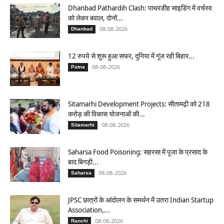
Dhanbad Pathardih Clash: पाथरडीह साइडिंग में वर्चस्व
को लेकर बवाल, दोनों...
08-08-2026
Dhanbad
12 रुपये से शुरू हुआ सफर, दुनिया में गूंज रही बिहार...
08-08-2026
Patna
Sitamarhi Development Projects: सीतामढ़ी को 218
करोड़ की विकास योजनाओं की...
08-08-2026
Sitamarhi
Saharsa Food Poisoning: सहरसा में पूजा के प्रसाद के
बाद बिगड़ी...
08-08-2026
Saharsa
JPSC छात्रों के आंदोलन के समर्थन में उतरा Indian Startup
Association,...
08-08-2026
Ranchi