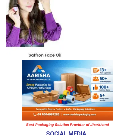
Best Packaging Solution Provider of Jharkhand
SOCIAL MEDIA