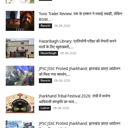
Toxic Trailer Review: यश के एक्शन ने मचाई तबाही, लेकिन
BGM...
08-08-2026
Ranchi
Hazaribagh Library: प्रतियोगी परीक्षा की तैयारी करने
वालों के लिए खुशखबरी,...
08-08-2026
Hazaribagh
JPSC JSSC Protest Jharkhand: झारखंड छात्र आंदोलन
को मिला नया समर्थन,...
08-08-2026
Ranchi
Jharkhand Tribal Festival 2026: रांची में सजेगा
आदिवासी संस्कृति का भव्य...
08-08-2026
Latest
JPSC JSSC Protest Jharkhand: झारखंड छात्र आंदोलन