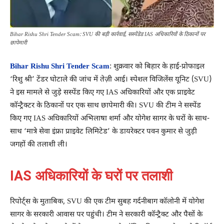
Bihar Rishu Shri Tender Scam: SVU की बड़ी कार्रवाई, सस्पेंडेड IAS अधिकारियों के ठिकानों पर
छापेमारी
Bihar Rishu Shri Tender Scam
: शुक्रवार को बिहार के हाई-प्रोफाइल
‘रिशु श्री’ टेंडर घोटाले की जांच में तेज़ी आई। स्पेशल विजिलेंस यूनिट (SVU)
ने इस मामले से जुड़े सस्पेंड किए गए IAS अधिकारियों और एक प्राइवेट
कॉन्ट्रैक्टर के ठिकानों पर एक साथ छापेमारी की। SVU की टीम ने सस्पेंड
किए गए IAS अधिकारियों अभिलाषा शर्मा और योगेश सागर के घरों के साथ-
साथ ‘मात्रे सेवा इंफ्रा प्राइवेट लिमिटेड’ के डायरेक्टर पवन कुमार से जुड़ी
जगहों की तलाशी ली।
IAS अधिकारियों के घरों पर तलाशी
रिपोर्ट्स के मुताबिक, SVU की एक टीम सुबह गर्दनीबाग कॉलोनी में योगेश
सागर के सरकारी आवास पर पहुंची। टीम ने सरकारी कॉन्ट्रैक्ट और पैसों के