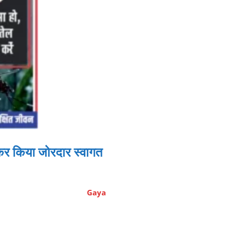
ा कर किया जोरदार स्वागत
Gaya