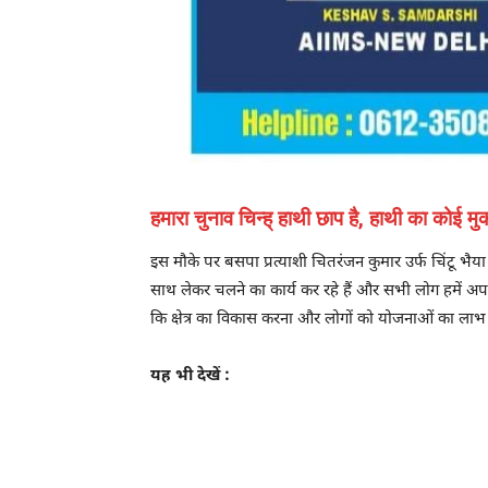
हमारा चुनाव चिन्ह् हाथी छाप है, हाथी का कोई
इस मौके पर बसपा प्रत्याशी चितरंजन कुमार उर्फ चिंटू भै
साथ लेकर चलने का कार्य कर रहे हैं और सभी लोग हमें अपन
कि क्षेत्र का विकास करना और लोगों को योजनाओं का लाभ 
यह भी देखें :