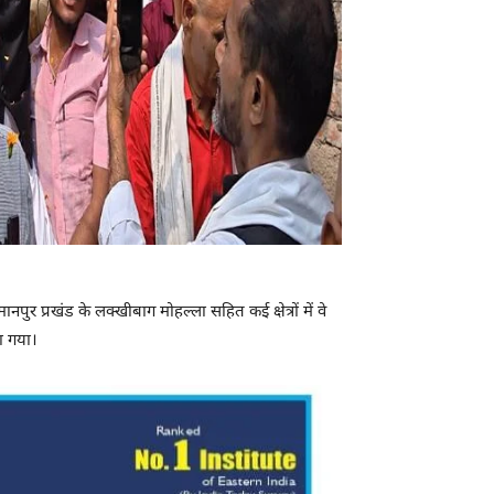
ुर प्रखंड के लक्खीबाग मोहल्ला सहित कई क्षेत्रों में वे
ा गया।