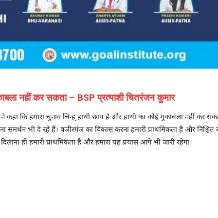
 मुकाबला नहीं कर सकता – BSP प्रत्याशी चितरंजन कुमार
या ने कहा कि हमारा चुनाव चिन्ह् हाथी छाप है और हाथी का कोई मुकाबला नहीं कर सकत
ा समर्थन भी दे रहे हैं। वजीरगंज का विकास करना हमारी प्राथमिकता है और निश्चित 
दिलाना ही हमारी प्राथमिकता है और हमारा यह प्रयास आगे भी जारी रहेगा।