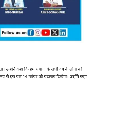
ा। उन्होंने कहा कि हम समाज के सभी वर्ग के लोगों को
रूप से इस बार 14 नवंबर को बदलाव दिखेगा। उन्होंने कहा