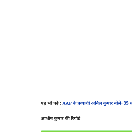
यह भी पढ़े :
AAP के प्रत्याशी अनिल कुमार बोले- 35 
आशीष कुमार की रिपोर्ट