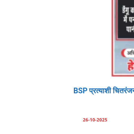
BSP प्रत्याशी चितरंजन 
26-10-2025