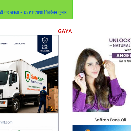
नहीं कर सकता – BSP प्रत्याशी चितरंजन कुमार
GAYA