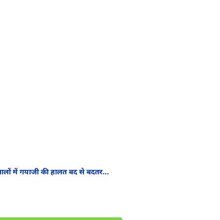
सालों में गयाजी की हालत बद से बदतर…